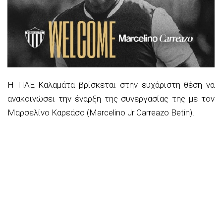
Η ΠΑΕ Καλαμάτα βρίσκεται στην ευχάριστη θέση να
ανακοινώσει την έναρξη της συνεργασίας της με τον
Μαρσελίνο Καρεάσο (Marcelino Jr Carreazo Betin).