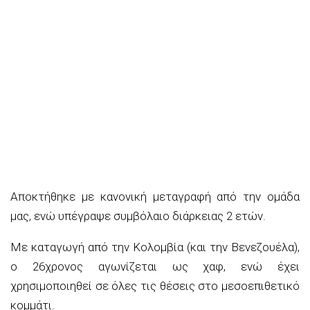
Αποκτήθηκε με κανονική μεταγραφή από την ομάδα
μας, ενώ υπέγραψε συμβόλαιο διάρκειας 2 ετών.
Με καταγωγή από την Κολομβία (και την Βενεζουέλα),
ο 26χρονος αγωνίζεται ως χαφ, ενώ έχει
χρησιμοποιηθεί σε όλες τις θέσεις στο μεσοεπιθετικό
κομμάτι.