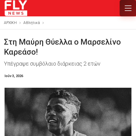
ΑΡΧΙΚΗ
Αθλητικά
Στη Μαύρη Θύελλα ο Μαρσελίνο
Καρεάσο!
Υπέγραψε συμβόλαιο διάρκειας 2 ετών
Ιούν 3, 2026