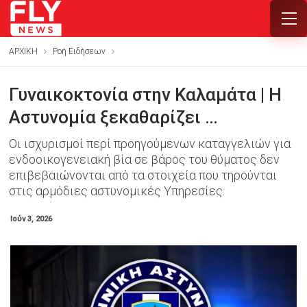
ΑΡΧΙΚΗ
Ροή Ειδήσεων
Γυναικοκτονία στην Καλαμάτα | Η
Αστυνομία ξεκαθαρίζει …
Οι ισχυρισμοί περί προηγούμενων καταγγελιών για
ενδοοικογενειακή βία σε βάρος του θύματος δεν
επιβεβαιώνονται από τα στοιχεία που τηρούνται
στις αρμόδιες αστυνομικές Υπηρεσίες.
Ιούν 3, 2026