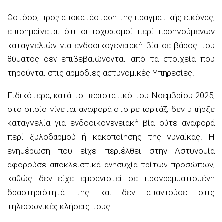
Ωστόσο, προς αποκατάσταση της πραγματικής εικόνας,
επισημαίνεται ότι οι ισχυρισμοί περί προηγούμενων
καταγγελιών για ενδοοικογενειακή βία σε βάρος του
θύματος δεν επιβεβαιώνονται από τα στοιχεία που
τηρούνται στις αρμόδιες αστυνομικές Υπηρεσίες.
Ειδικότερα, κατά το περιστατικό του Νοεμβρίου 2025,
στο οποίο γίνεται αναφορά στο ρεπορτάζ, δεν υπήρξε
καταγγελία για ενδοοικογενειακή βία ούτε αναφορά
περί ξυλοδαρμού ή κακοποίησης της γυναίκας. Η
ενημέρωση που είχε περιέλθει στην Αστυνομία
αφορούσε αποκλειστικά ανησυχία τρίτων προσώπων,
καθώς δεν είχε εμφανιστεί σε προγραμματισμένη
δραστηριότητά της και δεν απαντούσε στις
τηλεφωνικές κλήσεις τους.