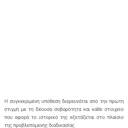
Η συγκεκριμένη υπόθεση διερευνάται από την πρώτη
στιγμή με τη δέουσα σοβαρότητα και κάθε στοιχείο
που αφορά το ιστορικό της εξετάζεται στο πλαίσιο
της προβλεπόμενης διαδικασίας.