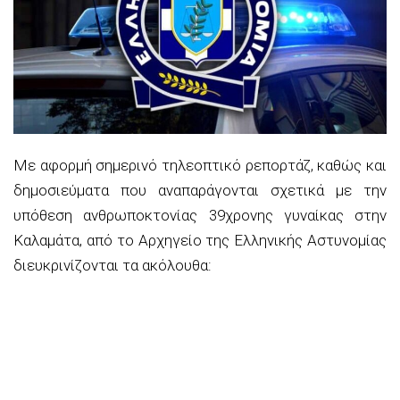
Με αφορμή σημερινό τηλεοπτικό ρεπορτάζ, καθώς και
δημοσιεύματα που αναπαράγονται σχετικά με την
υπόθεση ανθρωποκτονίας 39χρονης γυναίκας στην
Καλαμάτα, από το Αρχηγείο της Ελληνικής Αστυνομίας
διευκρινίζονται τα ακόλουθα: