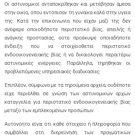
Οι αστυνομικοί ανταποκρίθηκαν και μετέβησαν άμεσα
στην οικία, όπου εντόπισαν τη γυναίκα καλά στην υγεία
της. Κατά την επικοινωνία που είχαν μαζί της δεν
ανέφερε οποιοδήποτε περιστατικό βίας, απειλής ή
ανάγκης προστασίας, ούτε προέκυψε οποιαδήποτε
ένδειξη που να στοιχειοθετεί περιστατικό
ενδοοικογενειακής βίας ή να δικαιολογεί περαιτέρω
αστυνομικές ενέργειες. Παράλληλα, τηρήθηκαν οι
προβλεπόμενες υπηρεσιακές διαδικασίες.
Επιπλέον, σύμφωνα με τα τηρούμενα αρχεία, ουδέποτε
είχε περιέλθει σε γνώση των αστυνομικών αρχών
καταγγελία για περιστατικό ενδοοικογενειακής βίας
μεταξύ των εμπλεκομένων προσώπων.
Αυτονόητο είναι ότι κάθε στοιχείο ή πληροφορία που
συμβάλλει στη διερεύνηση των πραγματικών