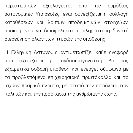
περιστατικών αξιολογείται από τις αρμόδιες
αστυνομικές Υπηρεσίες, ενώ συνεχίζεται η συλλογή
καταθέσεων και λοιπών αποδεικτικών στοιχείων,
προκειμένου να διασφαλιστεί η πληρέστερη δυνατή
διερεύνηση όλων των πτυχών της υπόθεσης.
Η Ελληνική Αστυνομία αντιμετωπίζει κάθε αναφορά
που σχετίζεται με ενδοοικογενειακή βία ως
εξαιρετικά σοβαρή υπόθεση και ενεργεί σύμφωνα με
τα προβλεπόμενα επιχειρησιακά πρωτόκολλα και το
ισχύον θεσμικό πλαίσιο, με σκοπό την ασφάλεια των
πολιτών και την προστασία της ανθρώπινης ζωής.