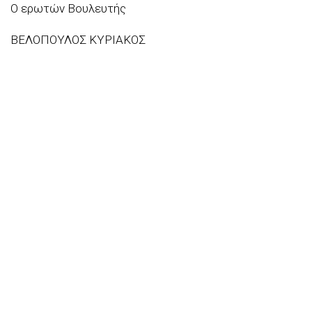
Ο ερωτών Βουλευτής
ΒΕΛΟΠΟΥΛΟΣ ΚΥΡΙΑΚΟΣ