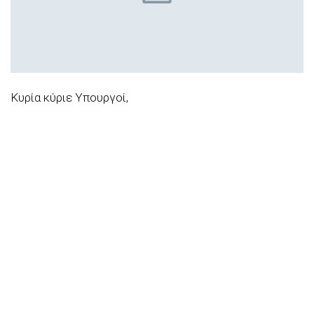
Κυρία κύριε Υπουργοί,