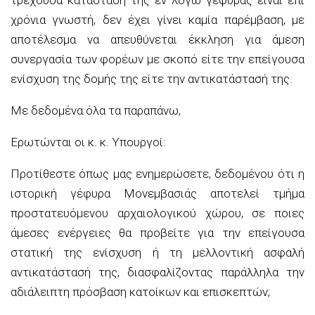
χρόνια γνωστή, δεν έχει γίνει καμία παρέμβαση, με
αποτέλεσμα να απευθύνεται έκκληση για άμεση
συνεργασία των φορέων με σκοπό είτε την επείγουσα
ενίσχυση της δομής της είτε την αντικατάστασή της.
Με δεδομένα όλα τα παραπάνω,
Ερωτώνται οι κ. κ. Υπουργοί
:
Προτίθεστε όπως μας ενημερώσετε, δεδομένου ότι η
ιστορική γέφυρα Μονεμβασιάς αποτελεί τμήμα
προστατευόμενου αρχαιολογικού χώρου, σε ποιες
άμεσες ενέργειες θα προβείτε για την επείγουσα
στατική της ενίσχυση ή τη μελλοντική ασφαλή
αντικατάστασή της, διασφαλίζοντας παράλληλα την
αδιάλειπτη πρόσβαση κατοίκων και επισκεπτών;