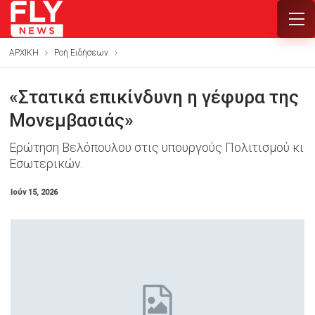
ΑΡΧΙΚΗ
Ροή Ειδήσεων
«Στατικά επικίνδυνη η γέφυρα της
Μονεμβασιάς»
Ερώτηση Βελόπουλου στις υπουργούς Πολιτισμού κι
Εσωτερικών.
Ιούν 15, 2026