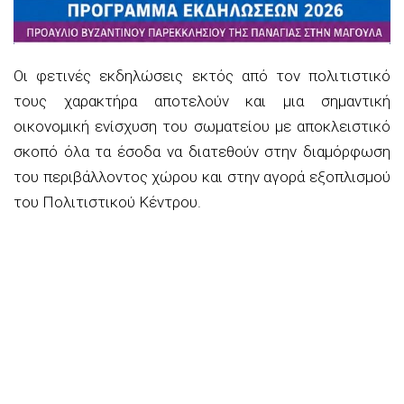
Οι φετινές εκδηλώσεις εκτός από τον πολιτιστικό
τους χαρακτήρα αποτελούν και μια σημαντική
οικονομική ενίσχυση του σωματείου με αποκλειστικό
σκοπό όλα τα έσοδα να διατεθούν στην διαμόρφωση
του περιβάλλοντος χώρου και στην αγορά εξοπλισμού
του Πολιτιστικού Κέντρου.