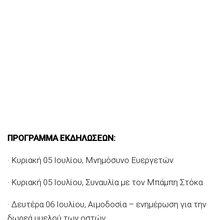
ΠΡΟΓΡΑΜΜΑ ΕΚΔΗΛΩΣΕΩΝ:
· Κυριακή 05 Ιουλίου, Μνημόσυνο Ευεργετών
· Κυριακή 05 Ιουλίου, Συναυλία με τον Μπάμπη Στόκα
· Δευτέρα 06 Ιουλίου, Αιμοδοσία – ενημέρωση για την
δωρεά μυελού των οστών.