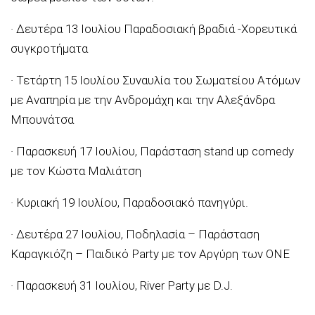
· Δευτέρα 13 Ιουλίου Παραδοσιακή βραδιά -Χορευτικά
συγκροτήματα
· Τετάρτη 15 Ιουλίου Συναυλία του Σωματείου Ατόμων
με Αναπηρία με την Ανδρομάχη και την Αλεξάνδρα
Μπουνάτσα
· Παρασκευή 17 Ιουλίου, Παράσταση stand up comedy
με τον Κώστα Μαλιάτση
· Κυριακή 19 Ιουλίου, Παραδοσιακό πανηγύρι.
· Δευτέρα 27 Ιουλίου, Ποδηλασία – Παράσταση
Καραγκιόζη – Παιδικό Party με τον Αργύρη των ΟΝΕ
· Παρασκευή 31 Ιουλίου, River Party με D.J.