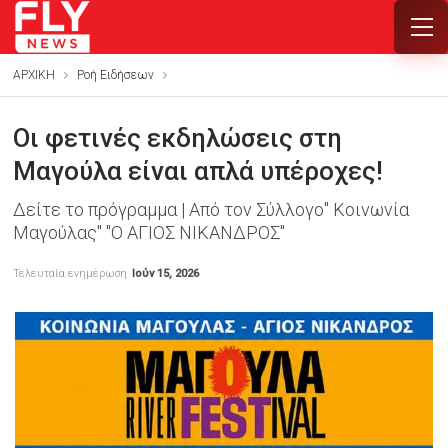
ΑΡΧΙΚΗ
Ροή Ειδήσεων
Οι φετινές εκδηλώσεις στη
Μαγούλα είναι απλά υπέροχες!
Δείτε το πρόγραμμα | Από τον Σύλλογο" Κοινωνία
Μαγούλας" "Ο ΑΓΙΟΣ ΝΙΚΑΝΔΡΟΣ"
Τελευταία ενημέρωση
Ιούν 15, 2026