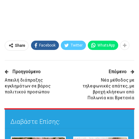
Facebook
Twitter
WhatsApp
Share
Προηγούμενο
Επόμενο
Απειλή διάπραξης
Νέα μέθοδος με
εγκλημάτων σε βάρος
τηλεφωνικές απάτες, με
πολιτικού προσώπου
βροχή κλήσεων από
Πολωνία και Βρετανία
Διαβάστε Επίσης: