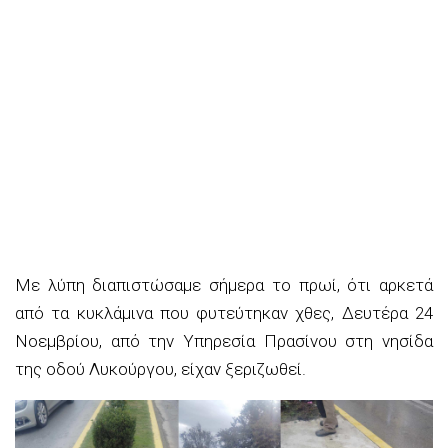
Με λύπη διαπιστώσαμε σήμερα το πρωί, ότι αρκετά
από τα κυκλάμινα που φυτεύτηκαν χθες, Δευτέρα 24
Νοεμβρίου, από την Υπηρεσία Πρασίνου στη νησίδα
της οδού Λυκούργου, είχαν ξεριζωθεί.