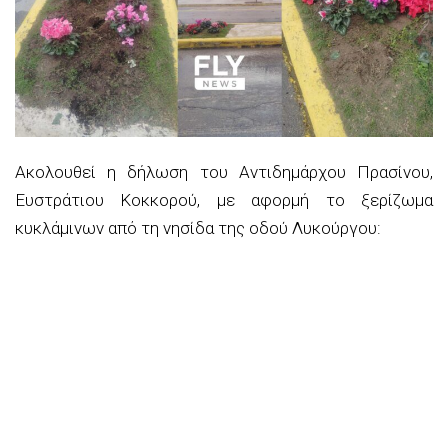
Ακολουθεί η δήλωση του Αντιδημάρχου Πρασίνου,
Ευστράτιου Κοκκορού, με αφορμή το ξερίζωμα
κυκλάμινων από τη νησίδα της οδού Λυκούργου: