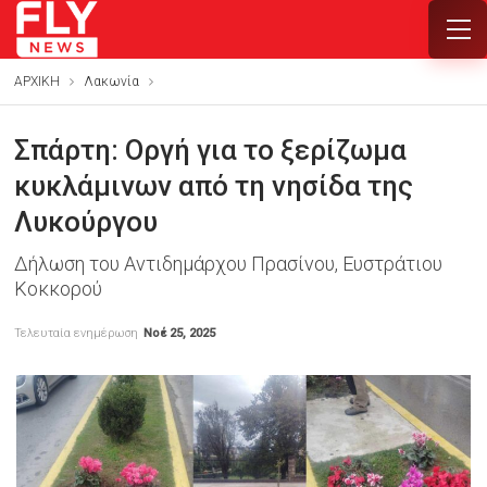
ΑΡΧΙΚΗ
Λακωνία
Σπάρτη: Οργή για το ξερίζωμα
κυκλάμινων από τη νησίδα της
Λυκούργου
Δήλωση του Αντιδημάρχου Πρασίνου, Ευστράτιου
Κοκκορού
Τελευταία ενημέρωση
Νοέ 25, 2025