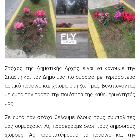
Στόχος της Δημοτικής Αρχής είναι να κάνουμε την
Σπάρτη και τον Δήμο μας πιο όμορφο, με περισσότερο
αστικό πράσινο και χρώμα στη ζωή μας, βελτιώνοντας
με αυτό τον τρόπο την ποιότητα της καθημερινότητάς
μας.
Σε αυτό τον στόχο θέλουμε όλους τους συμπολίτες
μας συμμάχους. Ας προσέχουμε όλοι τους δημόσιους
χώρους. Ας προστατέψουμε το πράσινο και την