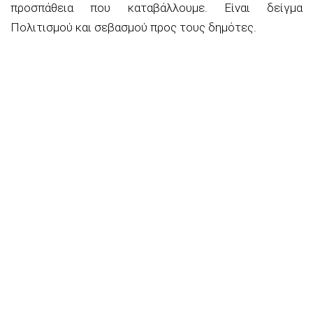
προσπάθεια που καταβάλλουμε. Είναι δείγμα
Πολιτισμού και σεβασμού προς τους δημότες.