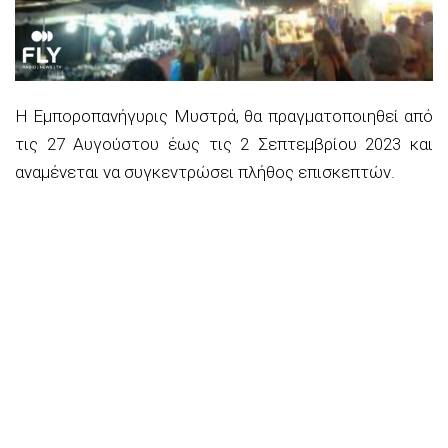
Η Εμποροπανήγυρις Μυστρά, θα πραγματοποιηθεί από
τις 27 Αυγούστου έως τις 2 Σεπτεμβρίου 2023 και
αναμένεται να συγκεντρώσει πλήθος επισκεπτών.