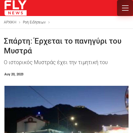
ΑΡΧΙΚΗ
Ροή Ειδήσεων
Σπάρτη: Έρχεται το πανηγύρι του
Μυστρά
Ο ιστορικός Μυστράς έχει την τιμητική του
Αυγ 20, 2023