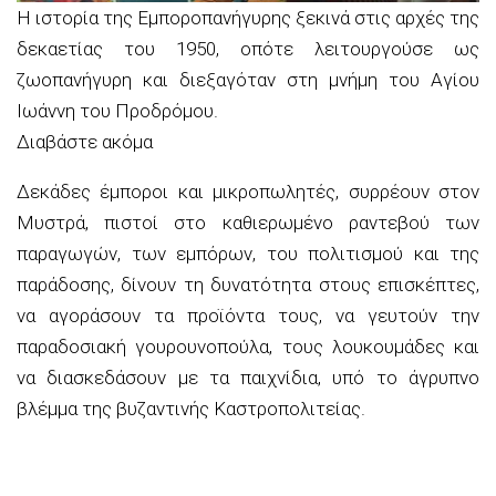
Η ιστορία της Εμποροπανήγυρης ξεκινά στις αρχές της
δεκαετίας του 1950, οπότε λειτουργούσε ως
ζωοπανήγυρη και διεξαγόταν στη μνήμη του Αγίου
Ιωάννη του Προδρόμου.
Διαβάστε ακόμα
Δεκάδες έμποροι και μικροπωλητές, συρρέουν στον
Μυστρά, πιστοί στο καθιερωμένο ραντεβού των
παραγωγών, των εμπόρων, του πολιτισμού και της
παράδοσης, δίνουν τη δυνατότητα στους επισκέπτες,
να αγοράσουν τα προϊόντα τους, να γευτούν την
παραδοσιακή γουρουνοπούλα, τους λουκουμάδες και
να διασκεδάσουν με τα παιχνίδια, υπό το άγρυπνο
βλέμμα της βυζαντινής Καστροπολιτείας.