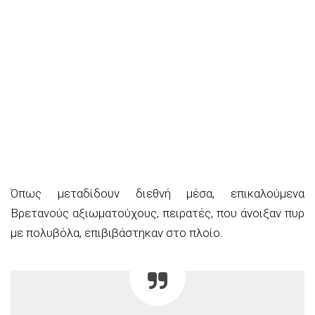
Όπως μεταδίδουν διεθνή μέσα, επικαλούμενα
Βρετανούς αξιωματούχους, πειρατές, που άνοιξαν πυρ
με πολυβόλα, επιβιβάστηκαν στο πλοίο.