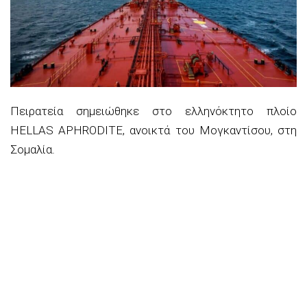
Πειρατεία σημειώθηκε στο ελληνόκτητο πλοίο
HELLAS APHRODITE, ανοικτά του Μογκαντίσου, στη
Σομαλία.