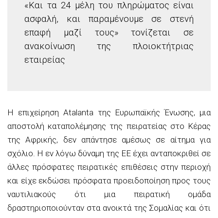
«Και τα 24 μέλη του πληρώματος είναι
ασφαλή, και παραμένουμε σε στενή
επαφή μαζί τους» τονίζεται σε
ανακοίνωση της πλοιοκτήτριας
εταιρείας
Η επιχείρηση Atalanta της Ευρωπαϊκής Ένωσης, μια
αποστολή καταπολέμησης της πειρατείας στο Κέρας
της Αφρικής, δεν απάντησε αμέσως σε αίτημα για
σχόλιο. Η εν λόγω δύναμη της ΕΕ έχει ανταποκριθεί σε
άλλες πρόσφατες πειρατικές επιθέσεις στην περιοχή
και είχε εκδώσει πρόσφατα προειδοποίηση προς τους
ναυτιλιακούς ότι μια πειρατική ομάδα
δραστηριοποιούνταν στα ανοικτά της Σομαλίας και ότι