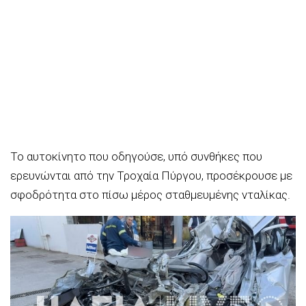
Το αυτοκίνητο που οδηγούσε, υπό συνθήκες που
ερευνώνται από την Τροχαία Πύργου, προσέκρουσε με
σφοδρότητα στο πίσω μέρος σταθμευμένης νταλίκας.