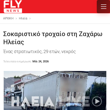
ΑΡΧΙΚΗ
Ηλεία
Σοκαριστικό τροχαίο στη Ζαχάρω
Ηλείας
Ένας στρατιωτικός, 29 ετών, νεκρός
Τελευταία ενημέρωση
Μάι 24, 2026