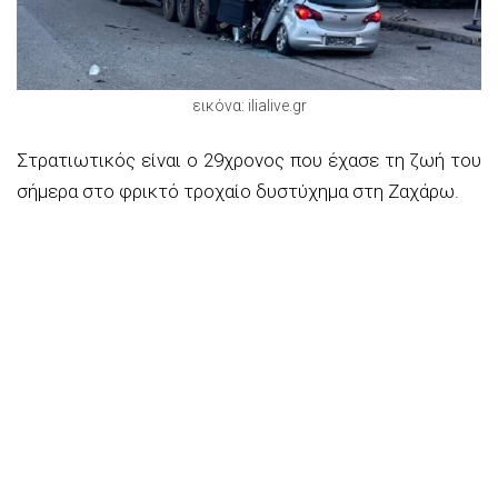
εικόνα: ilialive.gr
Στρατιωτικός είναι ο 29χρονος που έχασε τη ζωή του
σήμερα στο φρικτό τροχαίο δυστύχημα στη Ζαχάρω.