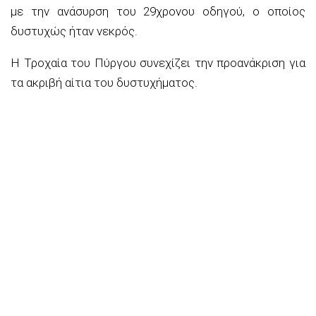
με την ανάσυρση του 29χρονου οδηγού, ο οποίος
δυστυχώς ήταν νεκρός.
Η Τροχαία του Πύργου συνεχίζει την προανάκριση για
τα ακριβή αίτια του δυστυχήματος.