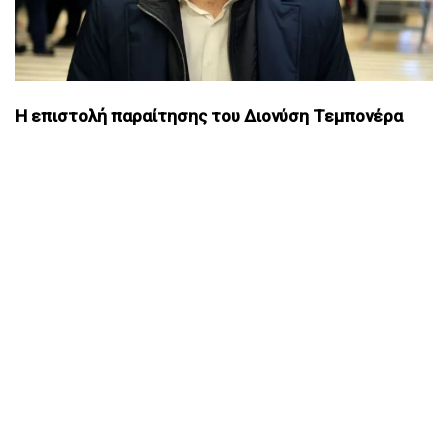
Η επιστολή παραίτησης του Διονύση Τεμπονέρα