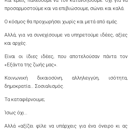
προσαρμοστούμε και να επιβιώσουμε, σώνει και καλά.
Ο κόσμος θα προχωρήσει χωρίς και μετά από εμάς.
Αλλά, για να συνεχίσουμε να υπηρετούμε ιδέες, αξίες
και αρχές.
Είναι οι ίδιες ιδέες, που αποτελούσαν πάντα τον
«Εξάντα της ζωής μας».
Κοινωνική δικαιοσύνη, αλληλεγγύη, ισότητα,
δημοκρατία… Σοσιαλισμός.
Τα καταφέρνουμε;
Ίσως όχι…
Αλλά «αξίζει φίλε να υπάρχεις για ένα όνειρο κι ας