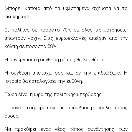
Μπορεί κάποιο από τα υφιστάμενα σχήματα να το
εκπληρώσει;
Οι πολίτες σε ποσοστό 70% σε όλες τις μετρήσεις,
απαντούν «όχι». Στις ευρωεκλογές απείχαν από την
κάλπη σε ποσοστό 58%.
Η συνεργασία ή σύνθεση μήπως θα βοηθήσει;
Η σύνθεση απέτυχε, όσο και αν την επιδιώξαμε. Η
Ιστορία θα καταλογίσει την ευθύνη.
Τώρα είναι η ώρα της πολιτικής υπέρβασης.
Τι συνιστά σήμερα πολιτική υπέρβαση με ρεαλιστικούς
όρους;
Να προκύψει ένας νέος τόπος συνάντησης των