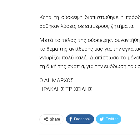
Κατά τη σύσκεψη διαπιστώθηκε η πρόοδ
δόθηκαν λύσεις σε επιμέρους ζητήματα.
Μετά το τέλος της σύσκεψης, συναντήθη
το θέμα της αντίθεσής μας για την εγκατ
γνωρίζει πολύ καλά. Διαπίστωσε το μέγ
τη δική της σκοπιά, για την ευόδωση του 
Ο ΔΗΜΑΡΧΟΣ
ΗΡΑΚΛΗΣ ΤΡΙΧΕΙΛΗΣ
Facebook
Twitter
Share