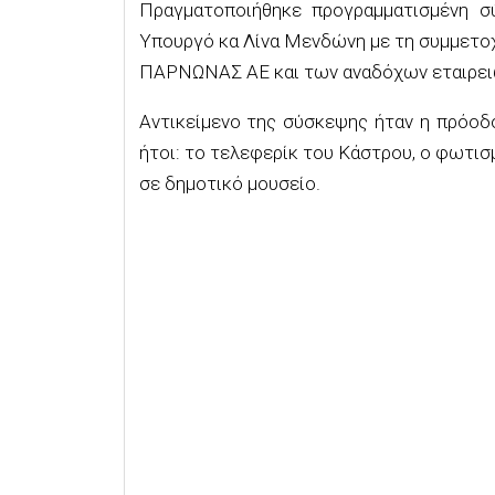
Πραγματοποιήθηκε προγραμματισμένη σ
Υπουργό κα Λίνα Μενδώνη με τη συμμετο
ΠΑΡΝΩΝΑΣ ΑΕ και των αναδόχων εταιρει
Αντικείμενο της σύσκεψης ήταν η πρόοδ
ήτοι: το τελεφερίκ του Κάστρου, ο φωτισμ
σε δημοτικό μουσείο.