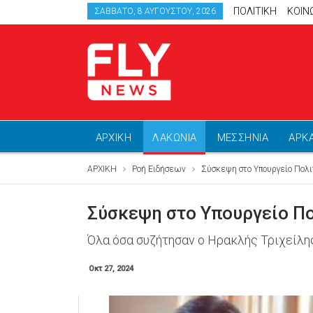
ΠΟΛΙΤΙΚΗ
ΚΟΙΝ
ΣΆΒΒΑΤΟ, 8 ΑΥΓΟΎΣΤΟΥ, 2026
ΑΡΧΙΚΗ
ΛΑΚΩΝΙΑ
ΜΕΣΣΗΝΙΑ
ΑΡΚ
ΑΡΧΙΚΗ
Ροή Ειδήσεων
Σύσκεψη στο Υπουργείο Πολι
Σύσκεψη στο Υπουργείο Πο
Όλα όσα συζήτησαν ο Ηρακλής Τριχείλη
Οκτ 27, 2024