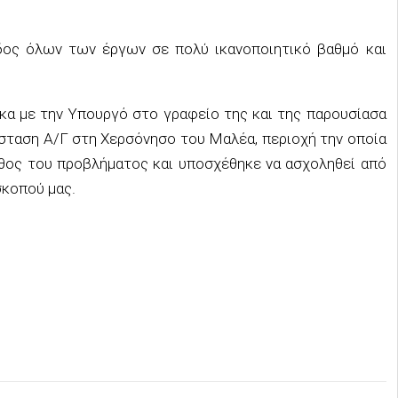
ος όλων των έργων σε πολύ ικανοποιητικό βαθμό και
κα με την Υπουργό στο γραφείο της και της παρουσίασα
άσταση Α/Γ στη Χερσόνησο του Μαλέα, περιοχή την οποία
εθος του προβλήματος και υποσχέθηκε να ασχοληθεί από
σκοπού μας.