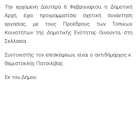
Την ερχόμενη Δευτέρα 6 Φεβρουαρίου, η Δημοτική
Αρχή, έχει προγραμματίσει σχετική συνάντηση
εργασίας, με τους Προέδρους των Τοπικών
Κοινοτήτων της Δημοτικής Ενότητας Οινούντα, στη
Σελλασία.
Συντονιστής τον επισκέψεων, είναι ο αντιδήμαρχος κ.
Θεμιστοκλής Πατσιλίβας.
Εκ του Δήμου