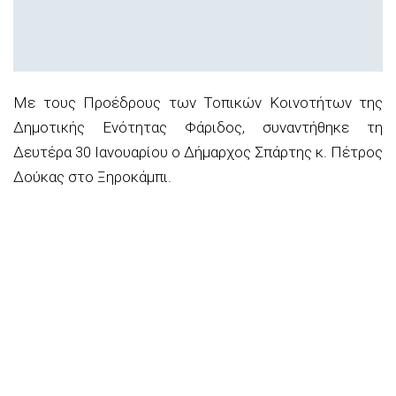
Με τους Προέδρους των Τοπικών Κοινοτήτων της
Δημοτικής Ενότητας Φάριδος, συναντήθηκε τη
Δευτέρα 30 Ιανουαρίου ο Δήμαρχος Σπάρτης κ. Πέτρος
Δούκας στο Ξηροκάμπι.