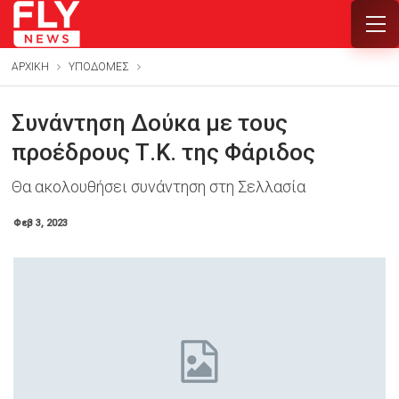
ΑΡΧΙΚΗ
ΥΠΟΔΟΜΕΣ
Συνάντηση Δούκα με τους
προέδρους Τ.Κ. της Φάριδος
Θα ακολουθήσει συνάντηση στη Σελλασία
Φεβ 3, 2023