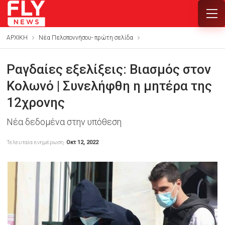
ΑΡΧΙΚΗ
Νέα Πελοποννήσου- πρώτη σελίδα
Ραγδαίες εξελίξεις: Βιασμός στον
Κολωνό | Συνελήφθη η μητέρα της
12χρονης
Νέα δεδομένα στην υπόθεση
Τελευταία ενημέρωση
Οκτ 12, 2022