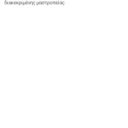
διακεκριμένης μαστροπείας.