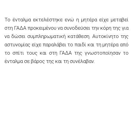
Το ένταλμα εκτελέστηκε ενώ η μητέρα είχε μεταβεί
στη ΓΑΔΑ προκειμένου να συνοδεύσει την κόρη της για
να δώσει συμπληρωματική κατάθεση. Αυτοκίνητο της
αστυνομίας είχε παραλάβει το παιδί και τη μητέρα από
το σπίτι τους και στη ΓΑΔΑ της γνωστοποίησαν το
ένταλμα σε βάρος της και τη συνέλαβαν.