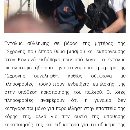
Ένταλμα σύλληψης σε βάρος της μητέρας της
12χρονης που έπεσε θύμα βιασμού και εκπόρνευσης
στον Κολωνό εκδόθηκε πριν από λίγο. Το ένταλμα
εκτελέστηκε ήδη από την αστυνομία και η μητέρα της
12χρονης συνελήφθη, καθώς σύμφωνα με
πληροφορίες προκύπτουν ενδείξεις εμπλοκής της
στην υπόθεση κακοποίησης του παιδιού. Οι ίδιες
πληροφορίες αναφέρουν ότι η γυναίκα δεν
κατηγορείται μόνο για παραμέληση στην εποπτεία της
κόρης της, αλλά για την ουσία της υπόθεσης
κακοποίησής της και ειδικότερα για το αδίκημα της