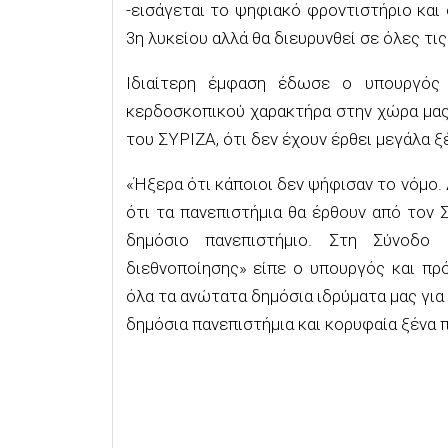
-εισάγεται το ψηφιακό φροντιστήριο και
3η λυκείου αλλά θα διευρυνθεί σε όλες τις
Ιδιαίτερη έμφαση έδωσε ο υπουργός 
κερδοσκοπικού χαρακτήρα στην χώρα μας,
του ΣΥΡΙΖΑ, ότι δεν έχουν έρθει μεγάλα ξ
«Ήξερα ότι κάποιοι δεν ψήφισαν το νόμο. 
ότι τα πανεπιστήμια θα έρθουν από τον 
δημόσιο πανεπιστήμιο. Στη Σύνοδο
διεθνοποίησης» είπε ο υπουργός και πρ
όλα τα ανώτατα δημόσια ιδρύματα μας για 
δημόσια πανεπιστήμια και κορυφαία ξένα 