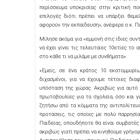
περίσσευμα υποκρισίας στην κριτική πο
επιλογές διότι πρέπει να υπάρξει θεμ
αφορούν την εκπαίδευση», ανέφερε ο κ. Π
Μίλησε ακόμα για «εμμονή στις ίδιες συν
να έχει γίνει τις τελευταίες 10ετίες το
στο κάθε τι να μιλάμε με συνθήματα».
«Εμείς, σε ένα κράτος 10 εκατομμυρίω
διχασμένοι, για να έχουμε τέτοιες δια
υπόσταση της χώρας. Ακριβώς για αυτό 
πρωτοβουλίες για τα σχολεία, όσο και γ
ζητήσω από τα κόμματα της αντιπολίτευ
προτάσεις, τις οποίες με πολύ παρρησί
Παιδείας, οπουδήποτε θα είναι συμβατές
ακριβώς γιατί πρέπει να κινηθούμε γρήγορ