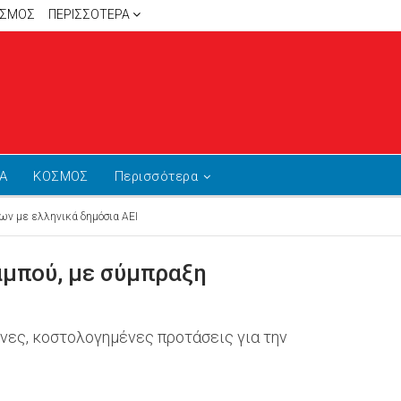
ΙΣΜΟΣ
ΠΕΡΙΣΣΌΤΕΡΑ
Α
ΚΟΣΜΟΣ
Περισσότερα
ων με ελληνικά δημόσια ΑΕΙ
αμπού, με σύμπραξη
νες, κοστολογημένες προτάσεις για την