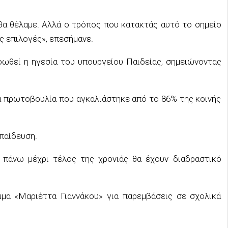
θα θέλαμε. Αλλά ο τρόπος που κατακτάς αυτό το σημείο
ές επιλογές», επεσήμανε.
οωθεί η ηγεσία του υπουργείου Παιδείας, σημειώνοντας
ία πρωτοβουλία που αγκαλιάστηκε από το 86% της κοινής
παίδευση.
 πάνω μέχρι τέλος της χρονιάς θα έχουν διαδραστικό
μμα «Μαριέττα Γιαννάκου» για παρεμβάσεις σε σχολικά