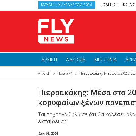
ΠΟΛΙΤΙΚΗ
ΚΟΙΝΩ
ΚΥΡΙΑΚΉ, 9 ΑΥΓΟΎΣΤΟΥ, 2026
ΑΡΧΙΚΗ
ΛΑΚΩΝΙΑ
ΜΕΣΣΗΝΙΑ
ΑΡΚ
ΑΡΧΙΚΗ
Πολιτική
Πιερρακάκης: Μέσα στο 2025 θα δ
Πιερρακάκης: Μέσα στο 20
κορυφαίων ξένων πανεπιστ
Ταυτόχρονα δήλωσε ότι θα καλέσει όλα
εκπαίδευση
Δεκ 14, 2024