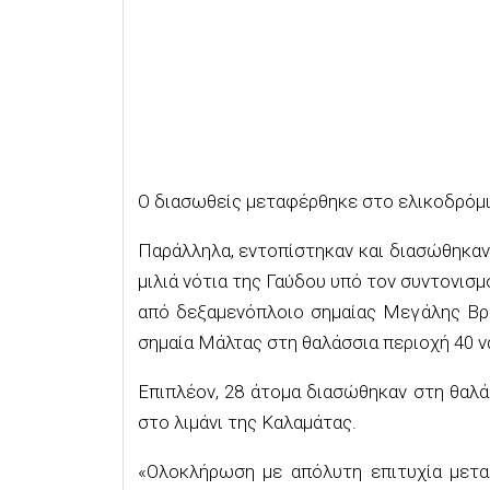
Ο διασωθείς μεταφέρθηκε στο ελικοδρόμι
Παράλληλα, εντοπίστηκαν και διασώθηκαν
μιλιά νότια της Γαύδου υπό τον συντονισ
από δεξαμενόπλοιο σημαίας Μεγάλης Βρε
σημαία Μάλτας στη θαλάσσια περιοχή 40 να
Επιπλέον, 28 άτομα διασώθηκαν στη θαλ
στο λιμάνι της Καλαμάτας.
«Ολοκλήρωση με απόλυτη επιτυχία μετα