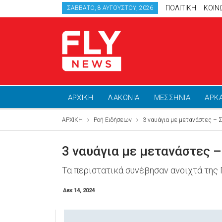
ΠΟΛΙΤΙΚΗ
ΚΟΙΝ
ΣΆΒΒΑΤΟ, 8 ΑΥΓΟΎΣΤΟΥ, 2026
ΑΡΧΙΚΗ
ΛΑΚΩΝΙΑ
ΜΕΣΣΗΝΙΑ
ΑΡΚ
ΑΡΧΙΚΗ
Ροή Ειδήσεων
3 ναυάγια με μετανάστες – Σ
3 ναυάγια με μετανάστες –
Τα περιστατικά συνέβησαν ανοιχτά της
Δεκ 14, 2024