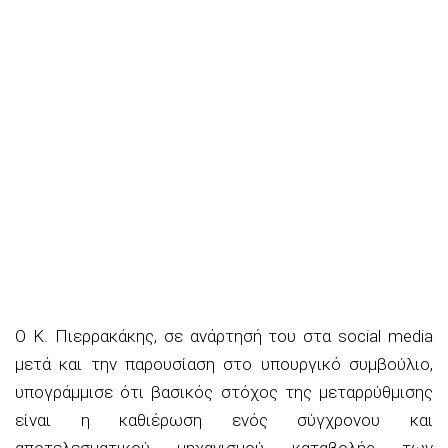
Ο Κ. Πιερρακάκης, σε ανάρτησή του στα social media
μετά και την παρουσίαση στο υπουργικό συμβούλιο,
υπογράμμισε ότι βασικός στόχος της μεταρρύθμισης
είναι η καθιέρωση ενός σύγχρονου και
αποτελεσματικού μηχανισμού καταβολής των