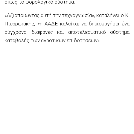
όπως το φορολογικό σύστημα.
«Αξιοποιώντας αυτή την τεχνογνωσία», καταλήγει ο Κ.
Πιερρακάκης, «η ΑΑΔΕ καλείται να δημιουργήσει ένα
σύγχρονο, διαφανές και αποτελεσματικό σύστημα
καταβολής των αγροτικών επιδοτήσεων».