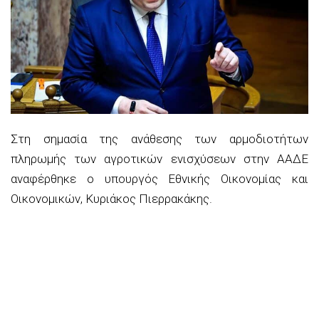
Στη σημασία της ανάθεσης των αρμοδιοτήτων
πληρωμής των αγροτικών ενισχύσεων στην ΑΑΔΕ
αναφέρθηκε ο υπουργός Εθνικής Οικονομίας και
Οικονομικών, Κυριάκος Πιερρακάκης.