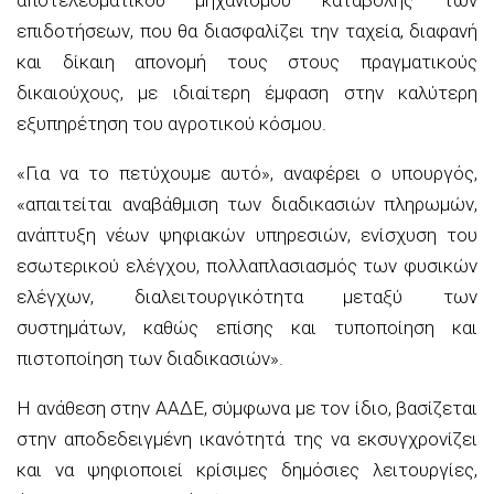
επιδοτήσεων, που θα διασφαλίζει την ταχεία, διαφανή
και δίκαιη απονομή τους στους πραγματικούς
δικαιούχους, με ιδιαίτερη έμφαση στην καλύτερη
εξυπηρέτηση του αγροτικού κόσμου.
«Για να το πετύχουμε αυτό», αναφέρει ο υπουργός,
«απαιτείται αναβάθμιση των διαδικασιών πληρωμών,
ανάπτυξη νέων ψηφιακών υπηρεσιών, ενίσχυση του
εσωτερικού ελέγχου, πολλαπλασιασμός των φυσικών
ελέγχων, διαλειτουργικότητα μεταξύ των
συστημάτων, καθώς επίσης και τυποποίηση και
πιστοποίηση των διαδικασιών».
Η ανάθεση στην ΑΑΔΕ, σύμφωνα με τον ίδιο, βασίζεται
στην αποδεδειγμένη ικανότητά της να εκσυγχρονίζει
και να ψηφιοποιεί κρίσιμες δημόσιες λειτουργίες,