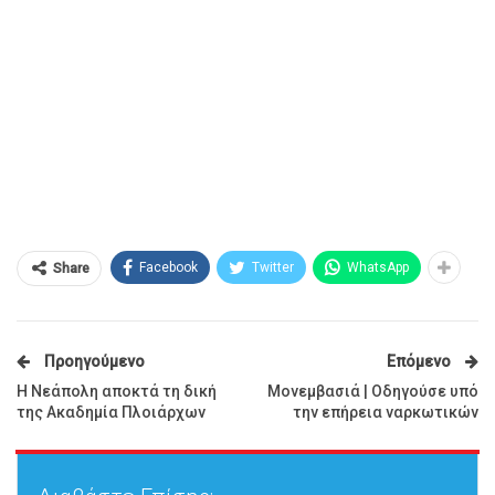
Facebook
Twitter
WhatsApp
Share
Προηγούμενο
Επόμενο
Η Νεάπολη αποκτά τη δική
Μονεμβασιά | Οδηγούσε υπό
της Ακαδημία Πλοιάρχων
την επήρεια ναρκωτικών