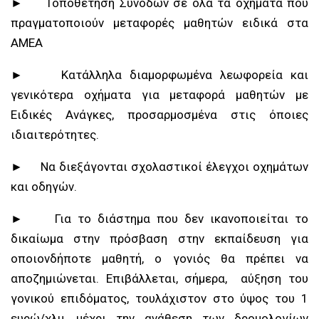
► Τοποθέτηση Συνοδών σε όλα τα οχήματα που
πραγματοποιούν μεταφορές μαθητών ειδικά στα
ΑΜΕΑ
► Κατάλληλα διαμορφωμένα λεωφορεία και
γενικότερα οχήματα για μεταφορά μαθητών με
Ειδικές Ανάγκες, προσαρμοσμένα στις όποιες
ιδιαιτερότητες.
► Να διεξάγονται σχολαστικοί έλεγχοι οχημάτων
και οδηγών.
► Για το διάστημα που δεν ικανοποιείται το
δικαίωμα στην πρόσβαση στην εκπαίδευση για
οποιονδήποτε μαθητή, ο γονιός θα πρέπει να
αποζημιώνεται. Επιβάλλεται, σήμερα, αύξηση του
γονικού επιδόματος, τουλάχιστον στο ύψος του 1
ευρώ/χλμ, μέχρι την ανάθεση των δρομολογίων