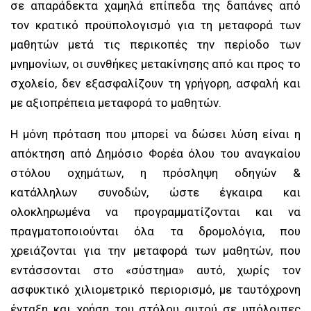
σε απαράδεκτα χαμηλά επίπεδα της δαπάνες από
τον κρατικό προϋπολογισμό για τη μεταφορά των
μαθητών μετά τις περικοπές την περίοδο των
μνημονίων, οι συνθήκες μετακίνησης από και προς το
σχολείο, δεν εξασφαλίζουν τη γρήγορη, ασφαλή και
με αξιοπρέπεια μεταφορά το μαθητών.
Η μόνη πρόταση που μπορεί να δώσει λύση είναι η
απόκτηση από Δημόσιο Φορέα όλου του αναγκαίου
στόλου οχημάτων, η πρόσληψη οδηγών &
κατάλληλων συνοδών, ώστε έγκαιρα και
ολοκληρωμένα να προγραμματίζονται και να
πραγματοποιούνται όλα τα δρομολόγια, που
χρειάζονται για την μεταφορά των μαθητών, που
εντάσσονται στο «σύστημα» αυτό, χωρίς τον
ασφυκτικό χιλιομετρικό περιορισμό, με ταυτόχρονη
ένταξη και χρήση του στόλου αυτού σε υπόλοιπες