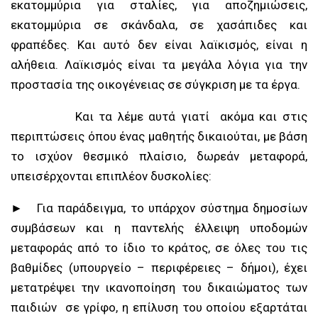
εκατομμύρια για σταλίες, για αποζημιώσεις,
εκατομμύρια σε σκάνδαλα, σε χασάπιδες και
φραπέδες. Και αυτό δεν είναι λαϊκισμός, είναι η
αλήθεια. Λαϊκισμός είναι τα μεγάλα λόγια για την
προστασία της οικογένειας σε σύγκριση με τα έργα.
Και τα λέμε αυτά γιατί ακόμα και στις
περιπτώσεις όπου ένας μαθητής δικαιούται, με βάση
το ισχύον θεσμικό πλαίσιο, δωρεάν μεταφορά,
υπεισέρχονται επιπλέον δυσκολίες:
► Για παράδειγμα, το υπάρχον σύστημα δημοσίων
συμβάσεων και η παντελής έλλειψη υποδομών
μεταφοράς από το ίδιο το κράτος, σε όλες του τις
βαθμίδες (υπουργείο – περιφέρειες – δήμοι), έχει
μετατρέψει την ικανοποίηση του δικαιώματος των
παιδιών σε γρίφο, η επίλυση του οποίου εξαρτάται