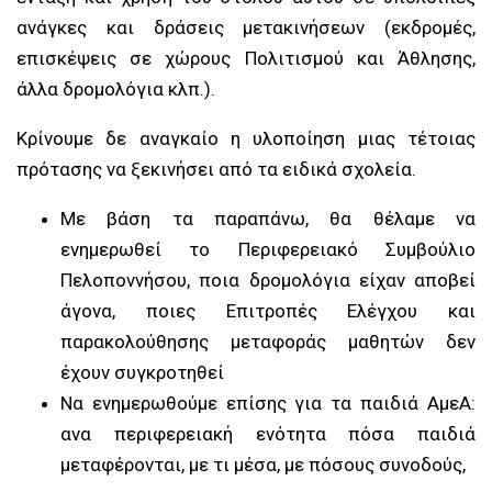
ανάγκες και δράσεις μετακινήσεων (εκδρομές,
επισκέψεις σε χώρους Πολιτισμού και Άθλησης,
άλλα δρομολόγια κλπ.).
Κρίνουμε δε αναγκαίο η υλοποίηση μιας τέτοιας
πρότασης να ξεκινήσει από τα ειδικά σχολεία.
Με βάση τα παραπάνω, θα θέλαμε να
ενημερωθεί το Περιφερειακό Συμβούλιο
Πελοποννήσου, ποια δρομολόγια είχαν αποβεί
άγονα, ποιες Επιτροπές Ελέγχου και
παρακολούθησης μεταφοράς μαθητών δεν
έχουν συγκροτηθεί
Να ενημερωθούμε επίσης για τα παιδιά ΑμεΑ:
ανα περιφερειακή ενότητα πόσα παιδιά
μεταφέρονται, με τι μέσα, με πόσους συνοδούς,