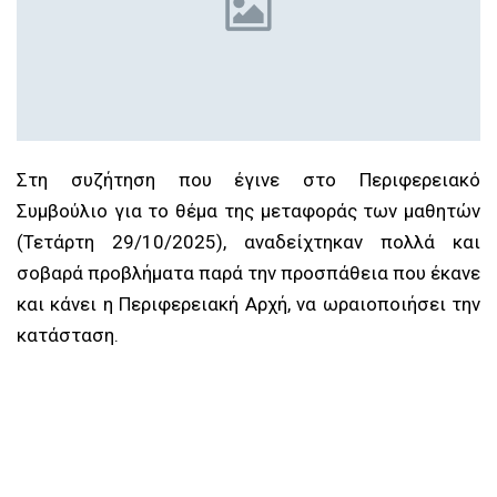
Στη συζήτηση που έγινε στο Περιφερειακό
Συμβούλιο για το θέμα της μεταφοράς των μαθητών
(Τετάρτη 29/10/2025), αναδείχτηκαν πολλά και
σοβαρά προβλήματα παρά την προσπάθεια που έκανε
και κάνει η Περιφερειακή Αρχή, να ωραιοποιήσει την
κατάσταση.