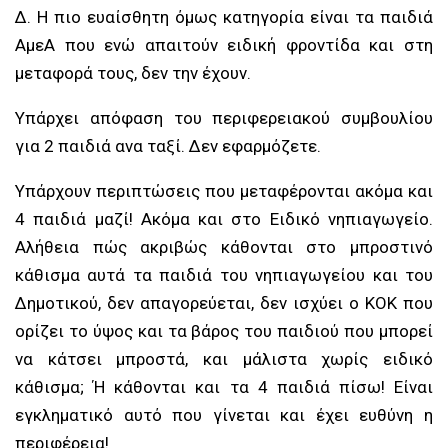
Δ. Η πιο ευαίσθητη όμως κατηγορία είναι τα παιδιά
ΑμεΑ που ενώ απαιτούν ειδική φροντίδα και στη
μεταφορά τους, δεν την έχουν.
Υπάρχει απόφαση του περιφερειακού συμβουλίου
για 2 παιδιά ανα ταξί. Δεν εφαρμόζετε.
Υπάρχουν περιπτώσεις που μεταφέρονται ακόμα και
4 παιδιά μαζί! Ακόμα και στο Ειδικό νηπιαγωγείο.
Αλήθεια πώς ακριβώς κάθονται στο μπροστινό
κάθισμα αυτά τα παιδιά του νηπιαγωγείου και του
Δημοτικού, δεν απαγορεύεται, δεν ισχύει ο ΚΟΚ που
ορίζει το ύψος και τα βάρος του παιδιού που μπορεί
να κάτσει μπροστά, και μάλιστα χωρίς ειδικό
κάθισμα; Ή κάθονται και τα 4 παιδιά πίσω! Είναι
εγκληματικό αυτό που γίνεται και έχει ευθύνη η
περιφέρεια!