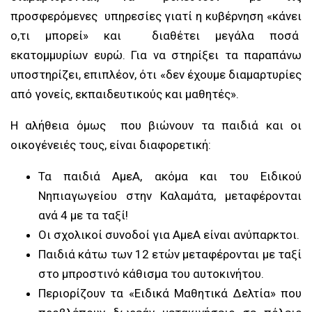
προσφερόμενες υπηρεσίες γιατί η κυβέρνηση «κάνει
ο,τι μπορεί» και διαθέτει μεγάλα ποσά
εκατομμυρίων ευρώ. Για να στηρίξει τα παραπάνω
υποστηρίζει, επιπλέον, ότι «δεν έχουμε διαμαρτυρίες
από γονείς, εκπαιδευτικούς και μαθητές».
Η αλήθεια όμως που βιώνουν τα παιδιά και οι
οικογένειές τους, είναι διαφορετική:
Τα παιδιά ΑμεΑ, ακόμα και του Ειδικού
Νηπιαγωγείου στην Καλαμάτα, μεταφέρονται
ανά 4 με τα ταξί!
Οι σχολικοί συνοδοί για ΑμεΑ είναι ανύπαρκτοι.
Παιδιά κάτω των 12 ετών μεταφέρονται με ταξί
στο μπροστινό κάθισμα του αυτοκινήτου.
Περιορίζουν τα «Ειδικά Μαθητικά Δελτία» που