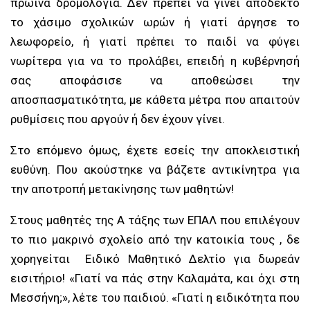
πρωινά δρομολόγια. Δεν πρέπει να γίνει αποδεκτό
το χάσιμο σχολικών ωρών ή γιατί άργησε το
λεωφορείο, ή γιατί πρέπει το παιδί να φύγει
νωρίτερα για να το προλάβει, επειδή η κυβέρνησή
σας αποφάσισε να αποθεώσει την
αποσπασματικότητα, με κάθετα μέτρα που απαιτούν
ρυθμίσεις που αργούν ή δεν έχουν γίνει.
Στο επόμενο όμως, έχετε εσείς την αποκλειστική
ευθύνη. Που ακούστηκε να βάζετε αντικίνητρα για
την αποτροπή μετακίνησης των μαθητών!
Στους μαθητές της Α τάξης των ΕΠΑΛ που επιλέγουν
το πιο μακρινό σχολείο από την κατοικία τους , δε
χορηγείται Ειδικό Μαθητικό Δελτίο για δωρεάν
εισιτήριο! «Γιατί να πάς στην Καλαμάτα, και όχι στη
Μεσσήνη;», λέτε του παιδιού. «Γιατί η ειδικότητα που