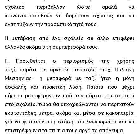
σχολικό περιβάλλον ώστε ομαλά να
κοινωνικοποιηθούν να δομήσουν σχέσεις και να
αναπτύξουν την προσωπικότητά τους.
Η μετάβαση από ένα σχολείο σε άλλο επιφέρει
αλλαγές ακόμα στη συμπεριφορά τους.
Γ. Προωθείται ο περιορισμός της χρήσης
ταξί, παρότι σε αρκετές περιοχές –π.χ. Πολιανή
Μεσσηνίας– η μεταφορά με ταξί ήταν η μόνη
ασφαλής και πρακτική λύση. Παιδιά που μέχρι
σήμερα μεταφέρονταν από την πόρτα του σπιτιού
στο σχολείο, τώρα θα υποχρεώνονται να περπατούν
εκατοντάδες μέτρα, ακόμα και μέσα σε κακοκαιρία,
για να φτάσουν στη στάση του λεωφορείου και να
επιστρέφουν στα σπίτια τους αργά το απόγευμα.