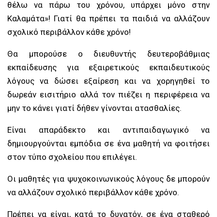
θέλω να πάρω του χρόνου, υπάρχει μόνο στην
Καλαμάτα»! Γιατί θα πρέπει τα παιδιά να αλλάζουν
σχολικό περιβάλλον κάθε χρόνο!
Θα μπορούσε ο διευθυντής δευτεροβάθμιας
εκπαίδευσης για εξαιρετικούς εκπαιδευτικούς
λόγους να δώσει εξαίρεση και να χορηγηθεί το
δωρεάν εισιτήριο αλλά τον πιέζει η περιφέρεια να
μην το κάνει γιατί δήθεν γίνονται ατασθαλίες.
Είναι απαράδεκτο και αντιπαιδαγωγικό να
δημιουργούνται εμπόδια σε ένα μαθητή να φοιτήσει
στον τύπο σχολείου που επιλέγει.
Οι μαθητές για ψυχοκοινωνικούς λόγους δε μπορούν
να αλλάζουν σχολικό περιβάλλον κάθε χρόνο.
Πρέπει να είναι, κατά το δυνατόν, σε ένα σταθερό