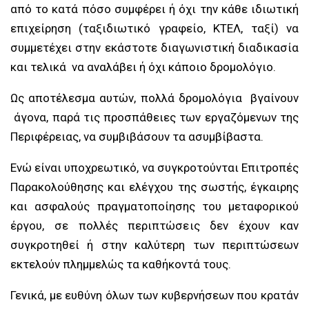
από το κατά πόσο συμφέρει ή όχι την κάθε ιδιωτική
επιχείρηση (ταξιδιωτικό γραφείο, ΚΤΕΛ, ταξί) να
συμμετέχει στην εκάστοτε διαγωνιστική διαδικασία
και τελικά να αναλάβει ή όχι κάποιο δρομολόγιο.
Ως αποτέλεσμα αυτών, πολλά δρομολόγια βγαίνουν
άγονα, παρά τις προσπάθειες των εργαζόμενων της
Περιφέρειας, να συμβιβάσουν τα ασυμβίβαστα.
Ενώ είναι υποχρεωτικό, να συγκροτούνται Επιτροπές
Παρακολούθησης και ελέγχου της σωστής, έγκαιρης
και ασφαλούς πραγματοποίησης του μεταφορικού
έργου, σε πολλές περιπτώσεις δεν έχουν καν
συγκροτηθεί ή στην καλύτερη των περιπτώσεων
εκτελούν πλημμελώς τα καθήκοντά τους.
Γενικά, με ευθύνη όλων των κυβερνήσεων που κρατάν