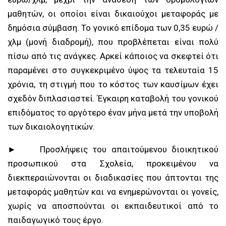
μαθητών, οι οποίοι είναι δικαιούχοι μεταφοράς με
δημόσια σύμβαση. Το γονικό επίδομα των 0,35 ευρώ /
χλμ (μονή διαδρομή), που προβλέπεται είναι πολύ
πίσω από τις ανάγκες. Αρκεί κάποιος να σκεφτεί ότι
παραμένει στο συγκεκριμένο ύψος τα τελευταία 15
χρόνια, τη στιγμή που το κόστος των καυσίμων έχει
σχεδόν διπλασιαστεί. Έγκαιρη καταβολή του γονικού
επιδόματος το αργότερο έναν μήνα μετά την υποβολή
των δικαιολογητικών.
► Προσλήψεις του απαιτούμενου διοικητικού
προσωπικού στα Σχολεία, προκειμένου να
διεκπεραιώνονται οι διαδικασίες που άπτονται της
μεταφοράς μαθητών και να ενημερώνονται οι γονείς,
χωρίς να αποσπούνται οι εκπαιδευτικοί από το
παιδαγωγικό τους έργο.