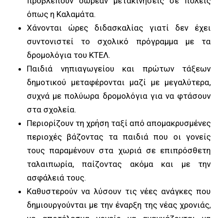
προβλέπουν δωρεάν μετακινήσεις σε πόλεις
όπως η Καλαμάτα.
Χάνονται ώρες διδασκαλίας γιατί δεν έχει
συντονιστεί το σχολικό πρόγραμμα με τα
δρομολόγια του ΚΤΕΛ.
Παιδιά νηπιαγωγείου και πρώτων τάξεων
δημοτικού μεταφέρονται μαζί με μεγαλύτερα,
συχνά με πολύωρα δρομολόγια για να φτάσουν
στα σχολεία.
Περιορίζουν τη χρήση ταξί από απομακρυσμένες
περιοχές βάζοντας τα παιδιά που οι γονείς
τους παραμένουν στα χωριά σε επιπρόσθετη
ταλαιπωρία, παίζοντας ακόμα και με την
ασφάλειά τους.
Καθυστερούν να λύσουν τις νέες ανάγκες που
δημιουργούνται με την έναρξη της νέας χρονιάς,