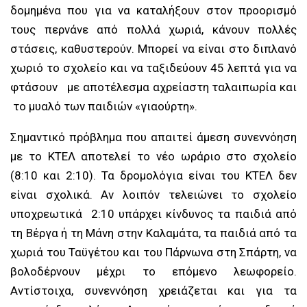
δομημένα που για να καταλήξουν στον προορισμό
τους περνάνε από πολλά χωριά, κάνουν πολλές
στάσεις, καθυστερούν. Μπορεί να είναι στο διπλανό
χωριό το σχολείο και να ταξιδεύουν 45 λεπτά για να
φτάσουν με αποτέλεσμα αχρείαστη ταλαιπωρία και
το μυαλό των παιδιών «γιαούρτη».
Σημαντικό πρόβλημα που απαιτεί άμεση συνεννόηση
με το ΚΤΕΛ αποτελεί το νέο ωράριο στο σχολείο
(8:10 και 2:10). Τα δρομολόγια είναι του ΚΤΕΛ δεν
είναι σχολικά. Αν λοιπόν τελειώνει το σχολείο
υποχρεωτικά 2:10 υπάρχει κίνδυνος τα παιδιά από
τη Βέργα ή τη Μάνη στην Καλαμάτα, τα παιδιά από τα
χωριά του Ταϋγέτου και του Πάρνωνα στη Σπάρτη, να
βολοδέρνουν μέχρι το επόμενο λεωφορείο.
Αντίστοιχα, συνεννόηση χρειάζεται και για τα