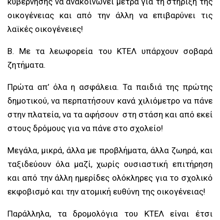
κυβέρνησης να ανακοινώνει μέτρα για τη στήριξη της
οικογένειας και από την άλλη να επιβαρύνει τις
λαϊκές οικογένειες!
Β. Με τα λεωφορεία του ΚΤΕΛ υπάρχουν σοβαρά
ζητήματα.
Πρώτα απ’ όλα η ασφάλεια. Τα παιδιά της πρώτης
δημοτικού, να περπατήσουν κανά χιλιόμετρο να πάνε
στην πλατεία, να τα αφήσουν στη στάση και από εκεί
στους δρόμους για να πάνε στο σχολείο!
Μεγάλα, μικρά, άλλα με προβλήματα, άλλα ζωηρά, και
ταξιδεύουν όλα μαζί, χωρίς ουσιαστική επιτήρηση
και από την άλλη ημερίδες ολόκληρες για το σχολικό
εκφοβισμό και την ατομική ευθύνη της οικογένειας!
Παράλληλα, τα δρομολόγια του ΚΤΕΛ είναι έτσι