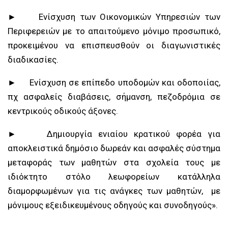
► Ενίσχυση των Οικονομικών Υπηρεσιών των
Περιφερειών με το απαιτούμενο μόνιμο προσωπικό,
προκειμένου να επισπευσθούν οι διαγωνιστικές
διαδικασίες.
► Ενίσχυση σε επίπεδο υποδομών και οδοποιίας,
πχ ασφαλείς διαβάσεις, σήμανση, πεζοδρόμια σε
κεντρικούς οδικούς άξονες.
► Δημιουργία ενιαίου κρατικού φορέα για
αποκλειστικά δημόσιο δωρεάν και ασφαλές σύστημα
μεταφοράς των μαθητών στα σχολεία τους με
ιδιόκτητο στόλο λεωφορείων κατάλληλα
διαμορφωμένων για τις ανάγκες των μαθητών, με
μόνιμους εξειδικευμένους οδηγούς και συνοδηγούς».