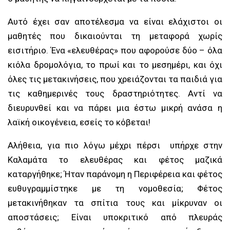
Αυτό έχει σαν αποτέλεσμα να είναι ελάχιστοι οι
μαθητές που δικαιούνται τη μεταφορά χωρίς
εισιτήριο. Ένα «ελευθέρας» που αφορούσε δύο – όλα
κιόλα δρομολόγια, το πρωί και το μεσημέρι, και όχι
όλες τις μετακινήσεις, που χρειάζονται τα παιδιά για
τις καθημερινές τους δραστηριότητες. Αντί να
διευρυνθεί και να πάρει μια έστω μικρή ανάσα η
λαϊκή οικογένεια, εσείς το κόβεται!
Αλήθεια, για πιο λόγω μέχρι πέρσι υπήρχε στην
Καλαμάτα το ελευθέρας και φέτος μαζικά
καταργήθηκε; Ήταν παράνομη η Περιφέρεια και φέτος
ευθυγραμμίστηκε με τη νομοθεσία; Φέτος
μετακινήθηκαν τα σπίτια τους και μίκρυναν οι
αποστάσεις; Είναι υποκριτικό από πλευράς