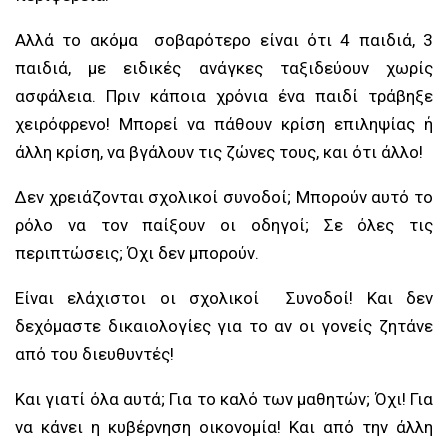
Αλλά το ακόμα σοβαρότερο είναι ότι 4 παιδιά, 3
παιδιά, με ειδικές ανάγκες ταξιδεύουν χωρίς
ασφάλεια. Πριν κάποια χρόνια ένα παιδί τράβηξε
χειρόφρενο! Μπορεί να πάθουν κρίση επιληψίας ή
άλλη κρίση, να βγάλουν τις ζώνες τους, και ότι άλλο!
Δεν χρειάζονται σχολικοί συνοδοί; Μπορούν αυτό το
ρόλο να τον παίξουν οι οδηγοί; Σε όλες τις
περιπτώσεις; Όχι δεν μπορούν.
Είναι ελάχιστοι οι σχολικοί Συνοδοί! Και δεν
δεχόμαστε δικαιολογίες για το αν οι γονείς ζητάνε
από του διευθυντές!
Και γιατί όλα αυτά; Για το καλό των μαθητών; Όχι! Για
να κάνει η κυβέρνηση οικονομία! Και από την άλλη