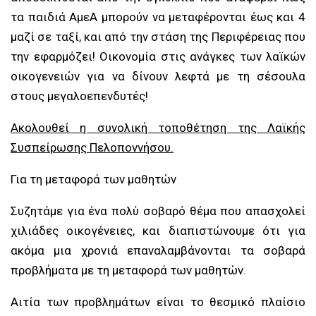
τα παιδιά ΑμεΑ μπορούν να μεταφέρονται έως και 4
μαζί σε ταξί, και από την στάση της Περιφέρειας που
την εφαρμόζει! Οικονομία στις ανάγκες των λαϊκών
οικογενειών για να δίνουν λεφτά με τη σέσουλα
στους μεγαλοεπενδυτές!
Ακολουθεί η συνολική τοποθέτηση της Λαϊκής
Συσπείρωσης Πελοποννήσου.
Για τη μεταφορά των μαθητών
Συζητάμε για ένα πολύ σοβαρό θέμα που απασχολεί
χιλιάδες οικογένειες, και διαπιστώνουμε ότι για
ακόμα μια χρονιά επαναλαμβάνονται τα σοβαρά
προβλήματα με τη μεταφορά των μαθητών.
Αιτία των προβλημάτων είναι το θεσμικό πλαίσιο