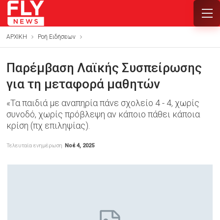
ΑΡΧΙΚΗ
Ροή Ειδήσεων
Παρέμβαση Λαϊκής Συσπείρωσης
για τη μεταφορά μαθητών
«Τα παιδιά με αναπηρία πάνε σχολείο 4 - 4, χωρίς
συνοδό, χωρίς πρόβλεψη αν κάποιο πάθει κάποια
κρίση (πχ επιληψίας).
Τελευταία ενημέρωση
Νοέ 4, 2025