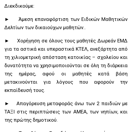
Διεκδικούμε:
► Άμεση επαναφόρτιση των Ειδικών Μαθητικών
Δελτίων των δικαιούχων μαθητών..
► Χορήγηση σε όλους τους μαθητές Δωρεάν ΕΜΔ
για τα αστικά και υπεραστικά ΚΤΕΛ, ανεξάρτητα από
τη χιλιομετρική απόσταση κατοικίας – σχολείου και
δυνατότητα να χρησιμοποιούνται σε όλη τη διάρκεια
της ημέρας, αφού οι μαθητές κατά βάση
μετακινούνται για λόγους που αφορούν την
εκπαίδευσή τους.
► Απαγόρευση μεταφοράς άνω των 2 παιδιών με
ΤΑΞΙ στις περιπτώσεις των ΑΜΕΑ, των νηπίων, και
της πρώτης δημοτικού.