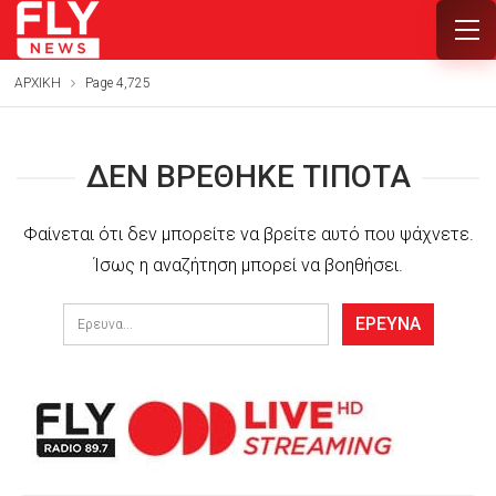
ΑΡΧΙΚΗ
Page 4,725
ΔΕΝ ΒΡΈΘΗΚΕ ΤΊΠΟΤΑ
Φαίνεται ότι δεν μπορείτε να βρείτε αυτό που ψάχνετε.
Ίσως η αναζήτηση μπορεί να βοηθήσει.