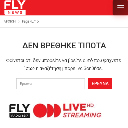
ΑΡΧΙΚΗ
Page 4,715
ΔΕΝ ΒΡΈΘΗΚΕ ΤΊΠΟΤΑ
Φαίνεται ότι δεν μπορείτε να βρείτε αυτό που ψάχνετε.
Ίσως η αναζήτηση μπορεί να βοηθήσει.