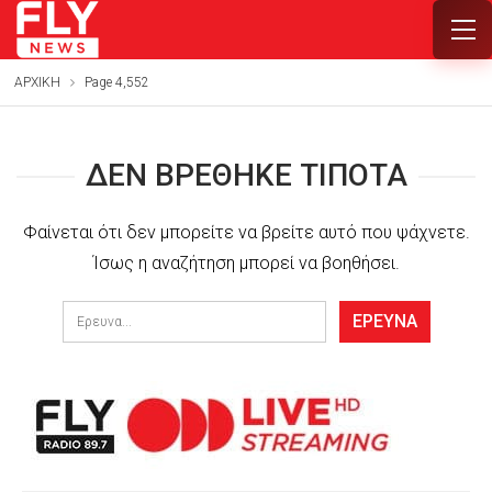
ΑΡΧΙΚΗ
Page 4,552
ΔΕΝ ΒΡΈΘΗΚΕ ΤΊΠΟΤΑ
Φαίνεται ότι δεν μπορείτε να βρείτε αυτό που ψάχνετε.
Ίσως η αναζήτηση μπορεί να βοηθήσει.