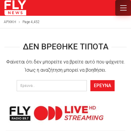
ΑΡΧΙΚΗ
Page 4,452
ΔΕΝ ΒΡΈΘΗΚΕ ΤΊΠΟΤΑ
Φαίνεται ότι δεν μπορείτε να βρείτε αυτό που ψάχνετε.
Ίσως η αναζήτηση μπορεί να βοηθήσει.