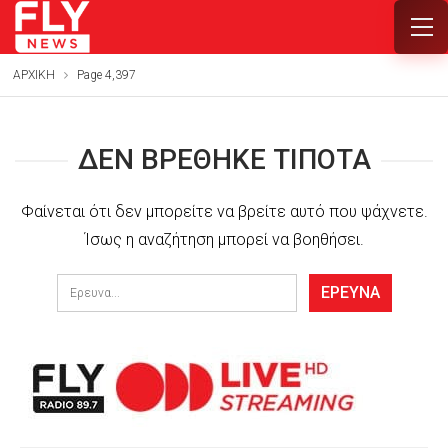
ΑΡΧΙΚΗ
Page 4,397
ΔΕΝ ΒΡΈΘΗΚΕ ΤΊΠΟΤΑ
Φαίνεται ότι δεν μπορείτε να βρείτε αυτό που ψάχνετε.
Ίσως η αναζήτηση μπορεί να βοηθήσει.