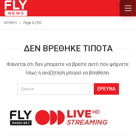
ΑΡΧΙΚΗ
Page 4,290
ΔΕΝ ΒΡΈΘΗΚΕ ΤΊΠΟΤΑ
Φαίνεται ότι δεν μπορείτε να βρείτε αυτό που ψάχνετε.
Ίσως η αναζήτηση μπορεί να βοηθήσει.