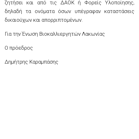
ζητήσει και από τις ΔΑΟΚ ή Φορείς Υλοποίησης,
δηλαδή τα ονόματα όσων υπέγραφαν καταστάσεις
δικαιούχων και απορριπτομένων.
Για την Ένωση Βιοκαλλιεργητών Λακωνίας
Ο πρόεδρος
Δημήτρης Καραμπάσης