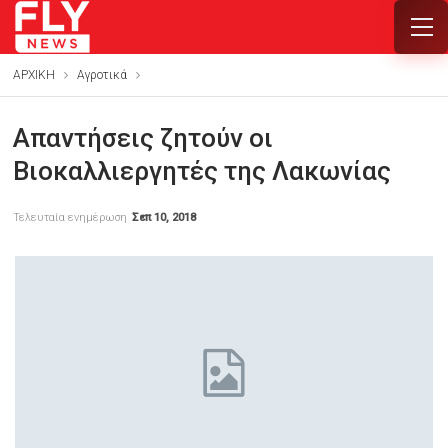
ΑΡΧΙΚΗ
Αγροτικά
Απαντήσεις ζητούν οι
Βιοκαλλιεργητές της Λακωνίας
Τελευταία ενημέρωση
Σεπ 10, 2018