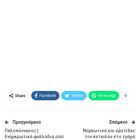
Facebook
Twitter
WhatsApp
Share
Προηγούμενο
Επόμενο
Πελοπόννησος |
Ναρκωτικά και κροτίδες
Ενημερωτικά φυλλάδια από
τον έστειλαν στο τμήμα