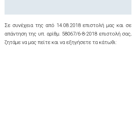
Σε συνέχεια της από 14.08.2018 επιστολή μας και σε
απάντηση της υπ. αρίθμ. 58067/6-8-2018 επιστολή σας,
ζητάμε να μας πείτε και να εξηγήσετε τα κάτωθι: