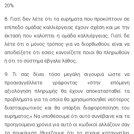
20%.
8. Γιατί δεν λέτε ότι τα ευρήματα που προκύπτουν σε
επίπεδο ομάδας καλλιέργειας έχουν σχέση και με την
έκταση που καλύπτει η ομάδα καλλιέργειας; Γιατί δε
λέτε ότι ο μόνος τρόπος για να διορθωθούν, είναι να
αποδείξετε ότι εσείς κανονίζετε ποιοι θα πληρωθούν
ή ότι το σύστημα έβγαλε λάθος;
9. Τι σας δίνει τόσο μεγάλη σιγουριά ώστε να
προαναγγέλλετε γράφοντας «στην επόμενη
αξιολόγηση πληρωμής θα έχουν αποκατασταθεί τα
προβλήματα για τα οποία θα χρησιμοποιηθεί νεότερος
διασταυρωτικός και θα υπάρξει διαφοροποίηση του
ευρήματος;» Να υποθέσουμε ότι αυτό συνέβαινε και τα
προηγούμενα χρόνια για αυτό οι κωδικοί αλλάζουν σαν
τα πουκάμισα; (θυμίζουμε ότι το είχαμε καταγγείλει