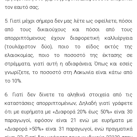
τον εαυτό σας;
5. Γιατί μέχρι σήμερα δεν μας λέτε ως οφείλετε, πόσοι
από τους δικαιούχους και πόσοι από τους
απορριπτόμενους έχουν διαφορετική καλλιέργεια
(τουλάχιστον δύο), ποιο το είδος εκτός της
ελαιοκομίας, ποιο το ποσοστό της έκτασης σε
στρέμματα, γιατί αυτή η αδιαφάνεια; Όπως και εσείς
γνωρίζετε, το ποσοστό στη Λακωνία είναι κάτω από
το 10%.
6. Γιατί δεν δίνετε τα αληθινά στοιχεία από τις
καταστάσεις απορριπτομένων; Δηλαδή γιατί γράφετε
ότι με ευρήματα με «Διαφορά 20% έως 50%» είναι 30
παραγωγοί, εφόσον είναι 21 ενώ με ευρήματα με
«Διαφορά >50%» είναι 31 παραγωγοί, ενώ πραγματικά