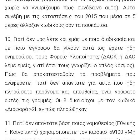
χωρίς να γνωρίζουμε πως συνέβαινε αυτό). Αυτό
συνέβη με τις καταστάσεις του 2015 που μέσα σε 5
μέρες άλλαξαν κωδικούς σαν τα πουκάμισα.
10. Γιατί δεν μας λέτε και εμάς με ποια διαδικασία και
με ποιο έγγραφο θα γίνουν αυτά ως έχετε ήδη
ενημερώσει τους Φορείς Υλοποίησης; (ΔΑΟΚ ή ΔΑΟ
λέμε εμείς, γιατί έτσι τους γνωρίζει ο απλός κόσμος).
Πώς θα αποκατασταθούν τα προβλήματα που
αναφέρετε; Γιατί δεν απαντάτε για αυτά που ήδη
πληρώσατε παράνομα και απευθείας, ενώ γράφατε
αυτές τις γραμμές; Οι 8 δικαιούχοι με τον κωδικό
«Διαφορά >2Ha» πώς πληρώθηκαν;
11. Γιατί δεν απαντάτε βάση ποιας νομοθεσίας (Εθνικής
ή Κοινοτικής) χρησιμοποιείτε τον κωδικό 59100 «Μη