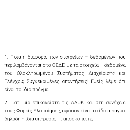
1. Ποια η διαφορά, των στοιχείων – δεδομένων που
περιλαμβάνονται στο ΟΣΔΕ, με τα στοιχεία – δεδομένα
του Ολοκληρωμένου Συστήματος Διαχείρισης και
Ελέγχου; Συγκεκριμένες απαντήσεις! Εμείς λέμε ότι
είναι το ίδιο πράγμα.
2. Γιατί μία επικαλείστε τις ΔΑΟΚ και στη συνέχεια
τους Φορείς Υλοποίησης, εφόσον είναι το ίδιο πράγμα,
δηλαδή η ίδια υπηρεσία; Τί αποσκοπείτε;