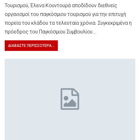
Τουρισμού, Έλενα Κουντουρά αποδίδουν διεθνείς
οργανισμοί του παγκόσμιου τουρισμού για την επιτυχή
πορεία του κλάδου τα τελευταία χρόνια. Συγκεκριμένα η
πρόεδρος του Παγκόσμιου Συμβουλίου…
ΔΙΑΒΆΣΤΕ ΠΕΡΙΣΣΌΤΕΡΑ...