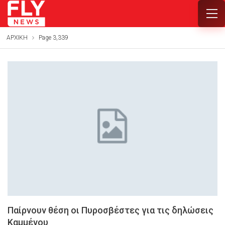
ΑΡΧΙΚΗ
Page 3,339
Παίρνουν θέση οι Πυροσβέστες για τις δηλώσεις
Καμμένου