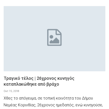
Τραγικό τέλος | 26χρονος κυνηγός
καταπλακώθηκε από βράχο
Οκτ 15, 2018
Χθες το απόγευμα, σε τοπική κοινότητα του Δήμου
Νεμέας Κορινθίας, 26χρονος ημεδαπός, ενώ κυνηγούσε,