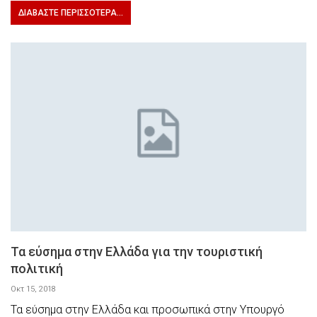
ΔΙΑΒΆΣΤΕ ΠΕΡΙΣΣΌΤΕΡΑ...
Τα εύσημα στην Ελλάδα για την τουριστική
πολιτική
Οκτ 15, 2018
Τα εύσημα στην Ελλάδα και προσωπικά στην Υπουργό