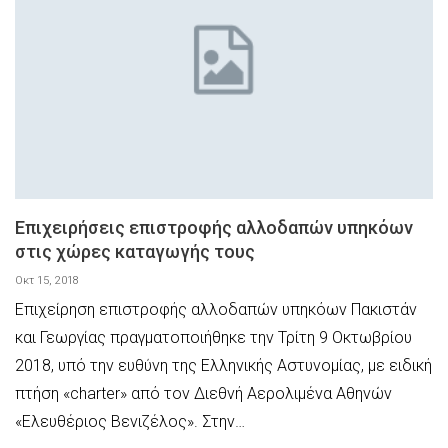
Επιχειρήσεις επιστροφής αλλοδαπών υπηκόων
στις χώρες καταγωγής τους
Οκτ 15, 2018
Επιχείρηση επιστροφής αλλοδαπών υπηκόων Πακιστάν
και Γεωργίας πραγματοποιήθηκε την Τρίτη 9 Οκτωβρίου
2018, υπό την ευθύνη της Ελληνικής Αστυνομίας, με ειδική
πτήση «charter» από τον Διεθνή Αερολιμένα Αθηνών
«Ελευθέριος Βενιζέλος». Στην…