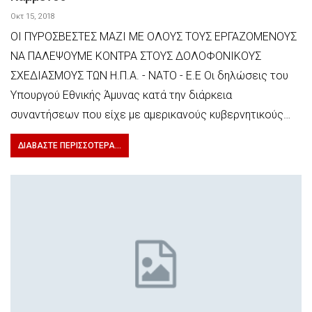
Οκτ 15, 2018
ΟΙ ΠΥΡΟΣΒΕΣΤΕΣ ΜΑΖΙ ΜΕ ΟΛΟΥΣ ΤΟΥΣ ΕΡΓΑΖΟΜΕΝΟΥΣ
ΝΑ ΠΑΛΕΨΟΥΜΕ ΚΟΝΤΡΑ ΣΤΟΥΣ ΔΟΛΟΦΟΝΙΚΟΥΣ
ΣΧΕΔΙΑΣΜΟΥΣ ΤΩΝ Η.Π.Α. - ΝΑΤΟ - Ε.Ε Οι δηλώσεις του
Υπουργού Εθνικής Άμυνας κατά την διάρκεια
συναντήσεων που είχε με αμερικανούς κυβερνητικούς…
ΔΙΑΒΆΣΤΕ ΠΕΡΙΣΣΌΤΕΡΑ...