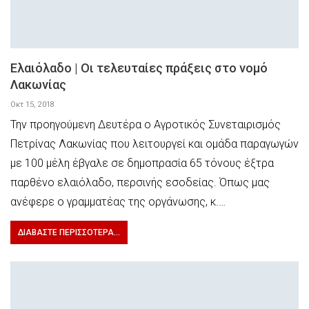
Ελαιόλαδο | Οι τελευταίες πράξεις στο νομό
Λακωνίας
Οκτ 15, 2018
Την προηγούμενη Δευτέρα ο Αγροτικός Συνεταιρισμός
Πετρίνας Λακωνίας που λειτουργεί και ομάδα παραγωγών
με 100 μέλη έβγαλε σε δημοπρασία 65 τόνους έξτρα
παρθένο ελαιόλαδο, περσινής εσοδείας. Όπως μας
ανέφερε ο γραμματέας της οργάνωσης, κ.…
ΔΙΑΒΆΣΤΕ ΠΕΡΙΣΣΌΤΕΡΑ...