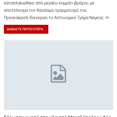
καταπλακώθηκε από μεγάλο κομμάτι βράχου, με
αποτέλεσμα τον θανάσιμο τραυματισμό του.
Προανάκριση διενεργεί το Αστυνομικό Τμήμα Νεμέας. Η…
ΔΙΑΒΆΣΤΕ ΠΕΡΙΣΣΌΤΕΡΑ...