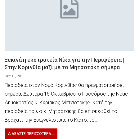
Ξεκινά η εκστρατεία Νίκα για την Περιφέρεια |
Στην Κορινθία μαζί με το Μητσοτάκη σήμερα
Οκτ 15, 2018
Περιοδεία στον Νομό Κορινθίας θα πραγματοποιήσει
σήμερα, Δευτέρα 15 Οκτωβρίου, ο Πρόεδρος της Νέας
Δημοκρατίας κ. Κυριάκος Μητσοτάκης. Κατά την
περιοδεία του, ο κ. Μητσοτάκης θα επισκεφθεί το
Βραχάτι, την Ευαγγελίστρια, το Κιάτο, το…
ΔΙΑΒΆΣΤΕ ΠΕΡΙΣΣΌΤΕΡΑ...