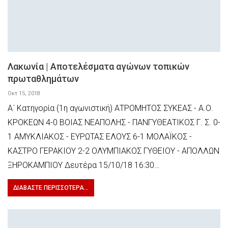
Λακωνία | Αποτελέσματα αγώνων τοπικών
πρωταθλημάτων
Οκτ 15, 2018
Α΄ Κατηγορία (1η αγωνιστική) ΑΤΡΟΜΗΤΟΣ ΣΥΚΕΑΣ - Α.Ο.
ΚΡΟΚΕΩΝ 4-0 ΒΟΙΑΣ ΝΕΑΠΟΛΗΣ - ΠΑΝΓΥΘΕΑΤΙΚΟΣ Γ. Σ. 0-
1 ΑΜΥΚΛΙΑΚΟΣ - ΕΥΡΩΤΑΣ ΕΛΟΥΣ 6-1 ΜΟΛΑΪΚΟΣ -
ΚΑΣΤΡΟ ΓΕΡΑΚΙΟΥ 2-2 ΟΛΥΜΠΙΑΚΟΣ ΓΥΘΕΙΟΥ - ΑΠΟΛΛΩΝ
ΞΗΡΟΚΑΜΠΙΟΥ Δευτέρα 15/10/18 16:30…
ΔΙΑΒΆΣΤΕ ΠΕΡΙΣΣΌΤΕΡΑ...