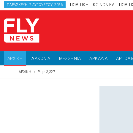
ΠΟΛΙΤΙΚΗ
ΚΟΙΝΩΝΙΚΑ
ΠΟΛΙΤ
ΠΑΡΑΣΚΕΥΉ, 7 ΑΥΓΟΎΣΤΟΥ, 2026
ΑΡΧΙΚΗ
ΛΑΚΩΝΙΑ
ΜΕΣΣΗΝΙΑ
ΑΡΚΑΔΙΑ
ΑΡΓΟΛΙ
ΑΡΧΙΚΗ
Page 3,327