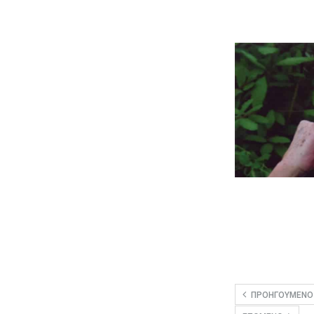
ΠΡΟΗΓΟΎΜΕΝΟ