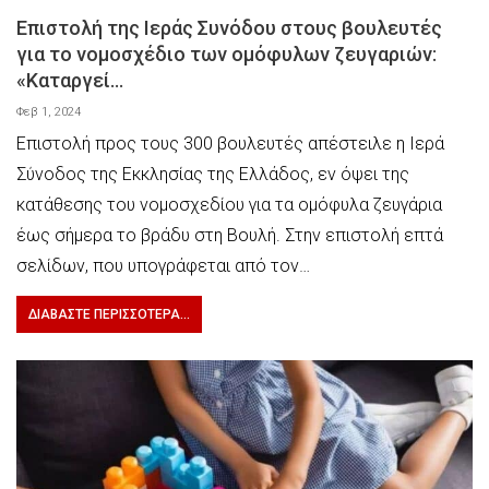
Επιστολή της Ιεράς Συνόδου στους βουλευτές
για το νομοσχέδιο των ομόφυλων ζευγαριών:
«Καταργεί…
Φεβ 1, 2024
Επιστολή προς τους 300 βουλευτές απέστειλε η Ιερά
Σύνοδος της Εκκλησίας της Ελλάδος, εν όψει της
κατάθεσης του νομοσχεδίου για τα ομόφυλα ζευγάρια
έως σήμερα το βράδυ στη Βουλή. Στην επιστολή επτά
σελίδων, που υπογράφεται από τον…
ΔΙΑΒΆΣΤΕ ΠΕΡΙΣΣΌΤΕΡΑ...