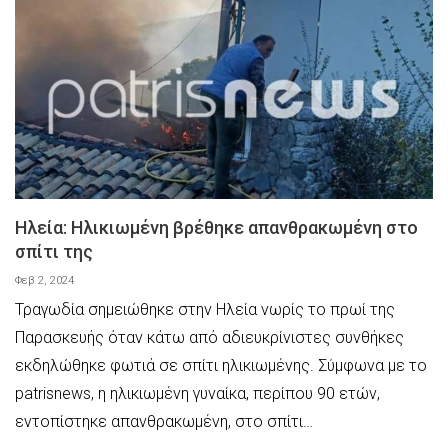
Ηλεία: Ηλικιωμένη βρέθηκε απανθρακωμένη στο
σπίτι της
Φεβ 2, 2024
Τραγωδία σημειώθηκε στην Ηλεία νωρίς το πρωί της
Παρασκευής όταν κάτω από αδιευκρίνιστες συνθήκες
εκδηλώθηκε φωτιά σε σπίτι ηλικιωμένης. Σύμφωνα με το
patrisnews, η ηλικιωμένη γυναίκα, περίπου 90 ετών,
εντοπίστηκε απανθρακωμένη, στο σπίτι…