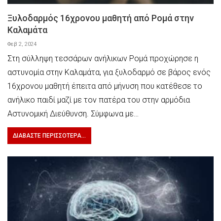
Ξυλοδαρμός 16χρονου μαθητή από Ρομά στην
Καλαμάτα
Φεβ 2, 2024
Στη σύλληψη τεσσάρων ανήλικων Ρομά προχώρησε η
αστυνομία στην Καλαμάτα, για ξυλοδαρμό σε βάρος ενός
16χρονου μαθητή έπειτα από μήνυση που κατέθεσε το
ανήλικο παιδί μαζί με τον πατέρα του στην αρμόδια
Αστυνομική Διεύθυνση. Σύμφωνα με…
ΔΙΑΒΆΣΤΕ ΠΕΡΙΣΣΌΤΕΡΑ...