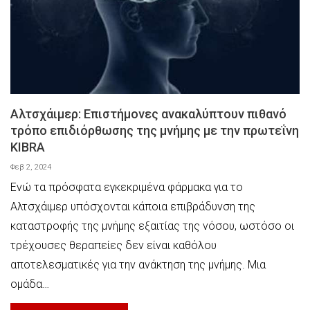
Αλτσχάιμερ: Επιστήμονες ανακαλύπτουν πιθανό
τρόπο επιδιόρθωσης της μνήμης με την πρωτεΐνη
KIBRA
Φεβ 2, 2024
Ενώ τα πρόσφατα εγκεκριμένα φάρμακα για το
Αλτσχάιμερ υπόσχονται κάποια επιβράδυνση της
καταστροφής της μνήμης εξαιτίας της νόσου, ωστόσο οι
τρέχουσες θεραπείες δεν είναι καθόλου
αποτελεσματικές για την ανάκτηση της μνήμης. Μια
ομάδα…