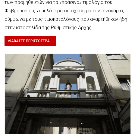
των προμηθευτών για τα «πράσινα» τιμολόγια του
Φεβρουαρίου, χαμηλότερα σε σχέση με τον Ιανουάριο,
σύμφωνα με τους τιμοκαταλόγους που αναρτήθηκαν ήδη
στην ιστοσελίδα της Ρυθμιστικής Αρχής.…
ΔΙΑΒΆΣΤΕ ΠΕΡΙΣΣΌΤΕΡΑ...