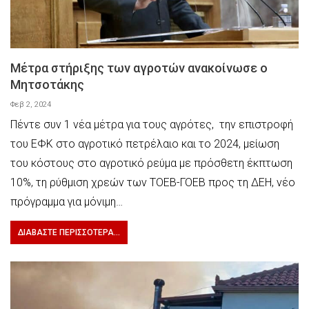
Μέτρα στήριξης των αγροτών ανακοίνωσε ο
Μητσοτάκης
Φεβ 2, 2024
Πέντε συν 1 νέα μέτρα για τους αγρότες, την επιστροφή
του ΕΦΚ στο αγροτικό πετρέλαιο και το 2024, μείωση
του κόστους στο αγροτικό ρεύμα με πρόσθετη έκπτωση
10%, τη ρύθμιση χρεών των ΤΟΕΒ-ΓΟΕΒ προς τη ΔΕΗ, νέο
πρόγραμμα για μόνιμη…
ΔΙΑΒΆΣΤΕ ΠΕΡΙΣΣΌΤΕΡΑ...