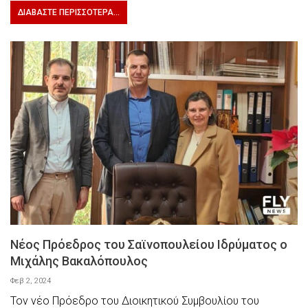
ΔΙΑΒΆΣΤΕ ΠΕΡΙΣΣΌΤΕΡΑ...
Νέος Πρόεδρος του Σαϊνοπουλείου Ιδρύματος ο
Μιχάλης Βακαλόπουλος
Φεβ 2, 2024
Τον νέο Πρόεδρο του Διοικητικού Συμβουλίου του