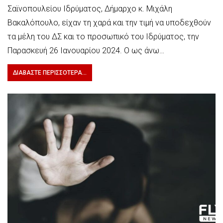
Σαϊνοπουλείου Ιδρύματος, Δήμαρχο κ. Μιχάλη
Βακαλόπουλο, είχαν τη χαρά και την τιμή να υποδεχθούν
τα μέλη του ΔΣ και το προσωπικό του Ιδρύματος, την
Παρασκευή 26 Ιανουαρίου 2024. Ο ως άνω…
ΔΙΑΒΆΣΤΕ ΠΕΡΙΣΣΌΤΕΡΑ...