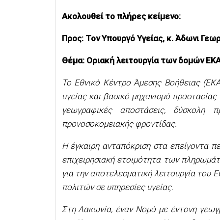
Ακολουθεί το πλήρες κείμενο:
Προς: Τον Υπουργό Υγείας, κ. Άδωνι Γεω
Θέμα: Οριακή λειτουργία των δομών ΕΚ
Το Εθνικό Κέντρο Άμεσης Βοήθειας (ΕΚΑ
υγείας και βασικό μηχανισμό προστασίας 
γεωγραφικές αποστάσεις, δύσκολη π
προνοσοκομειακής φροντίδας.
Η έγκαιρη ανταπόκριση στα επείγοντα πε
επιχειρησιακή ετοιμότητα των πληρωμά
για την αποτελεσματική λειτουργία του Ε
πολιτών σε υπηρεσίες υγείας.
Στη Λακωνία, έναν Νομό με έντονη γεωγρ