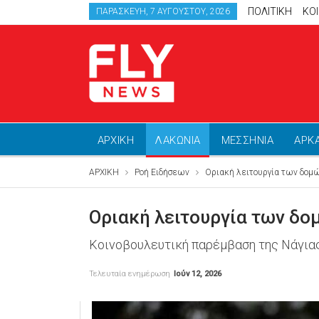
ΠΟΛΙΤΙΚΗ
ΚΟ
ΠΑΡΑΣΚΕΥΉ, 7 ΑΥΓΟΎΣΤΟΥ, 2026
ΑΡΧΙΚΗ
ΛΑΚΩΝΙΑ
ΜΕΣΣΗΝΙΑ
ΑΡΚ
ΑΡΧΙΚΗ
Ροή Ειδήσεων
Οριακή λειτουργία των δομ
Οριακή λειτουργία των δο
Κοινοβουλευτική παρέμβαση της Νάγιας
Τελευταία ενημέρωση
Ιούν 12, 2026