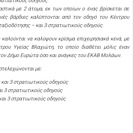
ρατιωτικούς οδηγούς.
αστικά με 2 άτομα, εκ των οποίων ο ένας βρίσκεται σε
ενές βάρδιες καλύπτονται από τον οδηγό του Κέντρου
νταξιοδότησης – και 3 στρατιωτικούς οδηγούς.
καλούνται να καλύψουν κρίσιμα επιχειρησιακά κενά, με
τρου Υγείας Βλαχιώτη, το οποίο διαθέτει μόλις έναν
 τον Δήμο Ευρώτα όσο και ανάγκες του ΕΚΑΒ Μολάων.
στελεχώνονται με:
 και 3 στρατιωτικούς οδηγούς
αι 3 στρατιωτικούς οδηγούς
και 3 στρατιωτικούς οδηγούς