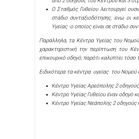
από 2 οδηγούς του Κέντρου και 3 στ
Ο Σταθμός Γυθείου λειτουργεί ουσι
στάδιο συνταξιοδότησης, ενώ οι κ
Υγείας -ο οποίος είναι σε στάδιο συ
Παράλληλα, τα Κέντρα Υγείας του Νομού 
χαρακτηριστική την περίπτωση του Κέν
επικουρικό οδηγό, παρότι καλύπτει τόσο
Ειδικότερα τα κέντρα υγείας του Νομού 
Κέντρο Υγείας Αρεόπολης 2 οδηγούς
Κέντρο Υγείας Γυθείου έναν οδηγό κ
Κέντρο Υγείας Νεάπολης 2 οδηγούς 