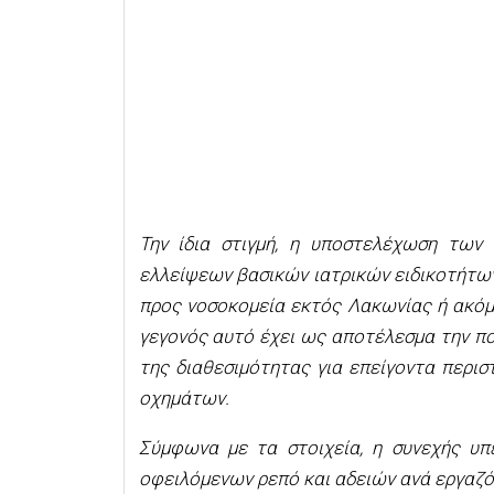
Την ίδια στιγμή, η υποστελέχωση τω
ελλείψεων βασικών ιατρικών ειδικοτήτων
προς νοσοκομεία εκτός Λακωνίας ή ακόμ
γεγονός αυτό έχει ως αποτέλεσμα την 
της διαθεσιμότητας για επείγοντα περι
οχημάτων.
Σύμφωνα με τα στοιχεία, η συνεχής υπ
οφειλόμενων ρεπό και αδειών ανά εργαζό