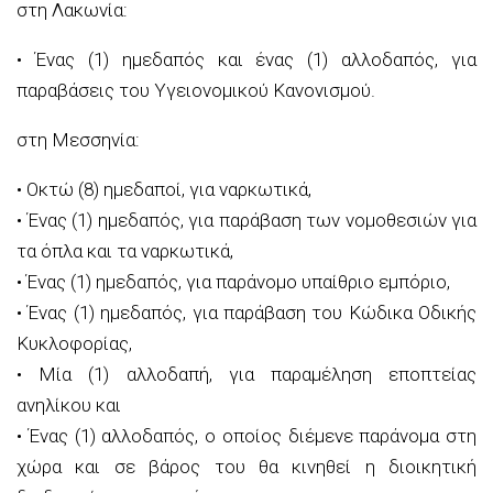
στη Λακωνία:
• Ένας (1) ημεδαπός και ένας (1) αλλοδαπός, για
παραβάσεις του Υγειονομικού Κανονισμού.
στη Μεσσηνία:
• Οκτώ (8) ημεδαποί, για ναρκωτικά,
• Ένας (1) ημεδαπός, για παράβαση των νομοθεσιών για
τα όπλα και τα ναρκωτικά,
• Ένας (1) ημεδαπός, για παράνομο υπαίθριο εμπόριο,
• Ένας (1) ημεδαπός, για παράβαση του Κώδικα Οδικής
Κυκλοφορίας,
• Μία (1) αλλοδαπή, για παραμέληση εποπτείας
ανηλίκου και
• Ένας (1) αλλοδαπός, ο οποίος διέμενε παράνομα στη
χώρα και σε βάρος του θα κινηθεί η διοικητική