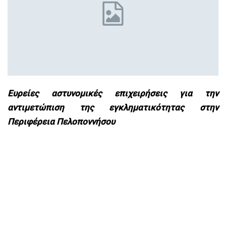
Ευρείες αστυνομικές επιχειρήσεις για την
αντιμετώπιση της εγκληματικότητας στην
Περιφέρεια Πελοποννήσου