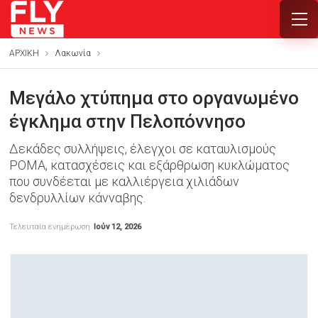
ΑΡΧΙΚΗ
Λακωνία
Μεγάλο χτύπημα στο οργανωμένο
έγκλημα στην Πελοπόννησο
Δεκάδες συλλήψεις, έλεγχοι σε καταυλισμούς
ΡΟΜΑ, κατασχέσεις και εξάρθρωση κυκλώματος
που συνδέεται με καλλιέργεια χιλιάδων
δενδρυλλίων κάνναβης.
Τελευταία ενημέρωση
Ιούν 12, 2026