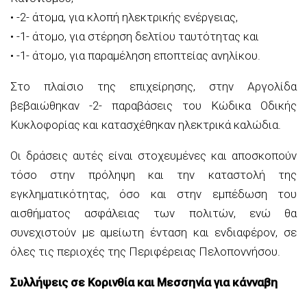
• -2- άτομα, για κλοπή ηλεκτρικής ενέργειας,
• -1- άτομο, για στέρηση δελτίου ταυτότητας και
• -1- άτομο, για παραμέληση εποπτείας ανηλίκου.
Στο πλαίσιο της επιχείρησης, στην Αργολίδα
βεβαιώθηκαν -2- παραβάσεις του Κώδικα Οδικής
Κυκλοφορίας και κατασχέθηκαν ηλεκτρικά καλώδια.
Οι δράσεις αυτές είναι στοχευμένες και αποσκοπούν
τόσο στην πρόληψη και την καταστολή της
εγκληματικότητας, όσο και στην εμπέδωση του
αισθήματος ασφάλειας των πολιτών, ενώ θα
συνεχιστούν με αμείωτη ένταση και ενδιαφέρον, σε
όλες τις περιοχές της Περιφέρειας Πελοποννήσου.
Συλλήψεις σε Κορινθία και Μεσσηνία για κάνναβη