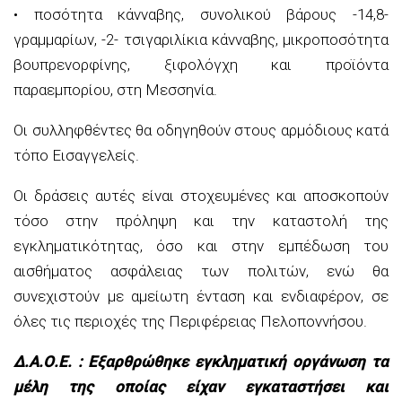
• ποσότητα κάνναβης, συνολικού βάρους -14,8-
γραμμαρίων, -2- τσιγαριλίκια κάνναβης, μικροποσότητα
βουπρενορφίνης, ξιφολόγχη και προϊόντα
παραεμπορίου, στη Μεσσηνία.
Οι συλληφθέντες θα οδηγηθούν στους αρμόδιους κατά
τόπο Εισαγγελείς.
Οι δράσεις αυτές είναι στοχευμένες και αποσκοπούν
τόσο στην πρόληψη και την καταστολή της
εγκληματικότητας, όσο και στην εμπέδωση του
αισθήματος ασφάλειας των πολιτών, ενώ θα
συνεχιστούν με αμείωτη ένταση και ενδιαφέρον, σε
όλες τις περιοχές της Περιφέρειας Πελοποννήσου.
Δ.Α.Ο.Ε. : Εξαρθρώθηκε εγκληματική οργάνωση τα
μέλη της οποίας είχαν εγκαταστήσει και