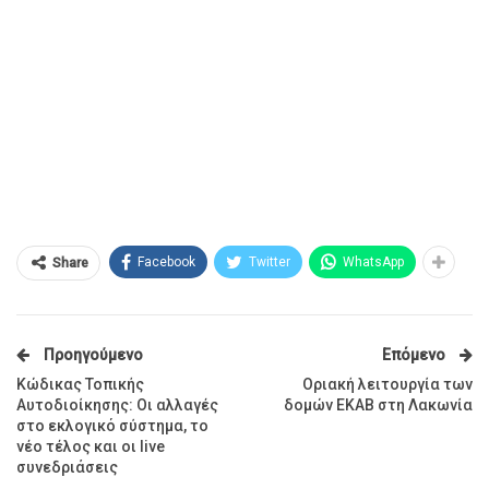
Facebook
Twitter
WhatsApp
Share
Προηγούμενο
Επόμενο
Κώδικας Τοπικής
Οριακή λειτουργία των
Αυτοδιοίκησης: Οι αλλαγές
δομών ΕΚΑΒ στη Λακωνία
στο εκλογικό σύστημα, το
νέο τέλος και οι live
συνεδριάσεις