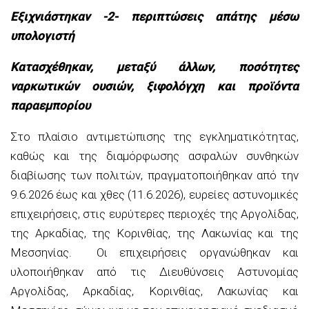
Εξιχνιάστηκαν -2- περιπτώσεις απάτης μέσω
υπολογιστή
Κατασχέθηκαν, μεταξύ άλλων, ποσότητες
ναρκωτικών ουσιών, ξιφολόγχη και προϊόντα
παραεμπορίου
Στο πλαίσιο αντιμετώπισης της εγκληματικότητας,
καθώς και της διαμόρφωσης ασφαλών συνθηκών
διαβίωσης των πολιτών, πραγματοποιήθηκαν από την
9.6.2026 έως και χθες (11.6.2026), ευρείες αστυνομικές
επιχειρήσεις, στις ευρύτερες περιοχές της Αργολίδας,
της Αρκαδίας, της Κορινθίας, της Λακωνίας και της
Μεσσηνίας. Οι επιχειρήσεις οργανώθηκαν και
υλοποιήθηκαν από τις Διευθύνσεις Αστυνομίας
Αργολίδας, Αρκαδίας, Κορινθίας, Λακωνίας και