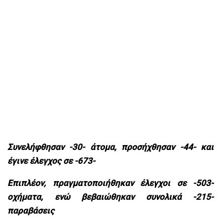
Συνελήφθησαν -30- άτομα, προσήχθησαν -44- και
έγινε έλεγχος σε -673-
Επιπλέον, πραγματοποιήθηκαν έλεγχοι σε -503-
οχήματα, ενώ βεβαιώθηκαν συνολικά -215-
παραβάσεις