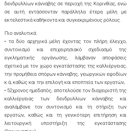
δενδρυλλίων κάνναβης σε περιοχή της Κορινθίας, ενώ
σε αυτή εντάσσονταν παράλληλα έτερα μέλη με
εκτελεστικά καθήκοντα και συγκεκριμένους ρόλους.
Πιο αναλυτικά:
• τα δύο αρχηγικά μέλη έχοντας τον πλήρη έλεγχο,
συντονισμό και επιχειρησιακό σχεδιασμό της
εγκληματικής οργάνωσης, λάμβαναν αποφάσεις
σχετικά με τον χώρο εγκατάστασης της καλλιέργειας,
την προμήθεια σπόρων κάνναβης, γεωργικών εφοδίων
κ.ά, καθώς και την επιλογή και εποπτεία των εργατών,
• 52χρονος ημεδαπός, αποτελούσε τον διαχειριστή της
καλλιέργειας των δενδρυλλίων κάνναβης και
αναλάμβανε τον συντονισμό και τη στήριξη των
εργατών, καθώς και τη γενικότερη επιτήρηση και
λειτουργική υποστήριξη της εγκατάστασης