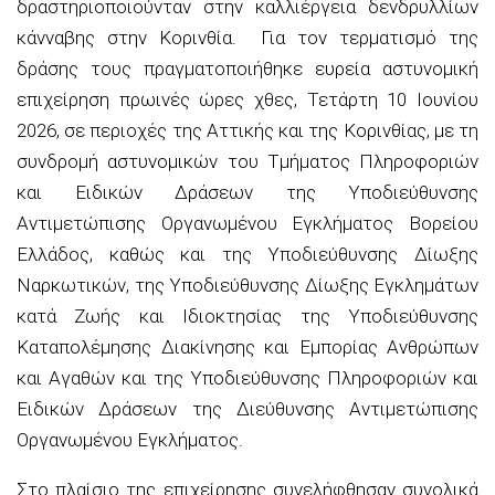
δραστηριοποιούνταν στην καλλιέργεια δενδρυλλίων
κάνναβης στην Κορινθία. Για τον τερματισμό της
δράσης τους πραγματοποιήθηκε ευρεία αστυνομική
επιχείρηση πρωινές ώρες χθες, Τετάρτη 10 Ιουνίου
2026, σε περιοχές της Αττικής και της Κορινθίας, με τη
συνδρομή αστυνομικών του Τμήματος Πληροφοριών
και Ειδικών Δράσεων της Υποδιεύθυνσης
Αντιμετώπισης Οργανωμένου Εγκλήματος Βορείου
Ελλάδος, καθώς και της Υποδιεύθυνσης Δίωξης
Ναρκωτικών, της Υποδιεύθυνσης Δίωξης Εγκλημάτων
κατά Ζωής και Ιδιοκτησίας της Υποδιεύθυνσης
Καταπολέμησης Διακίνησης και Εμπορίας Ανθρώπων
και Αγαθών και της Υποδιεύθυνσης Πληροφοριών και
Ειδικών Δράσεων της Διεύθυνσης Αντιμετώπισης
Οργανωμένου Εγκλήματος.
Στο πλαίσιο της επιχείρησης συνελήφθησαν συνολικά