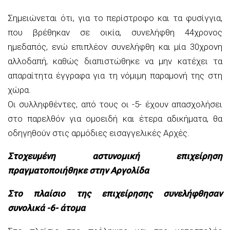
Σημειώνεται ότι, για το περίστροφο και τα φυσίγγια,
που βρέθηκαν σε οικία, συνελήφθη 44χρονος
ημεδαπός, ενώ επιπλέον συνελήφθη και μία 30χρονη
αλλοδαπή, καθώς διαπιστώθηκε να μην κατέχει τα
απαραίτητα έγγραφα για τη νόμιμη παραμονή της στη
χώρα.
Οι συλληφθέντες, από τους οι -5- έχουν απασχολήσει
στο παρελθόν για ομοειδή και έτερα αδικήματα, θα
οδηγηθούν στις αρμόδιες εισαγγελικές Αρχές.
Στοχευμένη αστυνομική επιχείρηση
πραγματοποιήθηκε στην Αργολίδα
Στο πλαίσιο της επιχείρησης συνελήφθησαν
συνολικά -6- άτομα