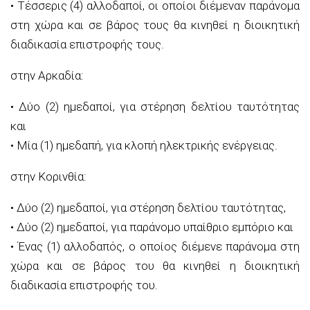
• Τέσσερις (4) αλλοδαποί, οι οποίοι διέμεναν παράνομα
στη χώρα και σε βάρος τους θα κινηθεί η διοικητική
διαδικασία επιστροφής τους.
στην Αρκαδία:
• Δύο (2) ημεδαποί, για στέρηση δελτίου ταυτότητας
και
• Μία (1) ημεδαπή, για κλοπή ηλεκτρικής ενέργειας.
στην Κορινθία:
• Δύο (2) ημεδαποί, για στέρηση δελτίου ταυτότητας,
• Δύο (2) ημεδαποί, για παράνομο υπαίθριο εμπόριο και
• Ένας (1) αλλοδαπός, ο οποίος διέμενε παράνομα στη
χώρα και σε βάρος του θα κινηθεί η διοικητική
διαδικασία επιστροφής του.