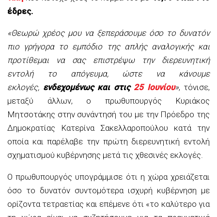
έδρες.
«Θεωρώ χρέος μου να ξεπεράσουμε όσο το δυνατόν
πιο γρήγορα το εμπόδιο της απλής αναλογικής και
προτίθεμαι να σας επιστρέψω την διερευνητική
εντολή το απόγευμα, ώστε να κάνουμε
εκλογές,
ενδεχομένως και στις
25 Ιουνίου
»
, τόνισε,
μεταξύ άλλων, ο πρωθυπουργός Κυριάκος
Μητσοτάκης στην συνάντησή του με την Πρόεδρο της
Δημοκρατίας Κατερίνα Σακελλαροπούλου κατά την
οποία και παρέλαβε την πρώτη διερευνητική εντολή
σχηματισμού κυβέρνησης μετά τις χθεσινές εκλογές.
Ο πρωθυπουργός υπογράμμισε ότι η χώρα χρειάζεται
όσο το δυνατόν συντομότερα ισχυρή κυβέρνηση με
ορίζοντα τετραετίας και επέμενε ότι «το καλύτερο για