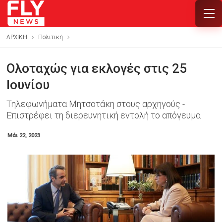
ΑΡΧΙΚΗ
Πολιτική
Ολοταχώς για εκλογές στις 25
Ιουνίου
Τηλεφωνήματα Μητσοτάκη στους αρχηγούς -
Επιστρέφει τη διερευνητική εντολή το απόγευμα
Μάι 22, 2023