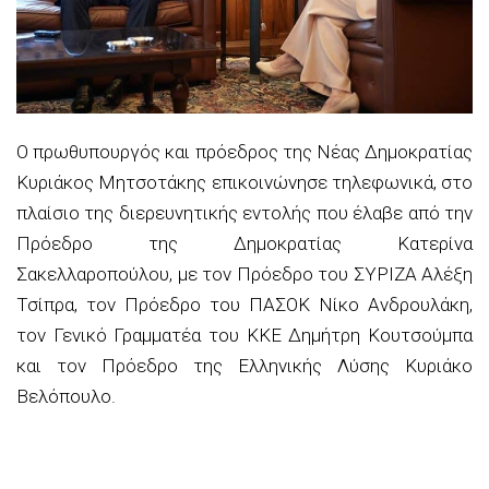
Ο πρωθυπουργός και πρόεδρος της Νέας Δημοκρατίας
Κυριάκος Μητσοτάκης επικοινώνησε τηλεφωνικά, στο
πλαίσιο της διερευνητικής εντολής που έλαβε από την
Πρόεδρο της Δημοκρατίας Κατερίνα
Σακελλαροπούλου, με τον Πρόεδρο του ΣΥΡΙΖΑ Αλέξη
Τσίπρα, τον Πρόεδρο του ΠΑΣΟΚ Νίκο Ανδρουλάκη,
τον Γενικό Γραμματέα του ΚΚΕ Δημήτρη Κουτσούμπα
και τον Πρόεδρο της Ελληνικής Λύσης Κυριάκο
Βελόπουλο.