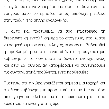
κι εγώ ώστε να ξεπεράσουμε όσο το δυνατόν πιο
γρήγορα αυτό το εμπόδιο, όπως απεδείχθη τελικά
στην πράξη, της απλής αναλογικής.
Γι’ αυτό και προτίθεμαι να σας επιστρέψω τη
διερευνητική εντολή σήμερα το απόγευμα, έτσι ώστε
να οδηγηθούμε σε νέες εκλογές, εφόσον επιβεβαιωθεί
η πρόβλεψή μου ότι είναι αδύνατη η συγκρότηση
κυβέρνησης, το συντομότερο δυνατό, ενδεχομένως
και στις 25 Ιουνίου, αν καταφέρουμε να συντμήσουμε
τις συνταγματικά προβλεπόμενες προθεσμίες.
Πιστεύω ότι η χώρα χρειάζεται σήμερα μία ισχυρή και
σταθερή κυβέρνηση με προοπτική τετραετίας και όσο
πιο γρήγορα κλείσει αυτή η εκκρεμότητα τόσο
καλύτερο θα είναι για τη χώρα.