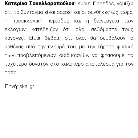
Κατερίνα Σακελλαροπούλου:
Κύριε Πρόεδρε, νομίζω
ότι το Σύνταγμα είναι σαφές και οι συνθήκες ως τώρα,
η προεκλογική περίοδος και η διενέργεια των
εκλογών, κατέδειξαν ότι όλοι σεβόμαστε τους
κανόνες. Είμαι βέβαιη ότι όλοι θα συμβάλουν, ο
καθένας από την πλευρά του, με την τήρηση φυσικά
των προβλεπόμενων διαδικασιών, να φτάσουμε το
ταχύτερο δυνατόν στο καλύτερο αποτέλεσμα για τον
τόπο.
Πηγή: skai.gr