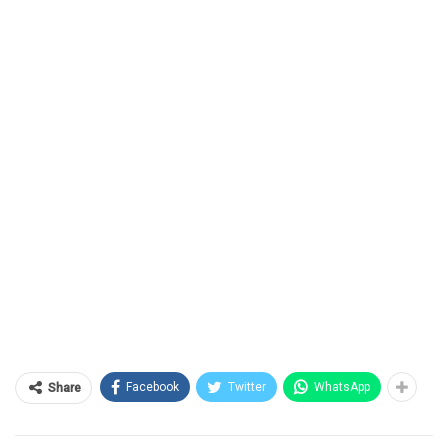
Facebook
Twitter
WhatsApp
Share