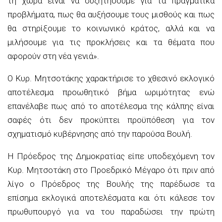
τη χώρα είναι να συζητήσουμε για τα πραγματικά
προβλήματα, πως θα αυξήσουμε τους μισθούς και πως
θα στηρίξουμε το κοινωνικό κράτος, αλλά και να
μιλήσουμε για τις προκλήσεις και τα θέματα που
αφορούν στη νέα γενιά».
Ο Κυρ. Μητσοτάκης χαρακτήρισε το χθεσινό εκλογικό
αποτέλεσμα προωθητικό βήμα ωριμότητας ενώ
επανέλαβε πως από το αποτέλεσμα της κάλπης είναι
σαφές ότι δεν προκύπτει προϋπόθεση για τον
σχηματισμό κυβέρνησης από την παρούσα Βουλή.
Η Πρόεδρος της Δημοκρατίας είπε υποδεχόμενη τον
Κυρ. Μητσοτάκη στο Προεδρικό Μέγαρο ότι πριν από
λίγο ο Πρόεδρος της Βουλής της παρέδωσε τα
επίσημα εκλογικά αποτελέσματα και ότι κάλεσε τον
πρωθυπουργό για να του παραδώσει την πρώτη