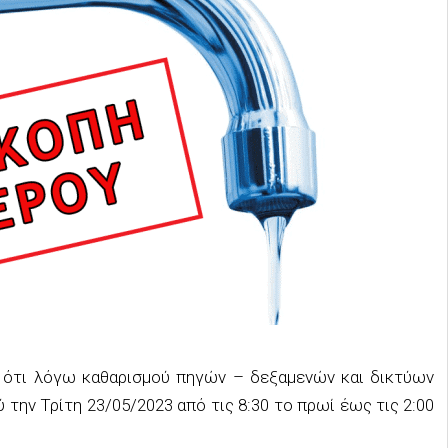
ι ότι λόγω καθαρισμού πηγών – δεξαμενών και δικτύων
 την Τρίτη 23/05/2023 από τις 8:30 το πρωί έως τις 2:00