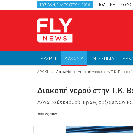
ΠΟΛΙΤΙΚΗ
ΚΟΙΝΩ
ΚΥΡΙΑΚΉ, 9 ΑΥΓΟΎΣΤΟΥ, 2026
ΑΡΧΙΚΗ
ΛΑΚΩΝΙΑ
ΜΕΣΣΗΝΙΑ
ΑΡΚ
ΑΡΧΙΚΗ
Λακωνία
Διακοπή νερού στην Τ.Κ. Βασσαρά
Διακοπή νερού στην Τ.Κ. 
Λόγω καθαρισμού πηγών, δεξαμενών κα
Μάι 22, 2023