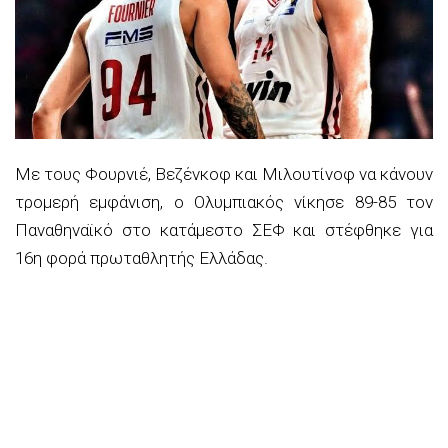
Με τους Φουρνιέ, Βεζένκοφ και Μιλουτίνοφ να κάνουν
τρομερή εμφάνιση, ο Ολυμπιακός νίκησε 89-85 τον
Παναθηναϊκό στο κατάμεστο ΣΕΦ και στέφθηκε για
16η φορά πρωταθλητής Ελλάδας.