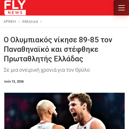
ΑΡΧΙΚΗ
Αθλητικά
Ο Ολυμπιακός νίκησε 89-85 τον
Παναθηναϊκό και στέφθηκε
Πρωταθλητής Ελλάδας
Σε μια ονειρική χρονιά για τον Θρύλο
Ιούν 13, 2026