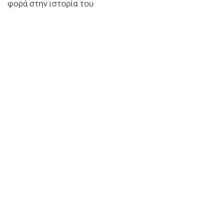
φορά στην ιστορία του.