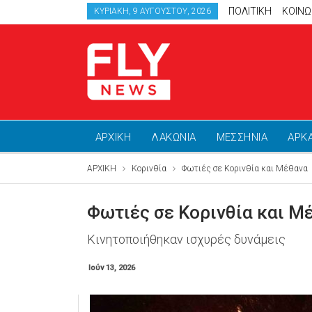
ΠΟΛΙΤΙΚΗ
ΚΟΙΝΩ
ΚΥΡΙΑΚΉ, 9 ΑΥΓΟΎΣΤΟΥ, 2026
ΑΡΧΙΚΗ
ΛΑΚΩΝΙΑ
ΜΕΣΣΗΝΙΑ
ΑΡΚ
ΑΡΧΙΚΗ
Κορινθία
Φωτιές σε Κορινθία και Μέθανα
Φωτιές σε Κορινθία και Μ
Κινητοποιήθηκαν ισχυρές δυνάμεις
Ιούν 13, 2026