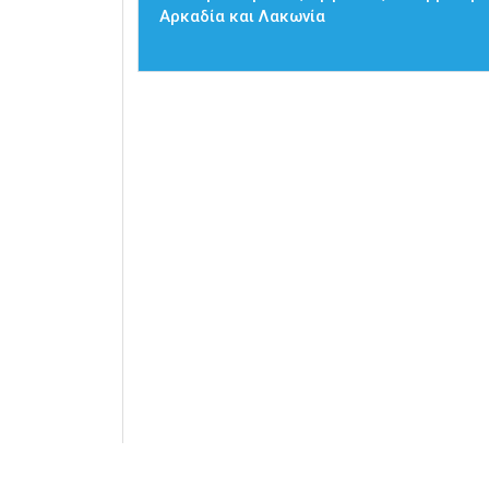
Αρκαδία και Λακωνία