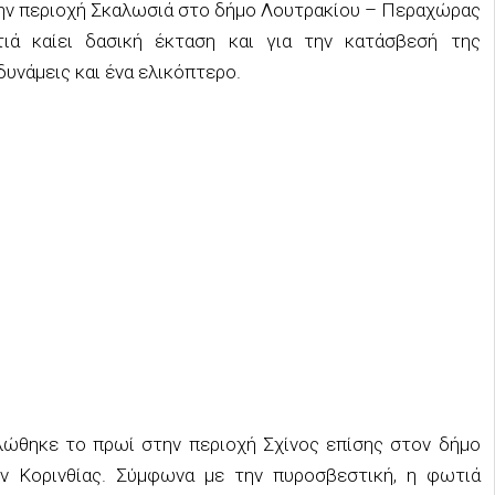
την περιοχή Σκαλωσιά στο δήμο Λουτρακίου – Περαχώρας
ά καίει δασική έκταση και για την κατάσβεσή της
υνάμεις και ένα ελικόπτερο.
λώθηκε το πρωί στην περιοχή Σχίνος επίσης στον δήμο
 Κορινθίας. Σύμφωνα με την πυροσβεστική, η φωτιά