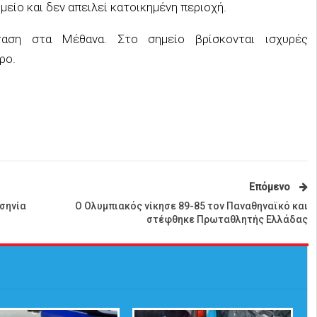
ίο και δεν απειλεί κατοικημένη περιοχή.
αση στα Μέθανα. Στο σημείο βρίσκονται ισχυρές
ρο.
Επόμενο
σηνία
Ο Ολυμπιακός νίκησε 89-85 τον Παναθηναϊκό και
στέφθηκε Πρωταθλητής Ελλάδας