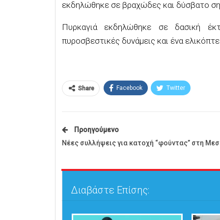
εκδηλώθηκε σε βραχώδες και δύσβατο σημε
Πυρκαγιά εκδηλώθηκε σε δασική έκτ
πυροσβεστικές δυνάμεις και ένα ελικόπτε
Facebook
Twitter
Share
Προηγούμενο
Νέες συλλήψεις για κατοχή “φούντας” στη Μεσ
Διαβάστε Επίσης: