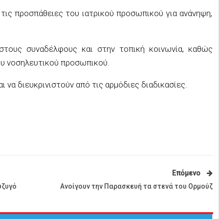
 τις προσπάθειες του ιατρικού προσωπικού για ανάνηψη,
στους συναδέλφους και στην τοπική κοινωνία, καθώς
του νοσηλευτικού προσωπικού.
ι να διευκρινιστούν από τις αρμόδιες διαδικασίες.
Επόμενο
ύζυγό
Ανοίγουν την Παρασκευή τα στενά του Ορμούζ