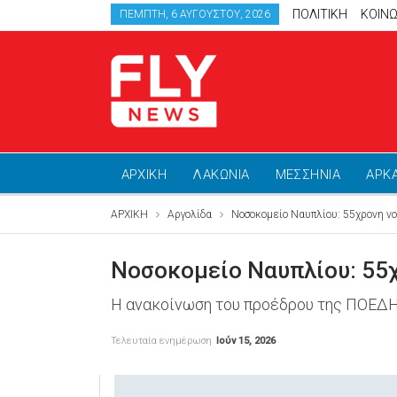
ΠΟΛΙΤΙΚΗ
ΚΟΙΝΩ
ΠΈΜΠΤΗ, 6 ΑΥΓΟΎΣΤΟΥ, 2026
ΑΡΧΙΚΗ
ΛΑΚΩΝΙΑ
ΜΕΣΣΗΝΙΑ
ΑΡΚ
ΑΡΧΙΚΗ
Αργολίδα
Νοσοκομείο Ναυπλίου: 55χρονη ν
Νοσοκομείο Ναυπλίου: 55χ
Η ανακοίνωση του προέδρου της ΠΟΕΔΗ
Τελευταία ενημέρωση
Ιούν 15, 2026