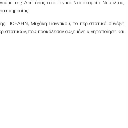
γευμα της Δευτέρας στο Γενικό Νοσοκομείο Ναυπλίου,
ρα υπηρεσίας.
ης ΠΟΕΔΗΝ, Μιχάλη Γιαννακού, το περιστατικό συνέβη
εριστατικών, που προκάλεσαν αυξημένη κινητοποίηση και