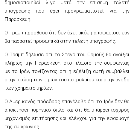
δημοσιοποιηθεί λίγο μετά την επίσημη τελετή
υπογραφής που έχει προγραμματιστεί για την
Παρασκευή.
Ο Τραμπ πρόσθεσε ότι δεν έχει ακόμη αποφασίσει εάν
θα παραστεί προσωπικά στην τελετή υπογραφής.
Ο Τραμπ δήλωσε ότι το Στενό του Ορμούζ θα ανοίξει
πλήρως την Παρασκευή, στο πλαίσιο της συμφωνίας
με το Ιράν, τονίζοντας ότι η εξέλιξη αυτή συμβάλλει
στην πτώση των τιμών του πετρελαίου και στην άνοδο
των χρηματιστηρίων.
Ο Αμερικανός πρόεδρος επανέλαβε ότι το Ιράν δεν θα
αποκτήσει πυρηνικό όπλο και ότι θα υπάρχει ισχυρός
μηχανισμός επιτήρησης και ελέγχου για την εφαρμογή
της συμφωνίας.