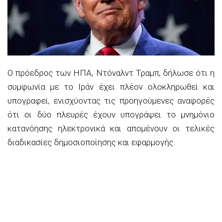
Ο πρόεδρος των ΗΠΑ, Ντόναλντ Τραμπ, δήλωσε ότι η
συμφωνία με το Ιράν έχει πλέον ολοκληρωθεί και
υπογραφεί, ενισχύοντας τις προηγούμενες αναφορές
ότι οι δύο πλευρές έχουν υπογράψει το μνημόνιο
κατανόησης ηλεκτρονικά και απομένουν οι τελικές
διαδικασίες δημοσιοποίησης και εφαρμογής.