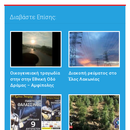
Διαβάστε Επίσης:
Οικογενειακή τραγωδία
Διακοπή ρεύματος στο
στην στην Εθνική Οδό
Έλος Λακωνίας
Δράμας – Αμφίπολης