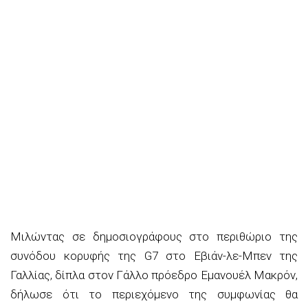
Μιλώντας σε δημοσιογράφους στο περιθώριο της
συνόδου κορυφής της G7 στο Εβιάν-λε-Μπεν της
Γαλλίας, δίπλα στον Γάλλο πρόεδρο Εμανουέλ Μακρόν,
δήλωσε ότι το περιεχόμενο της συμφωνίας θα