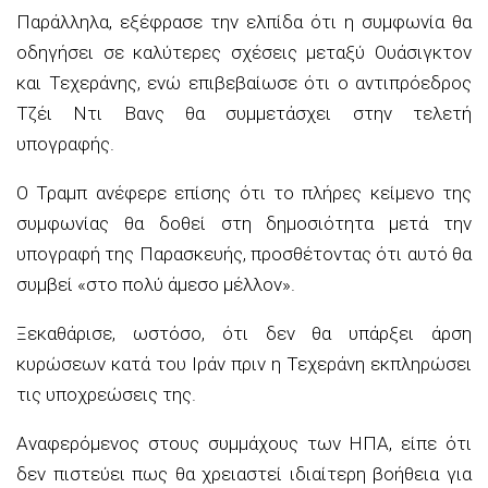
Παράλληλα, εξέφρασε την ελπίδα ότι η συμφωνία θα
οδηγήσει σε καλύτερες σχέσεις μεταξύ Ουάσιγκτον
και Τεχεράνης, ενώ επιβεβαίωσε ότι ο αντιπρόεδρος
Τζέι Ντι Βανς θα συμμετάσχει στην τελετή
υπογραφής.
Ο Τραμπ ανέφερε επίσης ότι το πλήρες κείμενο της
συμφωνίας θα δοθεί στη δημοσιότητα μετά την
υπογραφή της Παρασκευής, προσθέτοντας ότι αυτό θα
συμβεί «στο πολύ άμεσο μέλλον».
Ξεκαθάρισε, ωστόσο, ότι δεν θα υπάρξει άρση
κυρώσεων κατά του Ιράν πριν η Τεχεράνη εκπληρώσει
τις υποχρεώσεις της.
Αναφερόμενος στους συμμάχους των ΗΠΑ, είπε ότι
δεν πιστεύει πως θα χρειαστεί ιδιαίτερη βοήθεια για