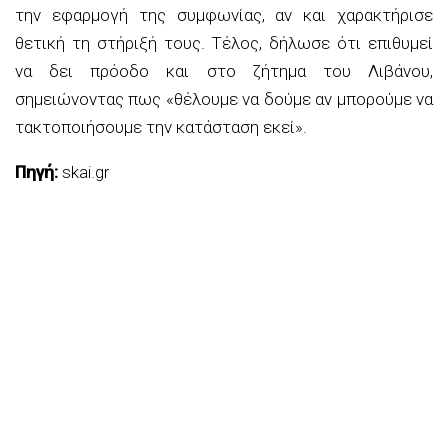
την εφαρμογή της συμφωνίας, αν και χαρακτήρισε
θετική τη στήριξή τους. Τέλος, δήλωσε ότι επιθυμεί
να δει πρόοδο και στο ζήτημα του Λιβάνου,
σημειώνοντας πως «θέλουμε να δούμε αν μπορούμε να
τακτοποιήσουμε την κατάσταση εκεί».
Πηγή:
skai.gr