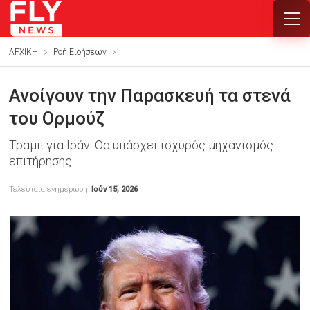
ΑΡΧΙΚΗ
Ροή Ειδήσεων
Ανοίγουν την Παρασκευή τα στενά
του Ορμούζ
Τραμπ για Ιράν: Θα υπάρχει ισχυρός μηχανισμός
επιτήρησης
Τελευταία ενημέρωση
Ιούν 15, 2026