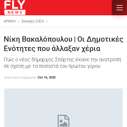
ΑΡΧΙΚΗ
Εκλογές 2023
Νίκη Βακαλόπουλου | Οι Δημοτικές
Ενότητες που άλλαξαν χέρια
Πώς ο νέος δήμαρχος Σπάρτης έκανε την ανατροπή
σε σχέση με τα ποσοστά του πρώτου γύρου
Τελευταία ενημέρωση
Οκτ 16, 2023