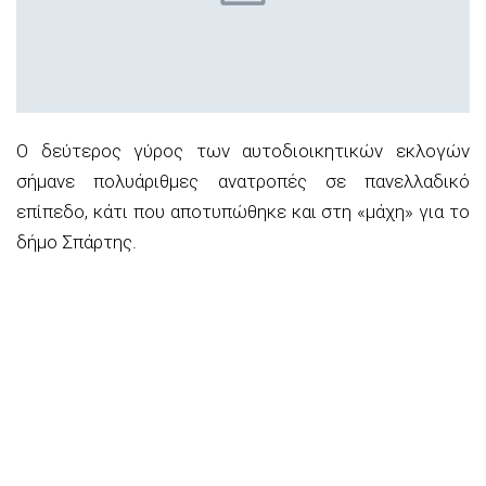
Ο δεύτερος γύρος των αυτοδιοικητικών εκλογών
σήμανε πολυάριθμες ανατροπές σε πανελλαδικό
επίπεδο, κάτι που αποτυπώθηκε και στη «μάχη» για το
δήμο Σπάρτης.