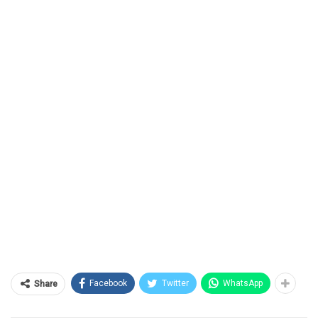
Facebook
Twitter
WhatsApp
Share