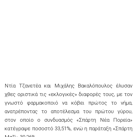
Ντία Τζανετέα και Μιχάλης Βακαλόπουλος έλυσαν
χθες οριστικά τις «εκλογικές» διαφορές τους, με τον
γνωστό φαρμακοποιό να κόβει πρώτος το νήμα,
ανατρέποντας το αποτέλεσμα του πρώτου γύρου,
στον οποίο ο συνδυασμός «Σπάρτη Νέα Πορεία»
κατέγραψε ποσοστό 33,51%, ενώ η παράταξη «Σπάρτη
Μαζί» 30,26%.