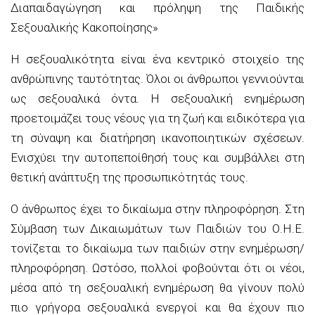
Διαπαιδαγώγηση και πρόληψη της Παιδικής
Σεξουαλικής Κακοποίησης»
Η σεξουαλικότητα είναι ένα κεντρικό στοιχείο της
ανθρώπινης ταυτότητας. Όλοι οι άνθρωποι γεννιούνται
ως σεξουαλικά όντα. Η σεξουαλική ενημέρωση
προετοιμάζει τους νέους για τη ζωή και ειδικότερα για
τη σύναψη και διατήρηση ικανοποιητικών σχέσεων.
Ενισχύει την αυτοπεποίθησή τους και συμβάλλει στη
θετική ανάπτυξη της προσωπικότητάς τους.
Ο άνθρωπος έχει το δικαίωμα στην πληροφόρηση. Στη
Σύμβαση των Δικαιωμάτων των Παιδιών του Ο.Η.Ε.
τονίζεται το δικαίωμα των παιδιών στην ενημέρωση/
πληροφόρηση. Ωστόσο, πολλοί φοβούνται ότι οι νέοι,
μέσα από τη σεξουαλική ενημέρωση θα γίνουν πολύ
πιο γρήγορα σεξουαλικά ενεργοί και θα έχουν πιο