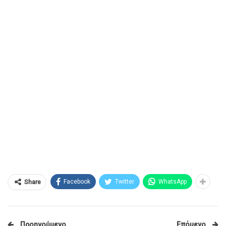
Facebook
Twitter
WhatsApp
Share
Προηγούμενο
Επόμενο