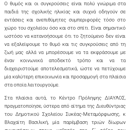
Ο θυμός και οι συγκρούσεις είναι πολύ γνώριμα στα
παιδιά της σχολικής ηλικίας και συχνά οδηγούν σε
εντάσεις και ανεπιθύμητες συμπεριφορές τόσο στο
χώρο του σχολείου όσο και στο σπίτι. Είναι σημαντικό
ωστόσο να κατανοήσουμε ότι το ζητούμενο δεν είναι
να εξαλείψουμε το θυμό και τις συγκρούσεις από τη
ζωή μας αλλά να μπορέσουμε να τα εκφράσουμε με
έναν κοινωνικά αποδεκτό τρόπο και να τα
διαχειριστούμε αποτελεσματικά, ώστε να πετύχουμε
μία καλύτερη επικοινωνία και προσαρμογή στα πλαίσια
στα οποία λειτουργούμε.
Στα πλαίσια αυτά, το Κέντρο Πρόληψης ΔΙΑΥΛΟΣ,
πραγματοποίησε, ύστερα από αίτημα της Διευθύντριας
του Δημοτικού Σχολείου Συκέας-Μεταμόρφωσης, κ
Βλαχαϊτη Βασιλική, μία παρέμβαση τριών δίωρων