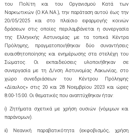
του Πολίτη και του Οργανισμού Κατά των
Ναρκωτικών (Ο.ΚΑ.ΝΑ.), την παράταση αυτού έως την
20/05/2025 και στο πλαίσιο εφαρμογής κοινών
δράσεων
στις οποίες περιλαμβάνεται η συνεργασία
της Ελληνικής Αστυνομίας με τα τοπικά Κέντρα
Πρόληψης, πραγματοποιήθηκαν δύο συναντήσεις
ευαισθητοποίησης και ενημέρωσης στα στελέχη του
Σώματος. Οι εκπαιδεύσεις υλοποιήθηκαν σε
συνεργασία με τη Δ/νση Αστυνομίας Λακωνίας, στο
χώρο συνεδριάσεων του Κέντρου Πρόληψης
«Δίαυλος» στις 20 και 28 Νοεμβρίου 2023 και ώρες
8:00-15:00. Οι θεματικές που αναπτύχθηκαν ήταν:
i) Ζητήματα σχετικά με χρήση ουσιών (νόμιμων και
παράνομων).
ii) Νεανική παραβατικότητα (εκφοβισμός, χρήση