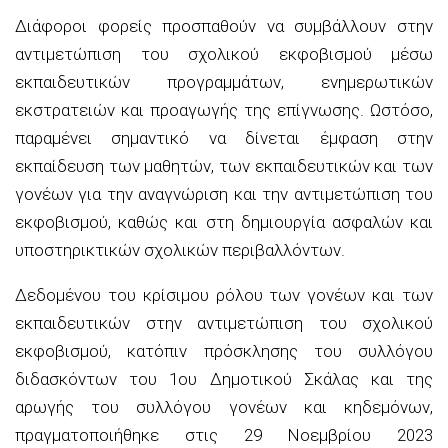
Διάφοροι φορείς προσπαθούν να συμβάλλουν στην
αντιμετώπιση του σχολικού εκφοβισμού μέσω
εκπαιδευτικών προγραμμάτων, ενημερωτικών
εκστρατειών και προαγωγής της επίγνωσης. Ωστόσο,
παραμένει σημαντικό να δίνεται έμφαση στην
εκπαίδευση των μαθητών, των εκπαιδευτικών και των
γονέων για την αναγνώριση και την αντιμετώπιση του
εκφοβισμού, καθώς και στη δημιουργία ασφαλών και
υποστηρικτικών σχολικών περιβαλλόντων.
Δεδομένου του κρίσιμου ρόλου των γονέων και των
εκπαιδευτικών στην αντιμετώπιση του σχολικού
εκφοβισμού, κατόπιν πρόσκλησης του συλλόγου
διδασκόντων του 1ου Δημοτικού Σκάλας και της
αρωγής του συλλόγου γονέων και κηδεμόνων,
πραγματοποιήθηκε στις 29 Νοεμβρίου 2023