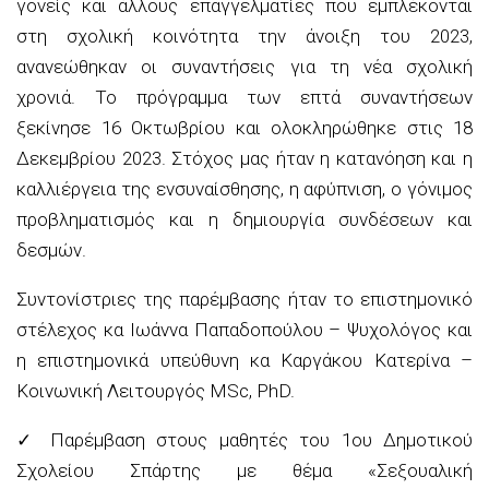
γονείς και άλλους επαγγελματίες που εμπλέκονται
στη σχολική κοινότητα την άνοιξη του 2023,
ανανεώθηκαν οι συναντήσεις για τη νέα σχολική
χρονιά. Το πρόγραμμα των επτά συναντήσεων
ξεκίνησε 16 Οκτωβρίου και ολοκληρώθηκε στις 18
Δεκεμβρίου 2023. Στόχος μας ήταν η κατανόηση και η
καλλιέργεια της ενσυναίσθησης, η αφύπνιση, ο γόνιμος
προβληματισμός και η δημιουργία συνδέσεων και
δεσμών.
Συντονίστριες της παρέμβασης ήταν το επιστημονικό
στέλεχος κα Ιωάννα Παπαδοπούλου – Ψυχολόγος και
η επιστημονικά υπεύθυνη κα Καργάκου Κατερίνα –
Κοινωνική Λειτουργός MSc, PhD.
✓
Παρέμβαση στους μαθητές του 1ου Δημοτικού
Σχολείου Σπάρτης με θέμα «Σεξουαλική