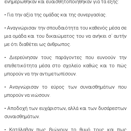
ενημερώθηκαν και ευαισθητοποιήθηκαν για τα εξής:
• Για την αξία της ομάδας και της συνεργασίας.
• Αναγνώρισαν την σπουδαιότητα του καθενός μέσα σε
μια ομάδα και του δικαιώματος του να ανήκει σ΄ αυτήν
με ότι διαθέτει ως άνθρωπος.
• Διερεύνησαν τους παράγοντες που ευνοούν την
επιθετικότητα μέσα στο σχολείο καθώς και το πώς
μπορούν να την αντιμετωπίσουν.
• Αναγνώρισαν το εύρος των συναισθημάτων που
μπορούν να νιώσουν.
• Αποδοχή των ευχάριστων, αλλά και των δυσάρεστων
συναισθημάτων.
• Κατάλαβαν πως βιώνουν το θυμό τους και πως