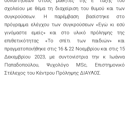
συναντήσεων στους μαθητές της Ε΄ τάξης του
σχολείου με θέμα τη διαχείριση του θυμού και των
συγκρούσεων. Η παρέμβαση βασίστηκε στο
πρόγραμμα ελέγχου των συγκρούσεων «Εγώ κι εσύ
γινόμαστε εμείς» και στο υλικό πρόληψης της
επιθετικότητας «Το σπίτι των παιδιών» και
πραγματοποιήθηκε στις 16 & 22 Νοεμβρίου και στις 15
Δεκεμβρίου 2023, με συντονίστρια την κ Ιωάννα
Παπαδοπούλου, Ψυχολόγο MSc, Επιστημονικό
Στέλεχος του Κέντρου Πρόληψης ΔΙΑΥΛΟΣ.