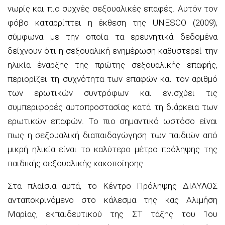
νωρίς και πιο συχνές σεξουαλικές επαφές. Αυτόν τον
φόβο καταρρίπτει η έκθεση της UNESCO (2009),
σύμφωνα με την οποία τα ερευνητικά δεδομένα
δείχνουν ότι η σεξουαλική ενημέρωση καθυστερεί την
ηλικία έναρξης της πρώτης σεξουαλικής επαφής,
περιορίζει τη συχνότητα των επαφών και τον αριθμό
των ερωτικών συντρόφων και ενισχύει τις
συμπεριφορές αυτοπροστασίας κατά τη διάρκεια των
ερωτικών επαφών. Το πιο σημαντικό ωστόσο είναι
πως η σεξουαλική διαπαιδαγώγηση των παιδιών από
μικρή ηλικία είναι το καλύτερο μέτρο πρόληψης της
παιδικής σεξουαλικής κακοποίησης.
Στα πλαίσια αυτά, το Κέντρο Πρόληψης ΔΙΑΥΛΟΣ
ανταποκρινόμενο στο κάλεσμα της κ
ας
Αλιμήση
Μαρίας, εκπαιδευτικού της ΣΤ τάξης του 1ου