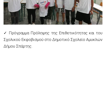
✓
Πρόγραμμα Πρόληψης της Επιθετικότητας και του
Σχολικού Εκφοβισμού στο Δημοτικό Σχολείο Αμυκλών
Δήμου Σπάρτης.