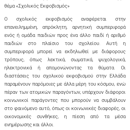
θέμα «Σχολικός Εκφοβισμός»
Ο σχολικός εκφοβισμός αναφέρεται στην
επανειλημμένη, απρόκλητη, αρνητική συμπεριφορά
ενός ή ομάδα παιδιών προς ένα άλλο παιδί ή αριθμό
παιδιών στο πλαίσιο του σχολείου. Αυτή η
συμπεριφορά μπορεί να εκδηλωθεί με διάφορους
τρόπους, όπως λεκτικά, σωματικά, ψυχολογικά,
ηλεκτρονικά ή απομονώνοντας τα θύματα. Οι
διαστάσεις του σχολικού εκφοβισμού στην Ελλάδα
παραμένουν παρόμοιες με άλλα μέρη του κόσμου, ενώ
πέραν των ατομικών παραγόντων, υπάρχουν διάφοροι
κοινωνικοί παράγοντες που μπορούν να συμβάλουν
στο φαινόμενο αυτό, όπως οι κοινωνικές διαφορές, οι
οικονομικές συνθήκες, η πίεση από τα μέσα
ενημέρωσης και άλλοι.