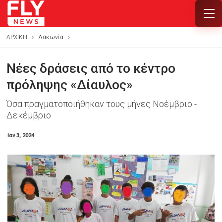
ΑΡΧΙΚΗ
Λακωνία
Νέες δράσεις από το κέντρο
πρόληψης «Δίαυλος»
Όσα πραγματοποιήθηκαν τους μήνες Νοέμβριο -
Δεκέμβριο
Ιαν 3, 2024