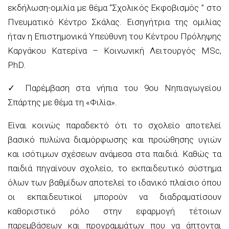
εκδήλωση-ομιλία με θέμα “Σχολικός Εκφοβισμός ” στο
Πνευματικό Κέντρο Σκάλας. Εισηγήτρια της ομιλίας
ήταν η Επιστημονικά Υπεύθυνη του Κέντρου Πρόληψης
Καργάκου Κατερίνα – Κοινωνική Λειτουργός MSc,
PhD.
✓
Παρέμβαση στα νήπια του 9ου Νηπιαγωγείου
Σπάρτης με θέμα τη «Φιλία».
Είναι κοινώς παραδεκτό ότι το σχολείο αποτελεί
βασικό πυλώνα διαμόρφωσης και προώθησης υγιών
και ισότιμων σχέσεων ανάμεσα στα παιδιά. Καθώς τα
παιδιά πηγαίνουν σχολείο, το εκπαιδευτικό σύστημα
όλων των βαθμίδων αποτελεί το ιδανικό πλαίσιο όπου
οι εκπαιδευτικοί μπορούν να διαδραματίσουν
καθοριστικό ρόλο στην εφαρμογή τέτοιων
παρεμβάσεων και προγραμμάτων που να άπτονται