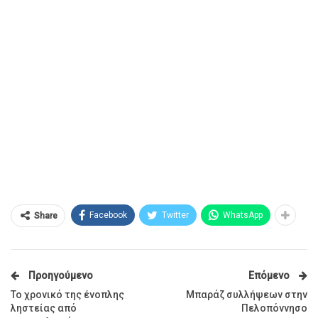
Facebook
Twitter
WhatsApp
Share
Προηγούμενο
Επόμενο
Το χρονικό της ένοπλης
Μπαράζ συλλήψεων στην
ληστείας από
Πελοπόννησο