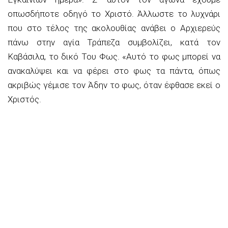
οπωσδήποτε οδηγό το Χριστό. Άλλωστε το λυχνάρι
που στο τέλος της ακολουθίας ανάβει ο Αρχιερεύς
πάνω στην αγία Τράπεζα συμβολίζει, κατά τον
Καβάσιλα, το δικό Του Φως. «Αυτό το φως μπορεί να
ανακαλύψει και να φέρει στο φως τα πάντα, όπως
ακριβώς γέμισε τον Άδην το φως, όταν έφθασε εκεί ο
Χριστός.