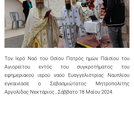
Τον Ιερό Ναό του Οσίου Πατρός ημών Παϊσίου του
Αγιορείτου εντός του συγκροτήματος του
εφημεριακού ιερού ναού Ευαγγελιστρίας Ναυπλίου
εγκαινίασε ο Σεβασμιώτατος Μητροπολίτης
Αργολίδας Νεκτάριος , Σάββατο 18 Μαΐου 2024.