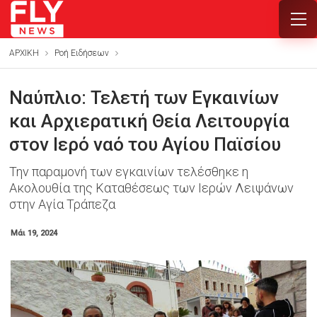
ΑΡΧΙΚΗ
Ροή Ειδήσεων
Ναύπλιο: Τελετή των Εγκαινίων
και Αρχιερατική Θεία Λειτουργία
στον Ιερό ναό του Αγίου Παϊσίου
Την παραμονή των εγκαινίων τελέσθηκε η
Ακολουθία της Καταθέσεως των Ιερών Λειψάνων
στην Αγία Τράπεζα
Μάι 19, 2024