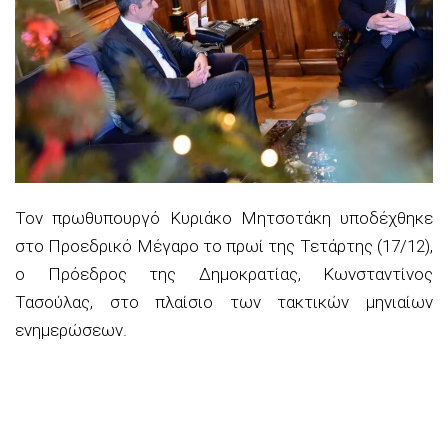
Τον πρωθυπουργό Κυριάκο Μητσοτάκη υποδέχθηκε
στο Προεδρικό Μέγαρο το πρωί της Τετάρτης (17/12),
ο Πρόεδρος της Δημοκρατίας, Κωνσταντίνος
Τασούλας, στο πλαίσιο των τακτικών μηνιαίων
ενημερώσεων.