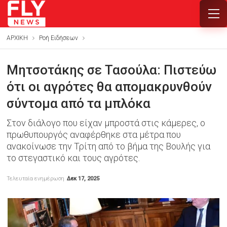
ΑΡΧΙΚΗ
Ροή Ειδήσεων
Μητσοτάκης σε Τασούλα: Πιστεύω
ότι οι αγρότες θα απομακρυνθούν
σύντομα από τα μπλόκα
Στον διάλογο που είχαν μπροστά στις κάμερες, ο
πρωθυπουργός αναφέρθηκε στα μέτρα που
ανακοίνωσε την Τρίτη από το βήμα της Βουλής για
το στεγαστικό και τους αγρότες.
Τελευταία ενημέρωση
Δεκ 17, 2025