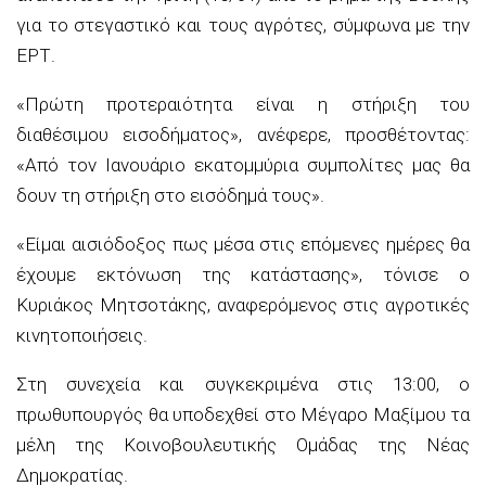
για το στεγαστικό και τους αγρότες, σύμφωνα με την
ΕΡΤ.
«Πρώτη προτεραιότητα είναι η στήριξη του
διαθέσιμου εισοδήματος», ανέφερε, προσθέτοντας:
«Από τον Ιανουάριο εκατομμύρια συμπολίτες μας θα
δουν τη στήριξη στο εισόδημά τους».
«Είμαι αισιόδοξος πως μέσα στις επόμενες ημέρες θα
έχουμε εκτόνωση της κατάστασης», τόνισε ο
Κυριάκος Μητσοτάκης, αναφερόμενος στις αγροτικές
κινητοποιήσεις.
Στη συνεχεία και συγκεκριμένα στις 13:00, ο
πρωθυπουργός θα υποδεχθεί στο Μέγαρο Μαξίμου τα
μέλη της Κοινοβουλευτικής Ομάδας της Νέας
Δημοκρατίας.