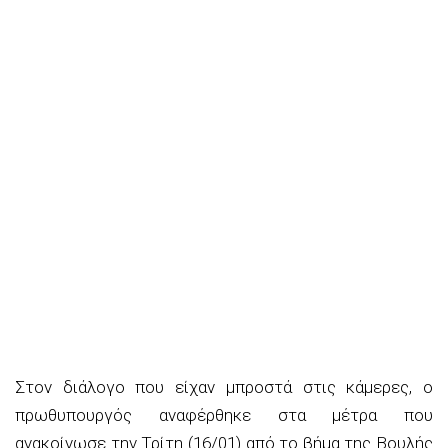
Στον διάλογο που είχαν μπροστά στις κάμερες, ο
πρωθυπουργός αναφέρθηκε στα μέτρα που
ανακοίνωσε την Τρίτη (16/01) από το βήμα της Βουλής