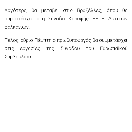
Αργότερα, θα μεταβεί στις Βρυξέλλες, όπου θα
συμμετάσχει στη Σύνοδο Κορυφής ΕΕ – Δυτικών
Βαλκανίων.
Τέλος, αύριο Πέμπτη ο πρωθυπουργός θα συμμετάσχει
στις εργασίες της Συνόδου του Ευρωπαϊκού
Συμβουλίου.