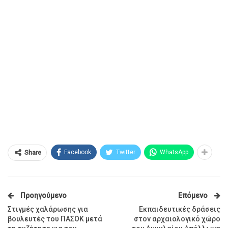
Facebook
Twitter
WhatsApp
Share
Προηγούμενο
Επόμενο
Στιγμές χαλάρωσης για
Εκπαιδευτικές δράσεις
βουλευτές του ΠΑΣΟΚ μετά
στον αρχαιολογικό χώρο