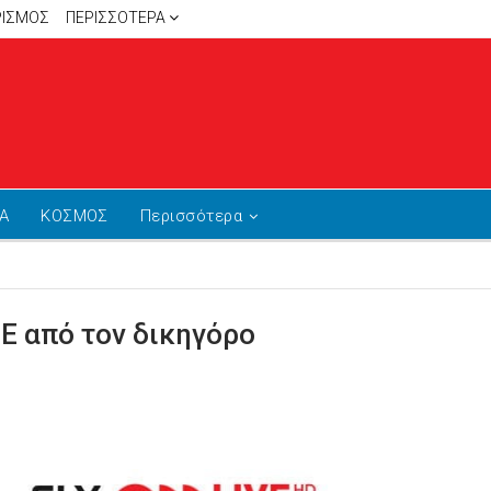
ΡΙΣΜΟΣ
ΠΕΡΙΣΣΌΤΕΡΑ
Α
ΚΟΣΜΟΣ
Περισσότερα
.Ε από τον δικηγόρο