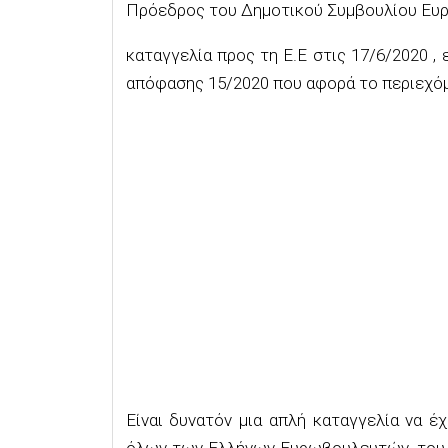
Πρόεδρος του Δημοτικού Συμβουλίου Ευρ
καταγγελία προς τη Ε.Ε στις 17/6/2020 ,
απόφασης 15/2020 που αφορά το περιεχόμ
Είναι δυνατόν μια απλή καταγγελία να 
όλων των Ελλήνων Ευρωβουλευτών, του Γ