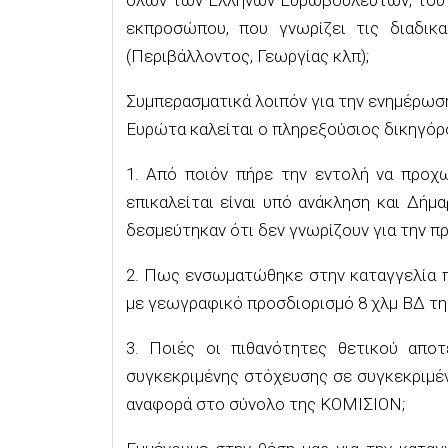
εκπροσώπου, που γνωρίζει τις διαδικ
(Περιβάλλοντος, Γεωργίας κλπ);
Συμπερασματικά λοιπόν για την ενημέρωσ
Ευρώτα καλείται ο πληρεξούσιος δικηγόρ
1. Από ποιόν πήρε την εντολή να προχ
επικαλείται είναι υπό ανάκληση και Δή
δεσμεύτηκαν ότι δεν γνωρίζουν για την πρ
2. Πως ενσωματώθηκε στην καταγγελία 
με γεωγραφικό προσδιορισμό 8 χλμ ΒΔ τη
3. Ποιές οι πιθανότητες θετικού αποτ
συγκεκριμένης στόχευσης σε συγκεκριμέν
αναφορά στο σύνολο της ΚΟΜΙΣΙΟΝ;