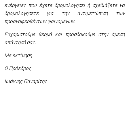
ενέργειες που έχετε δρομολογήσει ή σχεδιάζετε να
δρομολογήσετε για την αντιμετώπιση των
προαναφερθέντων φαινομένων.
Ευχαριστούμε θερμά και προσδοκούμε στην άμεση
απάντησή σας.
Με εκτίμηση
Ο Πρόεδρος
Ιωάννης Παναρίτης