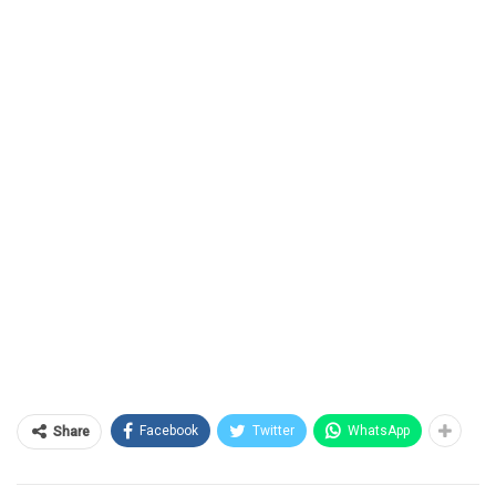
Facebook
Twitter
WhatsApp
Share