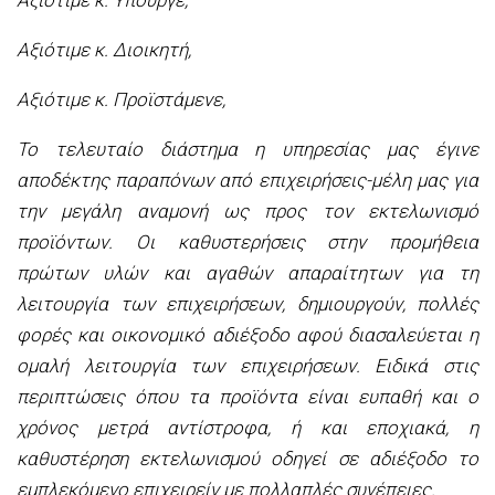
Αξιότιμε κ. Διοικητή,
Αξιότιμε κ. Προϊστάμενε,
Το τελευταίο διάστημα η υπηρεσίας μας έγινε
αποδέκτης παραπόνων από επιχειρήσεις-μέλη μας για
την μεγάλη αναμονή ως προς τον εκτελωνισμό
προϊόντων. Οι καθυστερήσεις στην προμήθεια
πρώτων υλών και αγαθών απαραίτητων για τη
λειτουργία των επιχειρήσεων, δημιουργούν, πολλές
φορές και οικονομικό αδιέξοδο αφού διασαλεύεται η
ομαλή λειτουργία των επιχειρήσεων. Ειδικά στις
περιπτώσεις όπου τα προϊόντα είναι ευπαθή και ο
χρόνος μετρά αντίστροφα, ή και εποχιακά, η
καθυστέρηση εκτελωνισμού οδηγεί σε αδιέξοδο το
εμπλεκόμενο επιχειρείν με πολλαπλές συνέπειες.