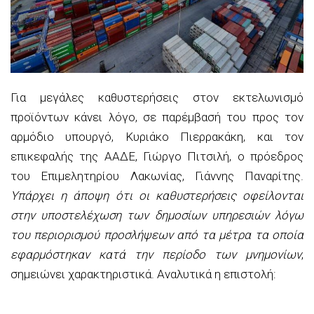
Για μεγάλες καθυστερήσεις στον εκτελωνισμό
προϊόντων κάνει λόγο, σε παρέμβασή του προς τον
αρμόδιο υπουργό, Κυριάκο Πιερρακάκη, και τον
επικεφαλής της ΑΑΔΕ, Γιώργο Πιτσιλή, ο πρόεδρος
του Επιμελητηρίου Λακωνίας, Γιάννης Παναρίτης.
Υπάρχει η άποψη ότι οι καθυστερήσεις οφείλονται
στην υποστελέχωση των δημοσίων υπηρεσιών λόγω
του περιορισμού προσλήψεων από τα μέτρα τα οποία
εφαρμόστηκαν κατά την περίοδο των μνημονίων
,
σημειώνει χαρακτηριστικά. Αναλυτικά η επιστολή: