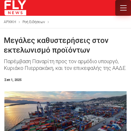
ΑΡΧΙΚΗ
Ροή Ειδήσεων
Μεγάλες καθυστερήσεις στον
εκτελωνισμό προϊόντων
Παρέμβαση Παναρίτη προς τον αρμόδιο υπουργό,
Κυριάκο Πιερρακάκη, και τον επικεφαλής της ΑΑΔΕ.
Σεπ 1, 2025