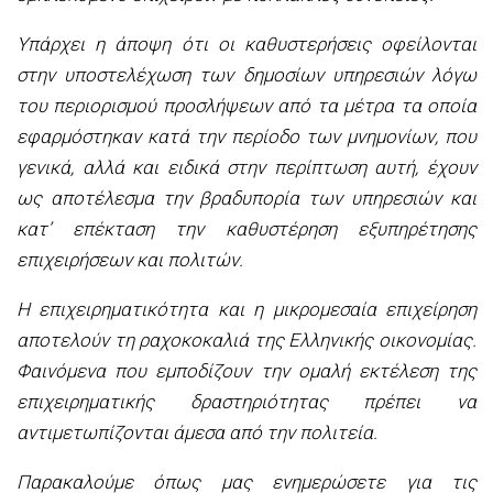
Υπάρχει η άποψη ότι οι καθυστερήσεις οφείλονται
στην υποστελέχωση των δημοσίων υπηρεσιών λόγω
του περιορισμού προσλήψεων από τα μέτρα τα οποία
εφαρμόστηκαν κατά την περίοδο των μνημονίων, που
γενικά, αλλά και ειδικά στην περίπτωση αυτή, έχουν
ως αποτέλεσμα την βραδυπορία των υπηρεσιών και
κατ’ επέκταση την καθυστέρηση εξυπηρέτησης
επιχειρήσεων και πολιτών.
Η επιχειρηματικότητα και η μικρομεσαία επιχείρηση
αποτελούν τη ραχοκοκαλιά της Ελληνικής οικονομίας.
Φαινόμενα που εμποδίζουν την ομαλή εκτέλεση της
επιχειρηματικής δραστηριότητας πρέπει να
αντιμετωπίζονται άμεσα από την πολιτεία.
Παρακαλούμε όπως μας ενημερώσετε για τις