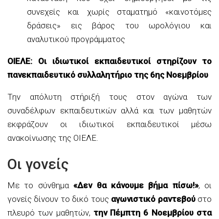
συνεχείς και χωρίς σταματημό «καινοτόμες
δράσεις» εις βάρος του ωρολόγιου και
αναλυτικού προγράμματος
ΟΙΕΛΕ: Οι ιδιωτικοί εκπαιδευτικοί στηρίζουν το
πανεκπαιδευτικό συλλαλητήριο της 6ης Νοεμβρίου
Την απόλυτη στήριξή τους στον αγώνα των
συναδέλφων εκπαιδευτικών αλλά και των μαθητών
εκφράζουν οι ιδιωτικοί εκπαιδευτικοί μέσω
ανακοίνωσης της ΟΙΕΛΕ.
Οι γονείς
Με το σύνθημα
«Δεν θα κάνουμε βήμα πίσω!»
, οι
γονείς δίνουν το δικό τους
αγωνιστικό ραντεβού
στο
πλευρό των μαθητών,
την Πέμπτη 6 Νοεμβρίου στα