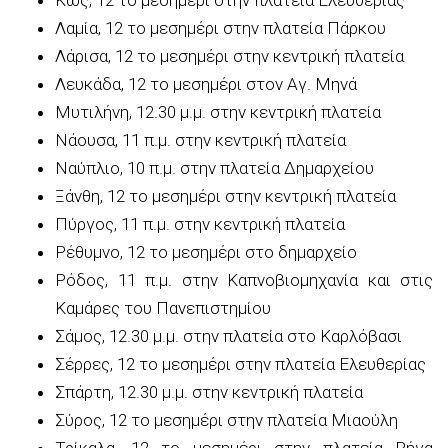
Λαμία, 12 το μεσημέρι στην πλατεία Πάρκου
Λάρισα, 12 το μεσημέρι στην κεντρική πλατεία
Λευκάδα, 12 το μεσημέρι στον Αγ. Μηνά
Μυτιλήνη, 12.30 μ.μ. στην κεντρική πλατεία
Νάουσα, 11 π.μ. στην κεντρική πλατεία
Ναύπλιο, 10 π.μ. στην πλατεία Δημαρχείου
Ξάνθη, 12 το μεσημέρι στην κεντρική πλατεία
Πύργος, 11 π.μ. στην κεντρική πλατεία
Ρέθυμνο, 12 το μεσημέρι στο δημαρχείο
Ρόδος, 11 π.μ. στην Καπνοβιομηχανία και στις
Καμάρες του Πανεπιστημίου
Σάμος, 12.30 μ.μ. στην πλατεία στο Καρλόβασι
Σέρρες, 12 το μεσημέρι στην πλατεία Ελευθερίας
Σπάρτη, 12.30 μ.μ. στην κεντρική πλατεία
Σύρος, 12 το μεσημέρι στην πλατεία Μιαούλη
Τρίκαλα, 12 το μεσημέρι στην πλατεία Ρήγα