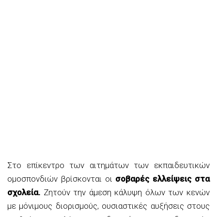
Στο επίκεντρο των αιτημάτων των εκπαιδευτικών
ομοσπονδιών βρίσκονται οι
σοβαρές ελλείψεις στα
σχολεία.
Ζητούν την άμεση κάλυψη όλων των κενών
με μόνιμους διορισμούς, ουσιαστικές αυξήσεις στους