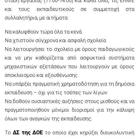
στάση εργασίας (11.00-14.00) και καλεί όλες τις ΕΛΜΕ
και τους εκπαιδευτικούς σε συμμετοχή στα
συλλαλητήρια, με αιτήματα:
Να καλυφθούν τώρα όλα τα κενά.
Να χτιστούν σύγχρονα και ασφαλή σχολεία.
Να λειτουργήσει το σχολείο με όρους παιδαγωγικούς
και να μην καθορίζεται από ασφυκτικά συστήματα
μηχανιστικών εξετάσεων που λειτουργούν με όρους
αποκλεισμού και εξουθένωσης.
Να υπάρξει πραγματική χρηματοδότηση για τη δημόσια
εκπαίδευση – όχι για τις τσέπες των λίγων.
Να δοθούν ουσιαστικές αυξήσεις στους μισθούς και να
πραγματοποιηθούν μόνιμοι διορισμοί για την κάλυψη
όλων των αναγκών της εκπαίδευσης.
Το
ΔΣ της ΔΟΕ
το οποίο έχει κηρύξει διευκολυντική