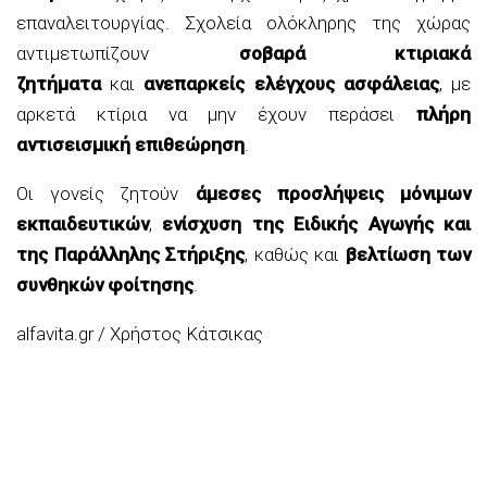
επαναλειτουργίας. Σχολεία ολόκληρης της χώρας
αντιμετωπίζουν
σοβαρά κτιριακά
ζητήματα
και
ανεπαρκείς ελέγχους ασφάλειας
, με
αρκετά κτίρια να μην έχουν περάσει
πλήρη
αντισεισμική επιθεώρηση
.
Οι γονείς ζητούν
άμεσες προσλήψεις μόνιμων
εκπαιδευτικών
,
ενίσχυση της Ειδικής Αγωγής και
της Παράλληλης Στήριξης
, καθώς και
βελτίωση των
συνθηκών φοίτησης
.
alfavita.gr / Χρήστος Κάτσικας