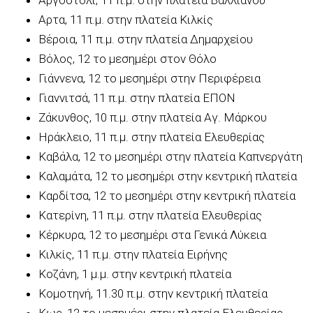
Αρτα, 11 π.μ. στην πλατεία Κιλκίς
Βέροια, 11 π.μ. στην πλατεία Δημαρχείου
Βόλος, 12 το μεσημέρι στον Θόλο
Γιάννενα, 12 το μεσημέρι στην Περιφέρεια
Γιαννιτσά, 11 π.μ. στην πλατεία ΕΠΟΝ
Ζάκυνθος, 10 π.μ. στην πλατεία Αγ. Μάρκου
Ηράκλειο, 11 π.μ. στην πλατεία Ελευθερίας
Καβάλα, 12 το μεσημέρι στην πλατεία Καπνεργάτη
Καλαμάτα, 12 το μεσημέρι στην κεντρική πλατεία
Καρδίτσα, 12 το μεσημέρι στην κεντρική πλατεία
Κατερίνη, 11 π.μ. στην πλατεία Ελευθερίας
Κέρκυρα, 12 το μεσημέρι στα Γενικά Λύκεια
Κιλκίς, 11 π.μ. στην πλατεία Ειρήνης
Κοζάνη, 1 μ.μ. στην κεντρική πλατεία
Κομοτηνή, 11.30 π.μ. στην κεντρική πλατεία
Κως, 12 το μεσημέρι στην πλατεία Ελευθερίας