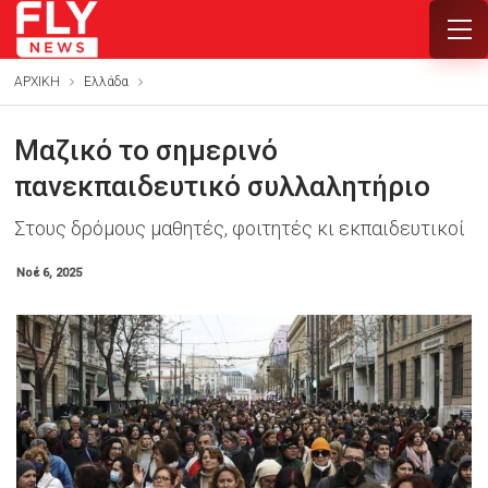
ΑΡΧΙΚΗ
Ελλάδα
Μαζικό το σημερινό
πανεκπαιδευτικό συλλαλητήριο
Στους δρόμους μαθητές, φοιτητές κι εκπαιδευτικοί
Νοέ 6, 2025