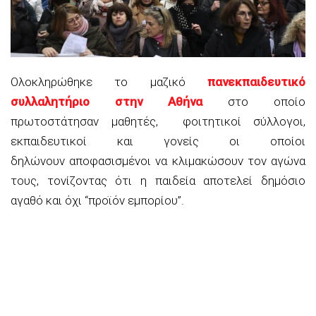
Ολοκληρώθηκε το μαζικό
πανεκπαιδευτικό
συλλαλητήριο στην Αθήνα
στο οποίο
πρωτοστάτησαν μαθητές, φοιτητικοί σύλλογοι,
εκπαιδευτικοί και γονείς οι οποίοι
δηλώνουν αποφασισμένοι να κλιμακώσουν τον αγώνα
τους, τονίζοντας ότι η παιδεία αποτελεί δημόσιο
αγαθό και όχι “προϊόν εμπορίου”.