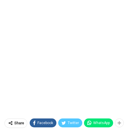
Facebook
Twitter
WhatsApp
Share