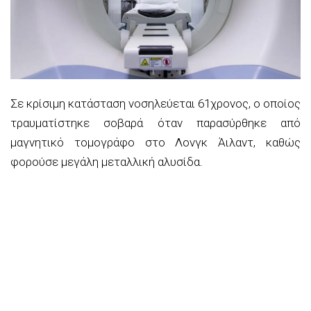
Σε κρίσιμη κατάσταση νοσηλεύεται 61χρονος, ο οποίος
τραυματίστηκε σοβαρά όταν παρασύρθηκε από
μαγνητικό τομογράφο στο Λονγκ Άιλαντ, καθώς
φορούσε μεγάλη μεταλλική αλυσίδα.