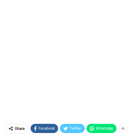
Facebook
Twitter
WhatsApp
Share