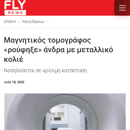
ΑΡΧΙΚΗ
Ροή Ειδήσεων
Μαγνητικός τομογράφος
«ρούφηξε» άνδρα με μεταλλικό
κολιέ
Νοσηλεύεται σε κρίσιμη κατάσταση
Ιούλ 18, 2025