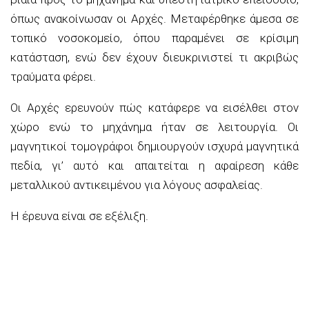
όπως ανακοίνωσαν οι Αρχές. Μεταφέρθηκε άμεσα σε
τοπικό νοσοκομείο, όπου παραμένει σε κρίσιμη
κατάσταση, ενώ δεν έχουν διευκρινιστεί τι ακριβώς
τραύματα φέρει.
Οι Αρχές ερευνούν πώς κατάφερε να εισέλθει στον
χώρο ενώ το μηχάνημα ήταν σε λειτουργία. Οι
μαγνητικοί τομογράφοι δημιουργούν ισχυρά μαγνητικά
πεδία, γι’ αυτό και απαιτείται η αφαίρεση κάθε
μεταλλικού αντικειμένου για λόγους ασφαλείας.
Η έρευνα είναι σε εξέλιξη.