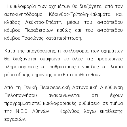
Η κυκλοφορία των οχημάτων θα διεξάγεται από τον
αυτοκινητόδρομο Κόρινθος-Τρίπολη-Καλαμάτα και
κλάδος Λεύκτρο-Σπάρτη, μέσω του ανισόπεδου
κόμβου Παραδεισίων καθώς και του ανισόπεδου
κόμβου Τσακώνας, κατά περίπτωση.
Κατά της απαγόρευσης, η κυκλοφορία των οχημάτων
θα διεξάγεται σύμφωνα με όλες τις προσωρινές
πληροφοριακές και ρυθμιστικές πινακίδες και λοιπά
μέσα οδικής σήμανσης που θα τοποθετηθούν.
Από τη Γενική Περιφερειακή Αστυνομική Διεύθυνση
Πελοποννήσου ανακοινώνεται ότι έχουν
προγραμματιστεί κυκλοφοριακές ρυθμίσεις, σε τμήμα
της Ν.Ε.Ο. Αθηνών – Κορίνθου, λόγω εκτέλεσης
εργασιών.