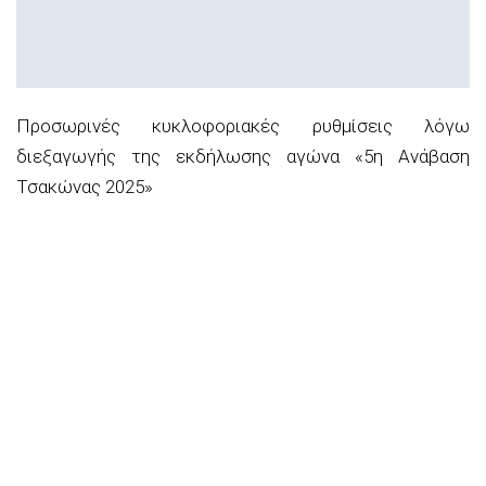
Προσωρινές κυκλοφοριακές ρυθμίσεις λόγω
διεξαγωγής της εκδήλωσης αγώνα «5η Ανάβαση
Τσακώνας 2025»