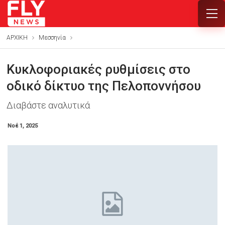
ΑΡΧΙΚΗ
Μεσσηνία
Κυκλοφοριακές ρυθμίσεις στο
οδικό δίκτυο της Πελοποννήσου
Διαβάστε αναλυτικά
Νοέ 1, 2025