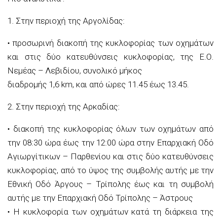
1. Στην περιοχή της Αργολίδας:
• προσωρινή διακοπή της κυκλοφορίας των οχημάτων
και στις δύο κατευθύνσεις κυκλοφορίας, της Ε.Ο.
Νεμέας – Λεβιδίου, συνολικό μήκος
διαδρομής 1,6 km, και από ώρες 11.45 έως 13.45.
2. Στην περιοχή της Αρκαδίας:
• διακοπή της κυκλοφορίας όλων των οχημάτων από
την 08:30 ώρα έως την 12:00 ώρα στην Επαρχιακή Οδό
Αγιωργίτικων – Παρθενίου και στις δύο κατευθύνσεις
κυκλοφορίας, από το ύψος της συμβολής αυτής με την
Εθνική Οδό Άργους – Τρίπολης έως και τη συμβολή
αυτής με την Επαρχιακή Οδό Τρίπολης – Άστρους
• Η κυκλοφορία των οχημάτων κατά τη διάρκεια της