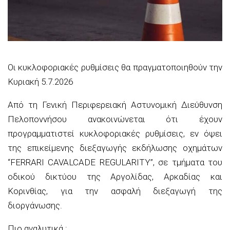
Οι κυκλοφοριακές ρυθμίσεις θα πραγματοποιηθούν την
Κυριακή 5.7.2026
Από τη Γενική Περιφερειακή Αστυνομική Διεύθυνση
Πελοποννήσου ανακοινώνεται ότι έχουν
προγραμματιστεί κυκλοφοριακές ρυθμίσεις, εν όψει
της επικείμενης διεξαγωγής εκδήλωσης οχημάτων
“FERRARI CAVALCADE REGULARITY”, σε τμήματα του
οδικού δικτύου της Αργολίδας, Αρκαδίας και
Κορινθίας, για την ασφαλή διεξαγωγή της
διοργάνωσης.
Πιο αναλυτικά :