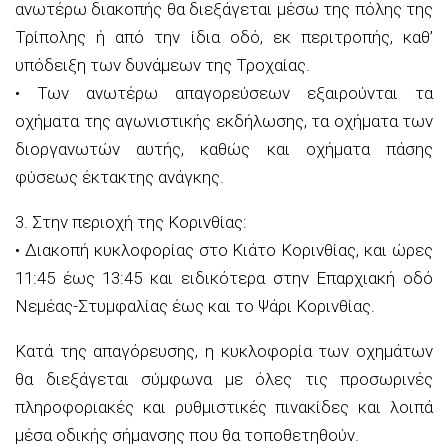
ανωτέρω διακοπής θα διεξάγεται μέσω της πόλης της
Τρίπολης ή από την ίδια οδό, εκ περιτροπής, καθ’
υπόδειξη των δυνάμεων της Τροχαίας.
• Των ανωτέρω απαγορεύσεων εξαιρούνται τα
οχήματα της αγωνιστικής εκδήλωσης, τα οχήματα των
διοργανωτών αυτής, καθώς και οχήματα πάσης
φύσεως έκτακτης ανάγκης.
3. Στην περιοχή της Κορινθίας:
• Διακοπή κυκλοφορίας στο Κιάτο Κορινθίας, και ώρες
11:45 έως 13:45 και ειδικότερα στην Επαρχιακή οδό
Νεμέας-Στυμφαλίας έως και το Ψάρι Κορινθίας.
Κατά της απαγόρευσης, η κυκλοφορία των οχημάτων
θα διεξάγεται σύμφωνα με όλες τις προσωρινές
πληροφοριακές και ρυθμιστικές πινακίδες και λοιπά
μέσα οδικής σήμανσης που θα τοποθετηθούν.