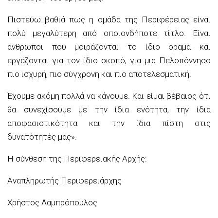
Πιστεύω βαθιά πως η ομάδα της Περιφέρειας είναι
πολύ μεγαλύτερη από οποιονδήποτε τίτλο. Είναι
άνθρωποι που μοιράζονται το ίδιο όραμα και
εργάζονται για τον ίδιο σκοπό, για μια Πελοπόννησο
πιο ισχυρή, πιο σύγχρονη και πιο αποτελεσματική.
Έχουμε ακόμη πολλά να κάνουμε. Και είμαι βέβαιος ότι
θα συνεχίσουμε με την ίδια ενότητα, την ίδια
αποφασιστικότητα και την ίδια πίστη στις
δυνατότητές μας».
Η σύνθεση της Περιφερειακής Αρχής:
Αναπληρωτής Περιφερειάρχης
Χρήστος Λαμπρόπουλος