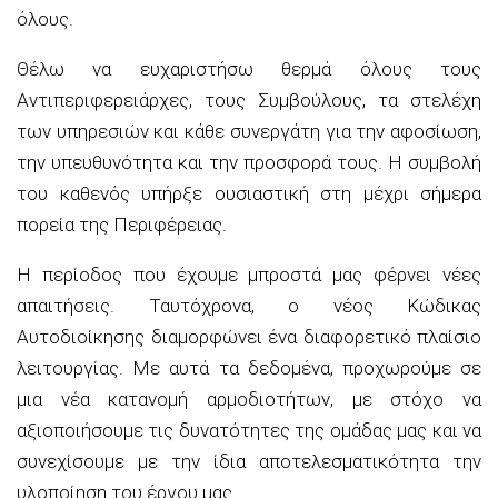
όλους.
Θέλω να ευχαριστήσω θερμά όλους τους
Αντιπεριφερειάρχες, τους Συμβούλους, τα στελέχη
των υπηρεσιών και κάθε συνεργάτη για την αφοσίωση,
την υπευθυνότητα και την προσφορά τους. Η συμβολή
του καθενός υπήρξε ουσιαστική στη μέχρι σήμερα
πορεία της Περιφέρειας.
Η περίοδος που έχουμε μπροστά μας φέρνει νέες
απαιτήσεις. Ταυτόχρονα, ο νέος Κώδικας
Αυτοδιοίκησης διαμορφώνει ένα διαφορετικό πλαίσιο
λειτουργίας. Με αυτά τα δεδομένα, προχωρούμε σε
μια νέα κατανομή αρμοδιοτήτων, με στόχο να
αξιοποιήσουμε τις δυνατότητες της ομάδας μας και να
συνεχίσουμε με την ίδια αποτελεσματικότητα την
υλοποίηση του έργου μας.