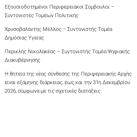
Εξουσιοδοτημένοι Περιφερειακοί Σύμβουλοι –
Συντονιστές Τομέων Πολιτικής
Χρυσοβαλάντης Μέλλος – Συντονιστής Τομέα
Δημόσιας Υγείας
Περικλής Νικολακέας – Συντονιστής Τομέα Ψηφιακής
Διακυβέρνησης
Η θητεία της νέας σύνθεσης της Περιφερειακής Αρχής
είναι εξάμηνης διάρκειας, έως και την 31η Δεκεμβρίου
2026, σύμφωνα με τις σχετικές διατάξεις.