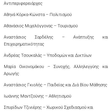
Αντιπεριφερειάρχες
Αθηνά Κόρκα-Κώνστα – Πολιτισμού
Αθανάσιος Μιχελόγγονας – Τουρισμού
Αναστάσιος Σαρδέλης – Ανάπτυξης και
Επιχειρηματικότητας
Ανδρέας Τσουκαλάς – Υποδομών και Δικτύων
Μαρία Οικονομάκου – Συνοχής, Αλληλεγγύης και
Αρωγής
Αναστάσιος Γκιολής – Παιδείας και Διά Βίου Μάθησης
Ιωάννης Μαντζούνης – Αθλητισμού
Σπυρίδων Τζινιέρης – Χωρικού Σχεδιασμού και