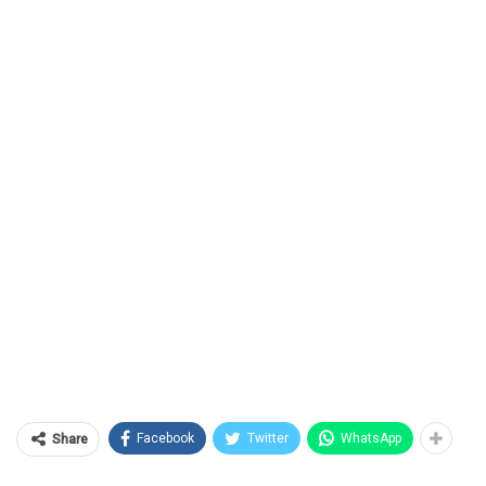
Facebook
Twitter
WhatsApp
Share