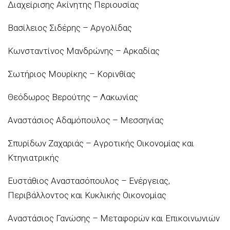
Διαχείρισης Ακίνητης Περιουσίας
Βασίλειος Σιδέρης – Αργολίδας
Κωνσταντίνος Μανδρώνης – Αρκαδίας
Σωτήριος Μουρίκης – Κορινθίας
Θεόδωρος Βερούτης – Λακωνίας
Αναστάσιος Αδαμόπουλος – Μεσσηνίας
Σπυρίδων Ζαχαριάς – Αγροτικής Οικονομίας και
Κτηνιατρικής
Ευστάθιος Αναστασόπουλος – Ενέργειας,
Περιβάλλοντος και Κυκλικής Οικονομίας
Αναστάσιος Γανώσης – Μεταφορών και Επικοινωνιών