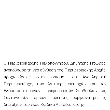
Ο Περιφερειάρχης Πελοποννήσου, Δημήτρης Πτωχός,
ανακοίνωσε τη νέα σύνθεση της Περιφερειακής Αρχής,
προχωρώντας στον ορισμό του Αναπληρωτή
Περιφερειάρχη, των Αντιπεριφερειαρχών και των
Εξουσιοδοτημένων Περιφερειακών Συμβούλων ως
Συντονιστών Τομέων Πολιτικής, σύμφωνα με τις
διατάξεις του νέου Κώδικα Αυτοδιοίκησης.