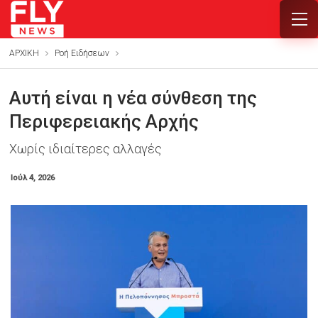
ΑΡΧΙΚΗ
Ροή Ειδήσεων
Αυτή είναι η νέα σύνθεση της
Περιφερειακής Αρχής
Χωρίς ιδιαίτερες αλλαγές
Ιούλ 4, 2026