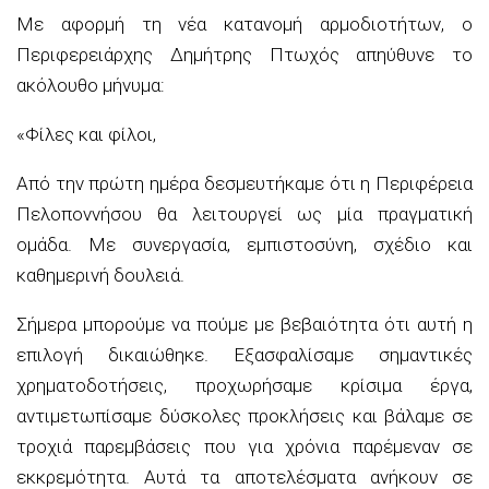
Με αφορμή τη νέα κατανομή αρμοδιοτήτων, ο
Περιφερειάρχης Δημήτρης Πτωχός απηύθυνε το
ακόλουθο μήνυμα:
«Φίλες και φίλοι,
Από την πρώτη ημέρα δεσμευτήκαμε ότι η Περιφέρεια
Πελοποννήσου θα λειτουργεί ως μία πραγματική
ομάδα. Με συνεργασία, εμπιστοσύνη, σχέδιο και
καθημερινή δουλειά.
Σήμερα μπορούμε να πούμε με βεβαιότητα ότι αυτή η
επιλογή δικαιώθηκε. Εξασφαλίσαμε σημαντικές
χρηματοδοτήσεις, προχωρήσαμε κρίσιμα έργα,
αντιμετωπίσαμε δύσκολες προκλήσεις και βάλαμε σε
τροχιά παρεμβάσεις που για χρόνια παρέμεναν σε
εκκρεμότητα. Αυτά τα αποτελέσματα ανήκουν σε