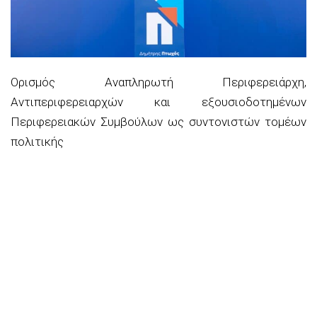
Ορισμός Αναπληρωτή Περιφερειάρχη,
Αντιπεριφερειαρχών και εξουσιοδοτημένων
Περιφερειακών Συμβούλων ως συντονιστών τομέων
πολιτικής