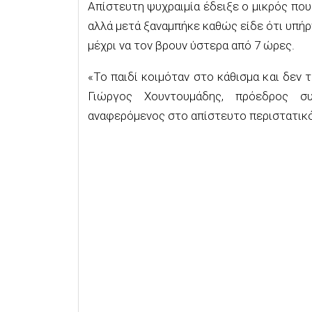
Απίστευτη ψυχραιμία έδειξε ο μικρός πο
αλλά μετά ξαναμπήκε καθώς είδε ότι υπήρ
μέχρι να τον βρουν ύστερα από 7 ώρες.
«Το παιδί κοιμόταν στο κάθισμα και δεν 
Γιώργος Χουντουμάδης, πρόεδρος σ
αναφερόμενος στο απίστευτο περιστατικό 