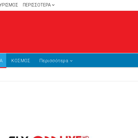
ΥΡΙΣΜΟΣ
ΠΕΡΙΣΣΌΤΕΡΑ
Α
ΚΟΣΜΟΣ
Περισσότερα