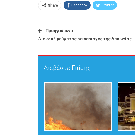
Facebook
Twitter
Share
Προηγούμενο
Διακοπή ρεύματος σε περιοχές της Λακωνίας
Διαβάστε Επίσης: