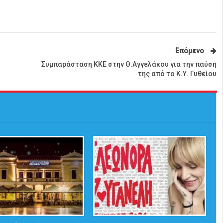
Επόμενο
Συμπαράσταση ΚΚΕ στην Θ.Αγγελάκου για την παύση
της από το Κ.Υ. Γυθείου