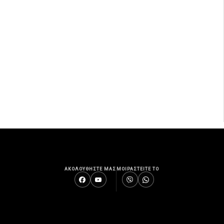
ΑΚΟΛΟΥΘΗΣΤΕ ΜΑΣ
ΜΟΙΡΑΣΤΕΙΤΕ ΤΟ