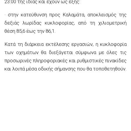
23:00 της ιδίας και έχουν ως εξής:
· στην κατεύθυνση προς Καλαμάτα, αποκλεισμός της
δεξιάς λωρίδας κυκλοφορίας, από τη χιλιομετρική
θέση 85,6 έως την 86,1.
Κατά τη διάρκεια εκτέλεσης εργασιών, η κυκλοφορία
των οχημάτων θα διεξάγεται σύμφωνα με όλες τις
προσωρινές πληροφοριακές και ρυθμιστικές πινακίδες
και λοιπά μέσα οδικής σήμανσης που θα τοποθετηθούν.