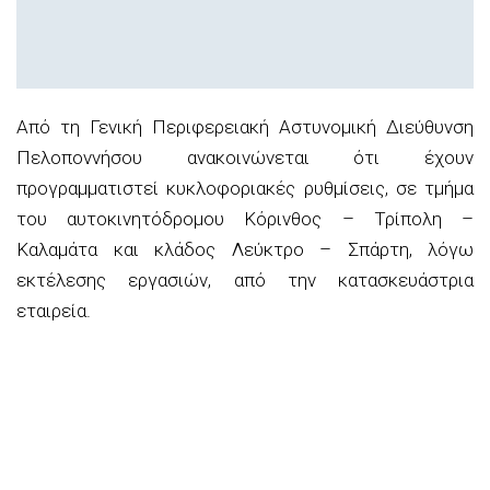
Από τη Γενική Περιφερειακή Αστυνομική Διεύθυνση
Πελοποννήσου ανακοινώνεται ότι έχουν
προγραμματιστεί κυκλοφοριακές ρυθμίσεις, σε τμήμα
του αυτοκινητόδρομου Κόρινθος – Τρίπολη –
Καλαμάτα και κλάδος Λεύκτρο – Σπάρτη, λόγω
εκτέλεσης εργασιών, από την κατασκευάστρια
εταιρεία.