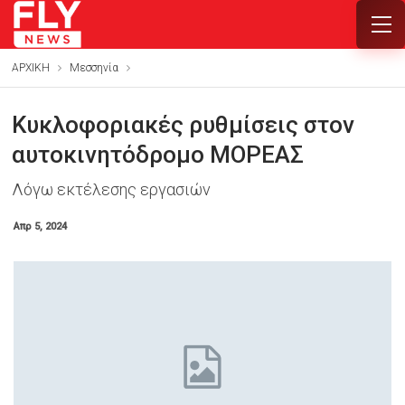
ΑΡΧΙΚΗ
Μεσσηνία
Κυκλοφοριακές ρυθμίσεις στον
αυτοκινητόδρομο ΜΟΡΕΑΣ
Λόγω εκτέλεσης εργασιών
Απρ 5, 2024