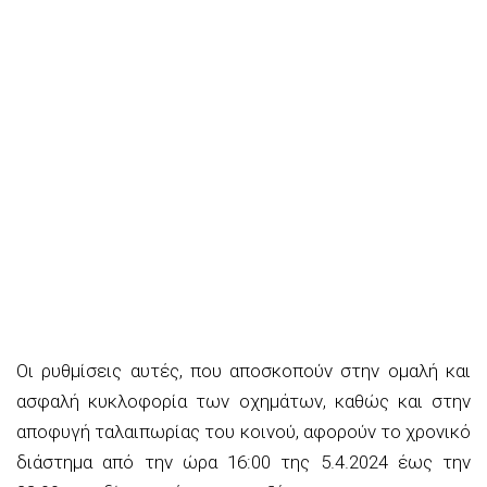
Οι ρυθμίσεις αυτές, που αποσκοπούν στην ομαλή και
ασφαλή κυκλοφορία των οχημάτων, καθώς και στην
αποφυγή ταλαιπωρίας του κοινού, αφορούν το χρονικό
διάστημα από την ώρα 16:00 της 5.4.2024 έως την