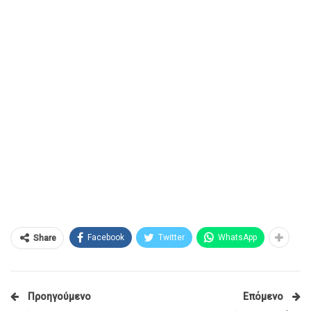
Facebook
Twitter
WhatsApp
Share
Προηγούμενο
Επόμενο