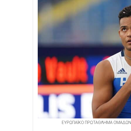
ΕΥΡΩΠΑΪΚΟ ΠΡΩΤΑΘΛΗΜΑ ΟΜΑΔΩΝ -