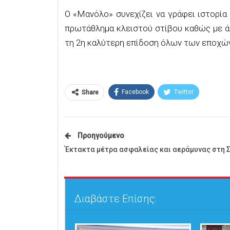
Ο «Μανόλο» συνεχίζει να γράφει ιστορία 
πρωτάθλημα κλειστού στίβου καθώς με άλ
τη 2η καλύτερη επίδοση όλων των εποχών 
Facebook
Twitter
Share
Προηγούμενο
Έκτακτα μέτρα ασφαλείας και αεράμυνας στη 
Διαβάστε Επίσης: