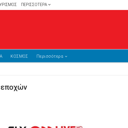
ΥΡΙΣΜΟΣ
ΠΕΡΙΣΣΌΤΕΡΑ
Α
ΚΟΣΜΟΣ
Περισσότερα
ν εποχών