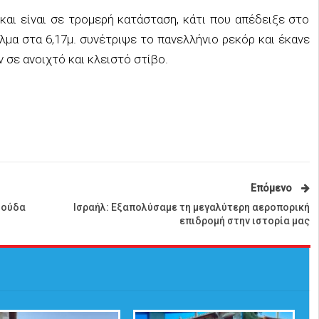
και είναι σε τρομερή κατάσταση, κάτι που απέδειξε στο
μα στα 6,17μ. συνέτριψε το πανελλήνιο ρεκόρ και έκανε
σε ανοιχτό και κλειστό στίβο.
Επόμενο
Σούδα
Ισραήλ: Εξαπολύσαμε τη μεγαλύτερη αεροπορική
επιδρομή στην ιστορία μας