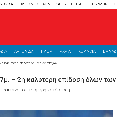
ΙΝΩΝΙΚΑ
ΠΟΛΙΤΙΣΜΟΣ
ΑΘΛΗΤΙΚΆ
ΑΓΡΟΤΙΚΑ
ΠΕΡΙΒΑΛΛΟΝ
ΤΟ
ΑΔΙΑ
ΑΡΓΟΛΙΔΑ
ΗΛΕΙΑ
ΑΧΑΪΑ
ΚΟΡΙΝΘΙΑ
ΕΛΛΑΔ
 2η καλύτερη επίδοση όλων των εποχών
17μ. – 2η καλύτερη επίδοση όλων τω
α και είναι σε τρομερή κατάσταση