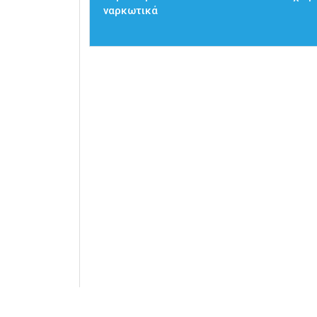
ναρκωτικά