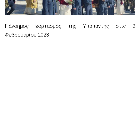
Πάνδημος εορτασμός της Υπαπαντής στις 2
Φεβρουαρίου 2023