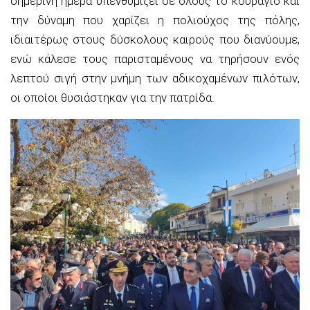
σημερινή ημέρα υπενθυμίζει σε όλους το κουράγιο και
την δύναμη που χαρίζει η πολιούχος της πόλης,
ιδιαιτέρως στους δύσκολους καιρούς που διανύουμε,
ενώ κάλεσε τους παρισταμένους να τηρήσουν ενός
λεπτού σιγή στην μνήμη των αδικοχαμένων πιλότων,
οι οποίοι θυσιάστηκαν για την πατρίδα.