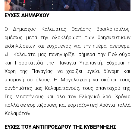
ΕΥΧΕΣ ΔΗΜΑΡΧΟΥ
Ο Δήμαρχος Καλαμάτας Θανάσης Βασιλόπουλος,
αμέσως μετά την ολοκλήρωση των θρησκευτικών
εκδηλώσεων και ευχόμενος για την ημέρα, ανέφερε:
«Η Καλαμάτα μας πανηγυρίζει σήμερα την Πολιούχο
και Προστάτιδά της Παναγία Υπαπαντή. Εύχομαι η
Χάρη της Παναγίας, να χαρίζει υγεία, δύναμη και
υπομονή σε όλους. Η Μεγαλόχαρη να σκέπει τους
συνδημότες μας Καλαματιανούς, τους απανταχού της
Γης Μεσσήνιους και όλο τον Ελληνικό λαό. Χρόνια
πολλά σε εορτάζουσες και εορτάζοντες! Χρόνια πολλά
Καλαμάτα!»
ΕΥΧΕΣ ΤΟΥ ΑΝΤΙΠΡΟΕΔΡΟΥ ΤΗΣ ΚΥΒΕΡΝΗΣΗΣ