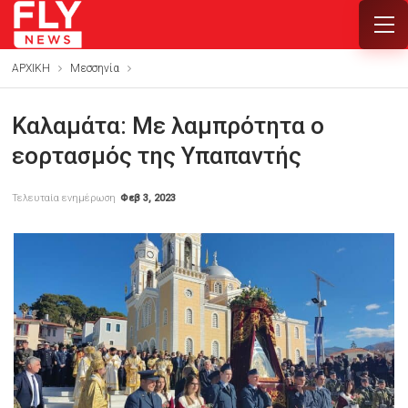
ΑΡΧΙΚΗ
Μεσσηνία
Καλαμάτα: Με λαμπρότητα ο
εορτασμός της Υπαπαντής
Τελευταία ενημέρωση
Φεβ 3, 2023