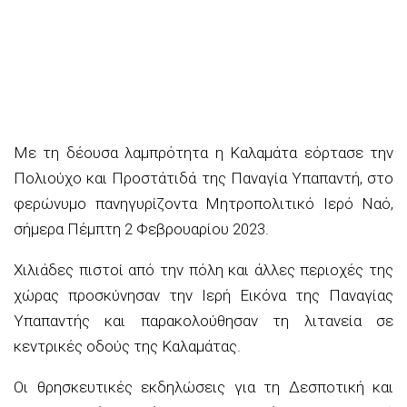
Με τη δέουσα λαμπρότητα η Καλαμάτα εόρτασε την
Πολιούχο και Προστάτιδά της Παναγία Υπαπαντή, στο
φερώνυμο πανηγυρίζοντα Μητροπολιτικό Ιερό Ναό,
σήμερα Πέμπτη 2 Φεβρουαρίου 2023.
Χιλιάδες πιστοί από την πόλη και άλλες περιοχές της
χώρας προσκύνησαν την Ιερή Εικόνα της Παναγίας
Υπαπαντής και παρακολούθησαν τη λιτανεία σε
κεντρικές οδούς της Καλαμάτας.
Οι θρησκευτικές εκδηλώσεις για τη Δεσποτική και