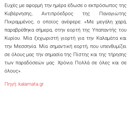
Ευχές με αφορμή την ημέρα έδωσε ο εκπρόσωπος της
Κυβέρνησης, Αντιπρόεδρος της Παναγιώτης
Πικραμμένος, ο οποίος ανέφερε: «Με μεγάλη χαρά,
παραβρέθηκα σήμερα, στην εορτή της Υπαπαντής του
Κυρίου. Μία ξεχωριστή γιορτή για την Καλαμάτα και
την Μεσσηνία. Μία σημαντική εορτή, που υπενθυμίζει
σε όλους μας την σημασία της Πίστης και της τήρησης
των παραδόσεών μας. Χρόνια Πολλά σε όλες και σε
όλους».
Πηγή: kalamata.gr