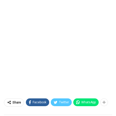
Facebook
Twitter
WhatsApp
Share